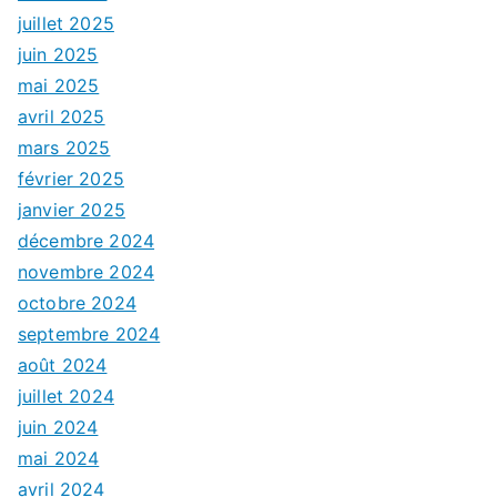
juillet 2025
juin 2025
mai 2025
avril 2025
mars 2025
février 2025
janvier 2025
décembre 2024
novembre 2024
octobre 2024
septembre 2024
août 2024
juillet 2024
juin 2024
mai 2024
avril 2024