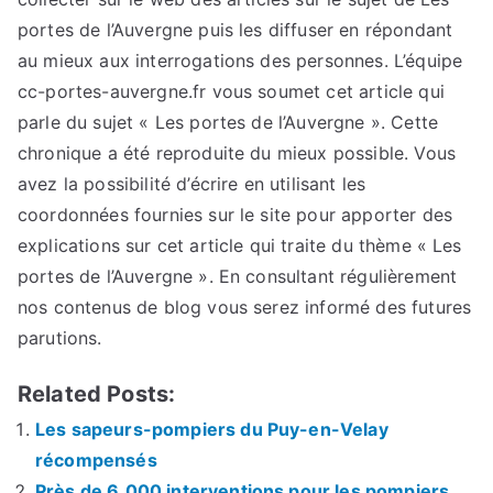
portes de l’Auvergne puis les diffuser en répondant
au mieux aux interrogations des personnes. L’équipe
cc-portes-auvergne.fr vous soumet cet article qui
parle du sujet « Les portes de l’Auvergne ». Cette
chronique a été reproduite du mieux possible. Vous
avez la possibilité d’écrire en utilisant les
coordonnées fournies sur le site pour apporter des
explications sur cet article qui traite du thème « Les
portes de l’Auvergne ». En consultant régulièrement
nos contenus de blog vous serez informé des futures
parutions.
Related Posts:
Les sapeurs-pompiers du Puy-en-Velay
récompensés
Près de 6.000 interventions pour les pompiers