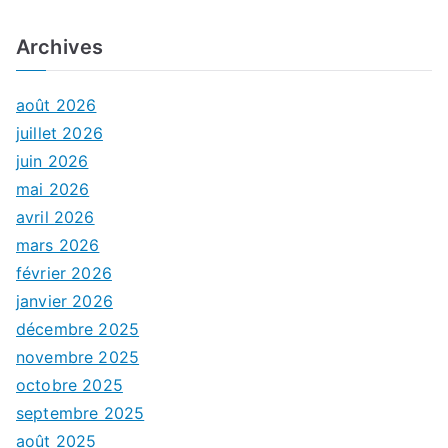
Archives
août 2026
juillet 2026
juin 2026
mai 2026
avril 2026
mars 2026
février 2026
janvier 2026
décembre 2025
novembre 2025
octobre 2025
septembre 2025
août 2025