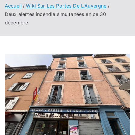
Accueil
Wiki Sur Les Portes De L'Auvergne
Deux alertes incendie simultanées en ce 30
décembre