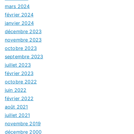
mars 2024
février 2024
janvier 2024
décembre 2023
novembre 2023
octobre 2023
septembre 2023
juillet 2023
février 2023
octobre 2022
juin 2022
février 2022
août 2021
juillet 2021
novembre 2019
décembre 2000