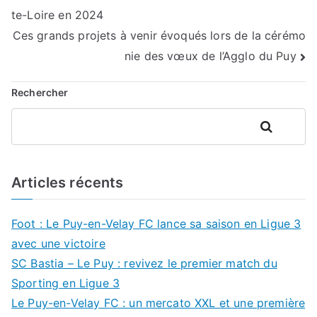
te-Loire en 2024
de
Ces grands projets à venir évoqués lors de la cérémo
l’article
nie des vœux de l’Agglo du Puy
Rechercher
Rechercher
Articles récents
Foot : Le Puy-en-Velay FC lance sa saison en Ligue 3
avec une victoire
SC Bastia – Le Puy : revivez le premier match du
Sporting en Ligue 3
Le Puy-en-Velay FC : un mercato XXL et une première