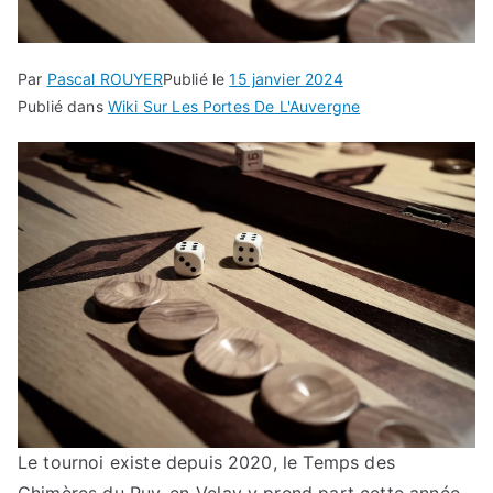
Par
Pascal ROUYER
Publié le
15 janvier 2024
Publié dans
Wiki Sur Les Portes De L'Auvergne
Le tournoi existe depuis 2020, le Temps des