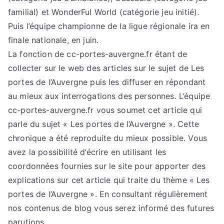
familial) et WonderFul World (catégorie jeu initié).
Puis l’équipe championne de la ligue régionale ira en
finale nationale, en juin.
La fonction de cc-portes-auvergne.fr étant de
collecter sur le web des articles sur le sujet de Les
portes de l’Auvergne puis les diffuser en répondant
au mieux aux interrogations des personnes. L’équipe
cc-portes-auvergne.fr vous soumet cet article qui
parle du sujet « Les portes de l’Auvergne ». Cette
chronique a été reproduite du mieux possible. Vous
avez la possibilité d’écrire en utilisant les
coordonnées fournies sur le site pour apporter des
explications sur cet article qui traite du thème « Les
portes de l’Auvergne ». En consultant régulièrement
nos contenus de blog vous serez informé des futures
parutions.