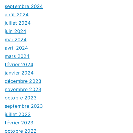
septembre 2024
août 2024
juillet 2024
juin 2024
mai 2024
avril 2024
mars 2024
février 2024
janvier 2024
décembre 2023
novembre 2023
octobre 2023
septembre 2023
juillet 2023
février 2023
octobre 2022