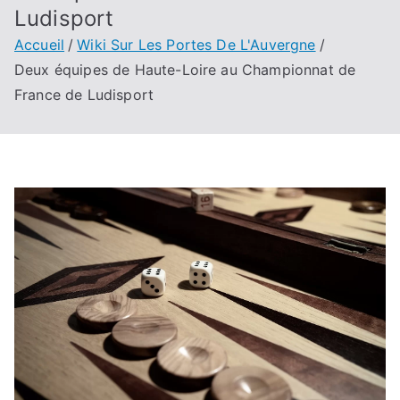
Ludisport
Accueil
Wiki Sur Les Portes De L'Auvergne
Deux équipes de Haute-Loire au Championnat de
France de Ludisport