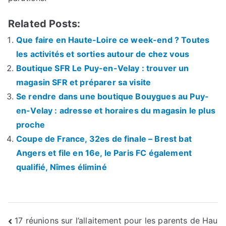
Related Posts:
Que faire en Haute-Loire ce week-end ? Toutes
les activités et sorties autour de chez vous
Boutique SFR Le Puy-en-Velay : trouver un
magasin SFR et préparer sa visite
Se rendre dans une boutique Bouygues au Puy-
en-Velay : adresse et horaires du magasin le plus
proche
Coupe de France, 32es de finale – Brest bat
Angers et file en 16e, le Paris FC également
qualifié, Nîmes éliminé
Navigation
17 réunions sur l’allaitement pour les parents de Hau