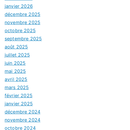
janvier 2026
décembre 2025
novembre 2025
octobre 2025
septembre 2025
août 2025
juillet 2025
juin 2025
mai 2025
avril 2025
mars 2025
février 2025
janvier 2025
décembre 2024
novembre 2024
octobre 2024