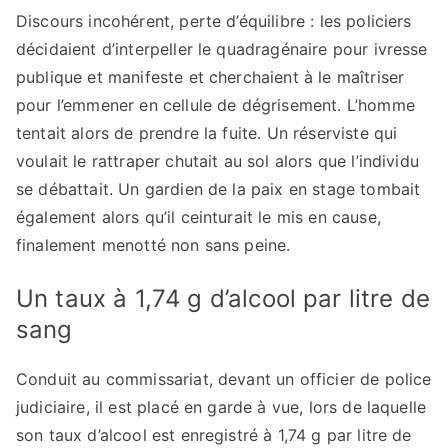
Discours incohérent, perte d’équilibre : les policiers
décidaient d’interpeller le quadragénaire pour ivresse
publique et manifeste et cherchaient à le maîtriser
pour l’emmener en cellule de dégrisement. L’homme
tentait alors de prendre la fuite. Un réserviste qui
voulait le rattraper chutait au sol alors que l’individu
se débattait. Un gardien de la paix en stage tombait
également alors qu’il ceinturait le mis en cause,
finalement menotté non sans peine.
Un taux à 1,74 g d’alcool par litre de
sang
Conduit au commissariat, devant un officier de police
judiciaire, il est placé en garde à vue, lors de laquelle
son taux d’alcool est enregistré à 1,74 g par litre de