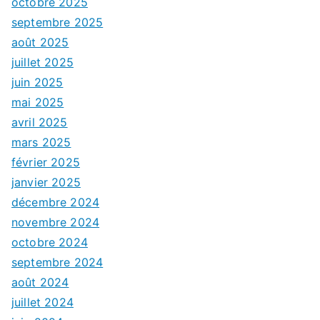
octobre 2025
septembre 2025
août 2025
juillet 2025
juin 2025
mai 2025
avril 2025
mars 2025
février 2025
janvier 2025
décembre 2024
novembre 2024
octobre 2024
septembre 2024
août 2024
juillet 2024