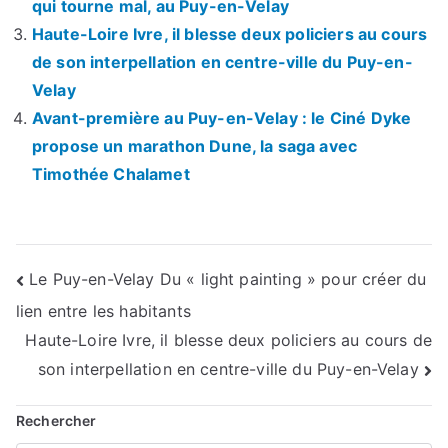
qui tourne mal, au Puy-en-Velay
Haute-Loire Ivre, il blesse deux policiers au cours
de son interpellation en centre-ville du Puy-en-
Velay
Avant-première au Puy-en-Velay : le Ciné Dyke
propose un marathon Dune, la saga avec
Timothée Chalamet
Navigation
Le Puy-en-Velay Du « light painting » pour créer du
lien entre les habitants
de
Haute-Loire Ivre, il blesse deux policiers au cours de
l’article
son interpellation en centre-ville du Puy-en-Velay
Rechercher