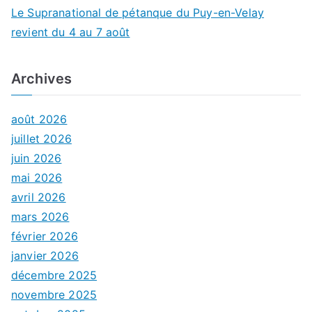
Le Supranational de pétanque du Puy-en-Velay
revient du 4 au 7 août
Archives
août 2026
juillet 2026
juin 2026
mai 2026
avril 2026
mars 2026
février 2026
janvier 2026
décembre 2025
novembre 2025