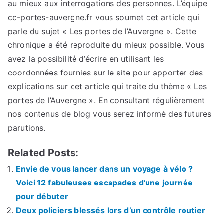
au mieux aux interrogations des personnes. L’équipe
cc-portes-auvergne.fr vous soumet cet article qui
parle du sujet « Les portes de l’Auvergne ». Cette
chronique a été reproduite du mieux possible. Vous
avez la possibilité d’écrire en utilisant les
coordonnées fournies sur le site pour apporter des
explications sur cet article qui traite du thème « Les
portes de l’Auvergne ». En consultant régulièrement
nos contenus de blog vous serez informé des futures
parutions.
Related Posts:
Envie de vous lancer dans un voyage à vélo ?
Voici 12 fabuleuses escapades d’une journée
pour débuter
Deux policiers blessés lors d’un contrôle routier