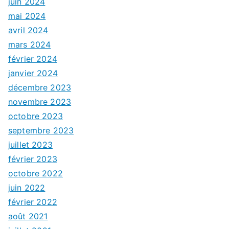
juin 2024
mai 2024
avril 2024
mars 2024
février 2024
janvier 2024
décembre 2023
novembre 2023
octobre 2023
septembre 2023
juillet 2023
février 2023
octobre 2022
juin 2022
février 2022
août 2021