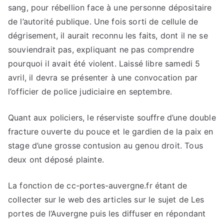
sang, pour rébellion face à une personne dépositaire
de l’autorité publique. Une fois sorti de cellule de
dégrisement, il aurait reconnu les faits, dont il ne se
souviendrait pas, expliquant ne pas comprendre
pourquoi il avait été violent. Laissé libre samedi 5
avril, il devra se présenter à une convocation par
l’officier de police judiciaire en septembre.
Quant aux policiers, le réserviste souffre d’une double
fracture ouverte du pouce et le gardien de la paix en
stage d’une grosse contusion au genou droit. Tous
deux ont déposé plainte.
La fonction de cc-portes-auvergne.fr étant de
collecter sur le web des articles sur le sujet de Les
portes de l’Auvergne puis les diffuser en répondant