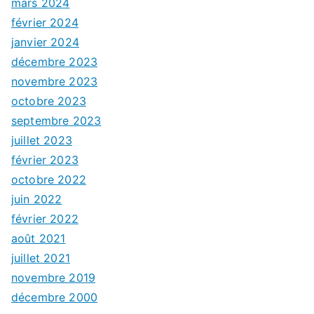
mars 2024
février 2024
janvier 2024
décembre 2023
novembre 2023
octobre 2023
septembre 2023
juillet 2023
février 2023
octobre 2022
juin 2022
février 2022
août 2021
juillet 2021
novembre 2019
décembre 2000