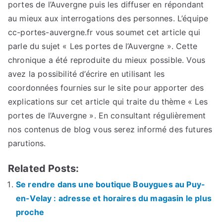
portes de l’Auvergne puis les diffuser en répondant
au mieux aux interrogations des personnes. L’équipe
cc-portes-auvergne.fr vous soumet cet article qui
parle du sujet « Les portes de l’Auvergne ». Cette
chronique a été reproduite du mieux possible. Vous
avez la possibilité d’écrire en utilisant les
coordonnées fournies sur le site pour apporter des
explications sur cet article qui traite du thème « Les
portes de l’Auvergne ». En consultant régulièrement
nos contenus de blog vous serez informé des futures
parutions.
Related Posts:
Se rendre dans une boutique Bouygues au Puy-
en-Velay : adresse et horaires du magasin le plus
proche