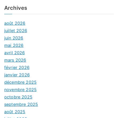
Archives
août 2026
juillet 2026
juin 2026
mai 2026
avril 2026
mars 2026
février 2026
janvier 2026
décembre 2025
novembre 2025
octobre 2025
septembre 2025
août 2025