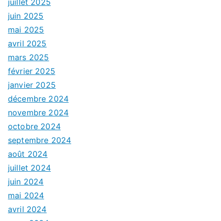
juillet 2025
juin 2025
mai 2025
avril 2025
mars 2025
février 2025
janvier 2025
décembre 2024
novembre 2024
octobre 2024
septembre 2024
août 2024
juillet 2024
juin 2024
mai 2024
avril 2024