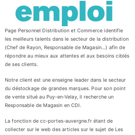
Page Personnel Distribution et Commerce identifie
les meilleurs talents dans le secteur de la distribution
(Chef de Rayon, Responsable de Magasin…) afin de
répondre au mieux aux attentes et aux besoins ciblés
de ses clients.
Notre client est une enseigne leader dans le secteur
du déstockage de grandes marques. Pour son point
de vente situé au Puy-en-Velay, il recherche un
Responsable de Magasin en CDI.
La fonction de cc-portes-auvergne.fr étant de
collecter sur le web des articles sur le sujet de Les