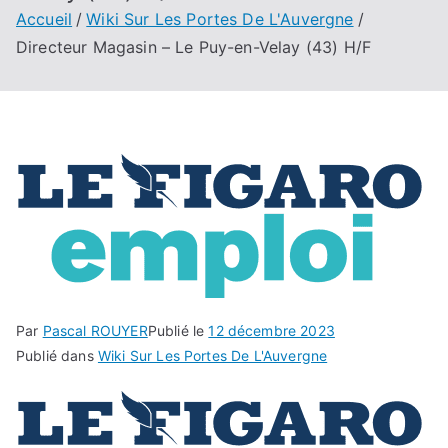
Accueil
Wiki Sur Les Portes De L'Auvergne
Directeur Magasin – Le Puy-en-Velay (43) H/F
Par
Pascal ROUYER
Publié le
12 décembre 2023
Publié dans
Wiki Sur Les Portes De L'Auvergne