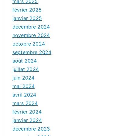
mars 2025
février 2025
janvier 2025
décembre 2024
novembre 2024
octobre 2024
septembre 2024
août 2024
juillet 2024
juin 2024
mai 2024
avril 2024
mars 2024
février 2024
janvier 2024
décembre 2023