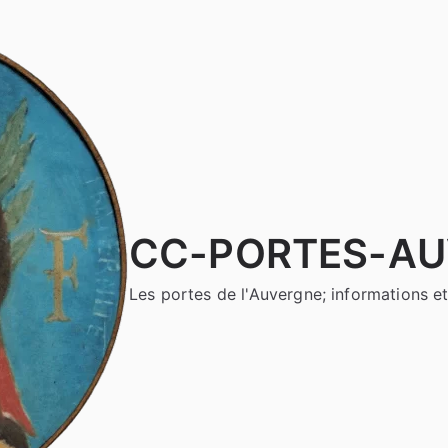
CC-PORTES-A
Les portes de l'Auvergne; informations et