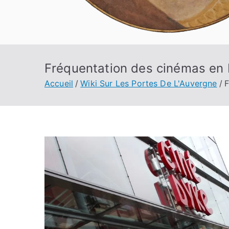
Fréquentation des cinémas en H
Accueil
Wiki Sur Les Portes De L'Auvergne
F