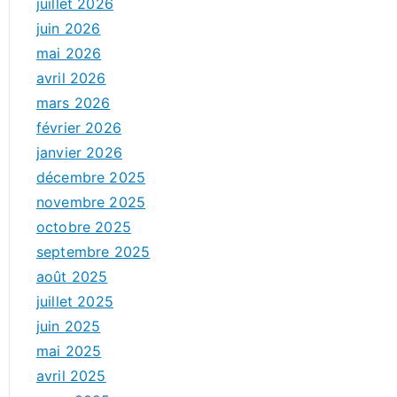
juillet 2026
juin 2026
mai 2026
avril 2026
mars 2026
février 2026
janvier 2026
décembre 2025
novembre 2025
octobre 2025
septembre 2025
août 2025
juillet 2025
juin 2025
mai 2025
avril 2025