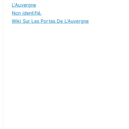
L'Auvergne
Non identifié.
Wiki Sur Les Portes De L'Auvergne