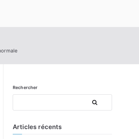
 normale
Rechercher
Rechercher
Articles récents