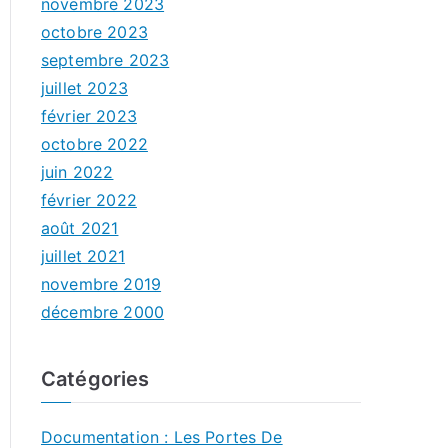
novembre 2023
octobre 2023
septembre 2023
juillet 2023
février 2023
octobre 2022
juin 2022
février 2022
août 2021
juillet 2021
novembre 2019
décembre 2000
Catégories
Documentation : Les Portes De