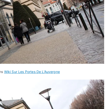
ans
Wiki Sur Les Portes De L'Auvergne