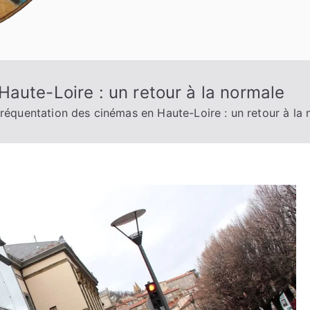
aute-Loire : un retour à la normale
réquentation des cinémas en Haute-Loire : un retour à la