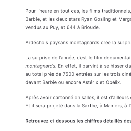
Pour l’heure en tout cas, les films traditionnels
Barbie, et les deux stars Ryan Gosling et Marg
vendus au Puy, et 644 à Brioude.
Ardéchois paysans montagnards crée la surpri
La surprise de l’année, c’est le film documenta
montagnards.
En effet, il parvint à se hisser 
au total près de 7500 entrées sur les trois ci
devant Barbie ou encore Astérix et Obélix.
Après avoir cartonné en salles, il est d’ailleu
Et il sera projeté dans la Sarthe, à Mamers, à l’
Retrouvez ci-dessous les chiffres détaillés d