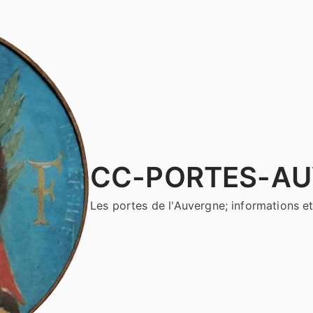
CC-PORTES-A
Les portes de l'Auvergne; informations et