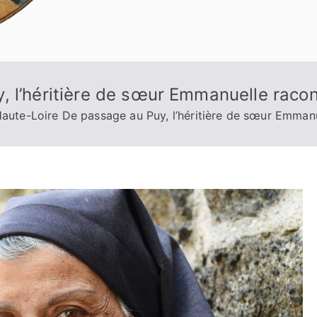
, l’héritière de sœur Emmanuelle raco
aute-Loire De passage au Puy, l’héritière de sœur Emman