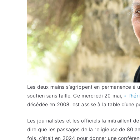
Les deux mains s’agrippent en permanence à un
soutien sans faille. Ce mercredi 20 mai,
« l’hé
décédée en 2008, est assise à la table d’une pe
Les journalistes et les officiels la mitraillent 
dire que les passages de la religieuse de 80 a
fois, c’était en 2024 pour donner une conférenc