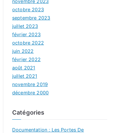
novembre 2023
octobre 2023
septembre 2023
juillet 2023
février 2023
octobre 2022
juin 2022
février 2022
août 2021
juillet 2021
novembre 2019
décembre 2000
Catégories
Documentation : Les Portes De