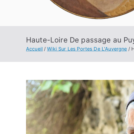
Haute-Loire De passage au Puy
Accueil
Wiki Sur Les Portes De L'Auvergne
H