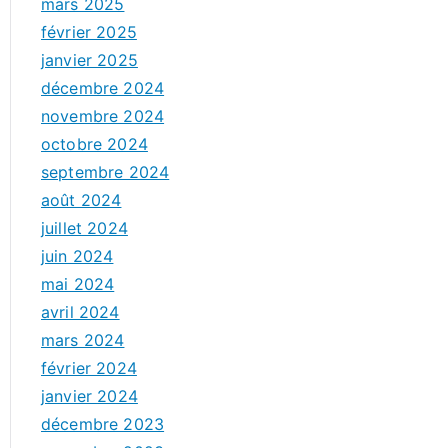
mars 2025
février 2025
janvier 2025
décembre 2024
novembre 2024
octobre 2024
septembre 2024
août 2024
juillet 2024
juin 2024
mai 2024
avril 2024
mars 2024
février 2024
janvier 2024
décembre 2023