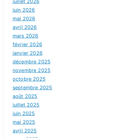
juillet 2026
juin 2026
mai 2026
avril 2026
mars 2026
février 2026
janvier 2026
décembre 2025
novembre 2025
octobre 2025
septembre 2025
août 2025
juillet 2025
juin 2025
mai 2025
avril 2025