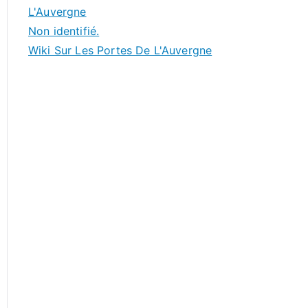
L'Auvergne
Non identifié.
Wiki Sur Les Portes De L'Auvergne