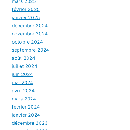
mars 2025
février 2025
janvier 2025
décembre 2024
novembre 2024
octobre 2024
septembre 2024
août 2024
juillet 2024
juin 2024
mai 2024
avril 2024
mars 2024
février 2024
janvier 2024
décembre 2023