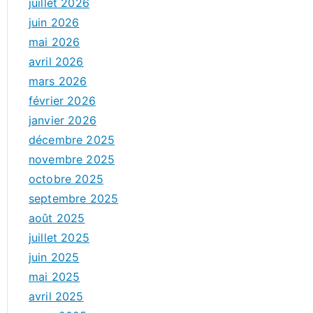
juillet 2026
juin 2026
mai 2026
avril 2026
mars 2026
février 2026
janvier 2026
décembre 2025
novembre 2025
octobre 2025
septembre 2025
août 2025
juillet 2025
juin 2025
mai 2025
avril 2025