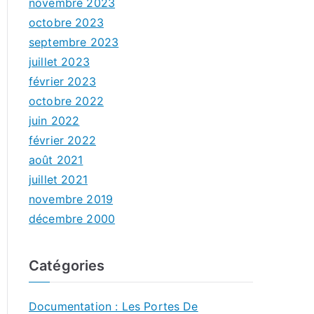
novembre 2023
octobre 2023
septembre 2023
juillet 2023
février 2023
octobre 2022
juin 2022
février 2022
août 2021
juillet 2021
novembre 2019
décembre 2000
Catégories
Documentation : Les Portes De