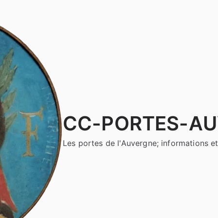
CC-PORTES-A
Les portes de l'Auvergne; informations et