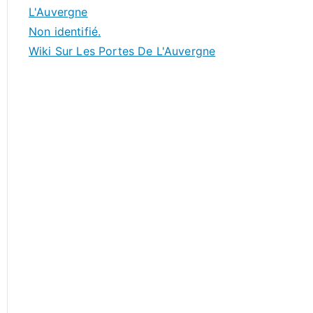
L'Auvergne
Non identifié.
Wiki Sur Les Portes De L'Auvergne