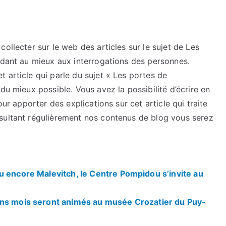
ollecter sur le web des articles sur le sujet de Les
ndant au mieux aux interrogations des personnes.
 article qui parle du sujet « Les portes de
du mieux possible. Vous avez la possibilité d’écrire en
our apporter des explications sur cet article qui traite
sultant régulièrement nos contenus de blog vous serez
u encore Malevitch, le Centre Pompidou s’invite au
ins mois seront animés au musée Crozatier du Puy-