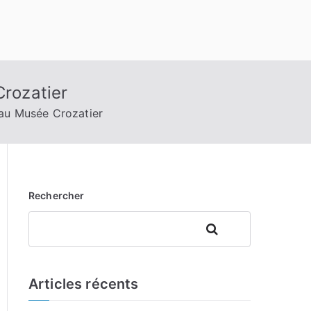
Crozatier
 au Musée Crozatier
Rechercher
Rechercher
Articles récents