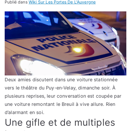
Publié dans
Wiki Sur Les Portes De L'Auvergne
Deux amies discutent dans une voiture stationnée
vers le théâtre du Puy-en-Velay, dimanche soir. À
plusieurs reprises, leur conversation est coupée par
une voiture remontant le Breuil à vive allure. Rien
d’alarmant en soi.
Une gifle et de multiples