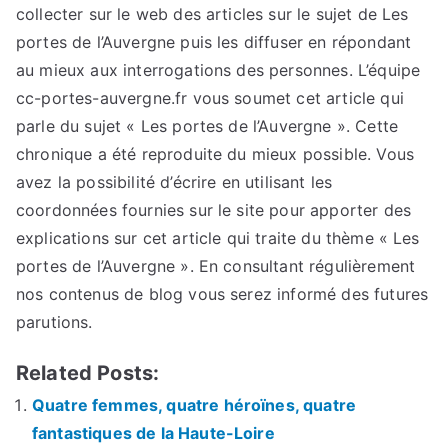
collecter sur le web des articles sur le sujet de Les
portes de l’Auvergne puis les diffuser en répondant
au mieux aux interrogations des personnes. L’équipe
cc-portes-auvergne.fr vous soumet cet article qui
parle du sujet « Les portes de l’Auvergne ». Cette
chronique a été reproduite du mieux possible. Vous
avez la possibilité d’écrire en utilisant les
coordonnées fournies sur le site pour apporter des
explications sur cet article qui traite du thème « Les
portes de l’Auvergne ». En consultant régulièrement
nos contenus de blog vous serez informé des futures
parutions.
Related Posts:
Quatre femmes, quatre héroïnes, quatre
fantastiques de la Haute-Loire