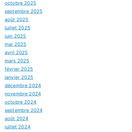
octobre 2025
septembre 2025
août 2025
juillet 2025
juin 2025
mai 2025
avril 2025
mars 2025
février 2025
janvier 2025
décembre 2024
novembre 2024
octobre 2024
septembre 2024
août 2024
juillet 2024