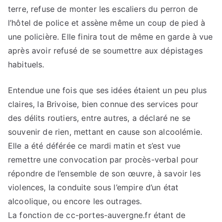
terre, refuse de monter les escaliers du perron de
l’hôtel de police et assène même un coup de pied à
une policière. Elle finira tout de même en garde à vue
après avoir refusé de se soumettre aux dépistages
habituels.
Entendue une fois que ses idées étaient un peu plus
claires, la Brivoise, bien connue des services pour
des délits routiers, entre autres, a déclaré ne se
souvenir de rien, mettant en cause son alcoolémie.
Elle a été déférée ce mardi matin et s’est vue
remettre une convocation par procès-verbal pour
répondre de l’ensemble de son œuvre, à savoir les
violences, la conduite sous l’empire d’un état
alcoolique, ou encore les outrages.
La fonction de cc-portes-auvergne.fr étant de