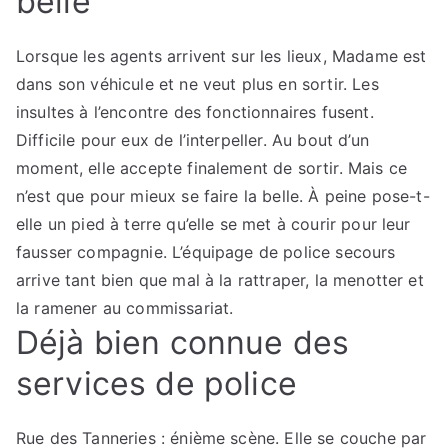
belle
Lorsque les agents arrivent sur les lieux, Madame est
dans son véhicule et ne veut plus en sortir. Les
insultes à l’encontre des fonctionnaires fusent.
Difficile pour eux de l’interpeller. Au bout d’un
moment, elle accepte finalement de sortir. Mais ce
n’est que pour mieux se faire la belle. À peine pose-t-
elle un pied à terre qu’elle se met à courir pour leur
fausser compagnie. L’équipage de police secours
arrive tant bien que mal à la rattraper, la menotter et
la ramener au commissariat.
Déjà bien connue des
services de police
Rue des Tanneries : énième scène. Elle se couche par