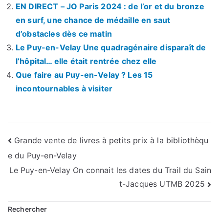
EN DIRECT – JO Paris 2024 : de l’or et du bronze
en surf, une chance de médaille en saut
d’obstacles dès ce matin
Le Puy-en-Velay Une quadragénaire disparaît de
l’hôpital… elle était rentrée chez elle
Que faire au Puy-en-Velay ? Les 15
incontournables à visiter
Navigation
Grande vente de livres à petits prix à la bibliothèqu
e du Puy-en-Velay
de
Le Puy-en-Velay On connait les dates du Trail du Sain
l’article
t-Jacques UTMB 2025
Rechercher