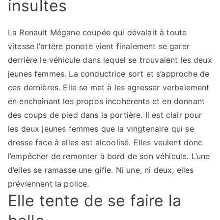
insultes
La Renault Mégane coupée qui dévalait à toute
vitesse l’artère ponote vient finalement se garer
derrière le véhicule dans lequel se trouvaient les deux
jeunes femmes. La conductrice sort et s’approche de
ces dernières. Elle se met à les agresser verbalement
en enchaînant les propos incohérents et en donnant
des coups de pied dans la portière. Il est clair pour
les deux jeunes femmes que la vingtenaire qui se
dresse face à elles est alcoolisé. Elles veulent donc
l’empêcher de remonter à bord de son véhicule. L’une
d’elles se ramasse une gifle. Ni une, ni deux, elles
préviennent la police.
Elle tente de se faire la