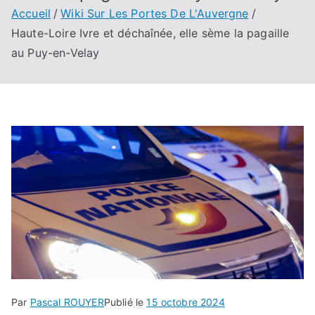
Accueil
Wiki Sur Les Portes De L'Auvergne
Haute-Loire Ivre et déchaînée, elle sème la pagaille
au Puy-en-Velay
Par
Pascal ROUYER
Publié le
15 octobre 2024