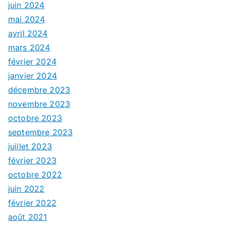
juin 2024
mai 2024
avril 2024
mars 2024
février 2024
janvier 2024
décembre 2023
novembre 2023
octobre 2023
septembre 2023
juillet 2023
février 2023
octobre 2022
juin 2022
février 2022
août 2021