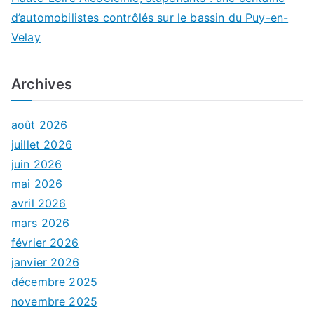
d’automobilistes contrôlés sur le bassin du Puy-en-
Velay
Archives
août 2026
juillet 2026
juin 2026
mai 2026
avril 2026
mars 2026
février 2026
janvier 2026
décembre 2025
novembre 2025