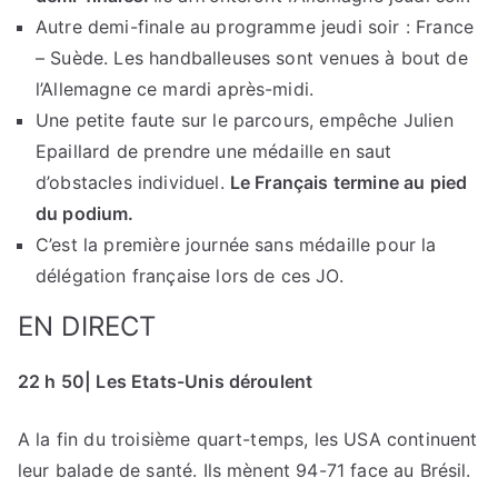
Autre demi-finale au programme jeudi soir : France
– Suède. Les handballeuses sont venues à bout de
l’Allemagne ce mardi après-midi.
Une petite faute sur le parcours, empêche Julien
Epaillard de prendre une médaille en saut
d’obstacles individuel.
Le Français termine au pied
du podium.
C’est la première journée sans médaille pour la
délégation française lors de ces JO.
EN DIRECT
22 h 50| Les Etats-Unis déroulent
A la fin du troisième quart-temps, les USA continuent
leur balade de santé. Ils mènent 94-71 face au Brésil.