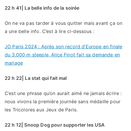
22 h 41| La belle info de la soirée
On ne va pas tarder à vous quitter mais avant ça on
a une belle info. C’est à lire ci-dessous :
JO Paris 2024 : Après son record d’Europe en finale
du 3.000 m steeple, Alice Finot fait sa demande en
mariage
22 h 22| La stat qui fait mal
C’est une phrase qu’on aurait aimé ne jamais écrire :
nous vivons la première journée sans médaille pour
les Tricolores aux Jeux de Paris.
22 h 12| Snoop Dog pour supporter les USA