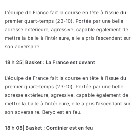
L’équipe de France fait la course en tête à l’issue du
premier quart-temps (23-10). Portée par une belle
adresse extérieure, agressive, capable également de
mettre la balle à l’intérieure, elle a pris l’ascendant sur
son adversaire.
18 h 25| Basket : La France est devant
L’équipe de France fait la course en tête à l’issue du
premier quart-temps (23-10). Portée par une belle
adresse extérieure, agressive, capable également de
mettre la balle à l’intérieure, elle a pris l’ascendant sur
son adversaire. Beryc est en feu.
18 h 08| Basket : Cordinier est en feu