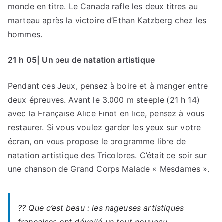
monde en titre. Le Canada rafle les deux titres au
marteau après la victoire d’Ethan Katzberg chez les
hommes.
21 h 05| Un peu de natation artistique
Pendant ces Jeux, pensez à boire et à manger entre
deux épreuves. Avant le 3.000 m steeple (21 h 14)
avec la Française Alice Finot en lice, pensez à vous
restaurer. Si vous voulez garder les yeux sur votre
écran, on vous propose le programme libre de
natation artistique des Tricolores. C’était ce soir sur
une chanson de Grand Corps Malade « Mesdames ».
?? Que c’est beau : les nageuses artistiques
françaises ont dévoilé un tout nouveau