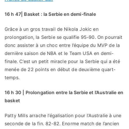
16 h 47| Basket : la Serbie en demi-finale
Grâce à un gros travail de Nikola Jokic en
prolongation, la Serbie se qualifie 95-90. On pourrait
donc assister à un choc entre l’équipe du MVP de la
dernière saison de NBA et le Team USA en demi-
finale. C’est un petit miracle pour la Serbie qui a été
menée de 22 points en début de deuxième quart-
temps.
16 h 30 | Prolongation entre la Serbie et l’Australie en
basket
Patty Mills arrache l’égalisation pour l’Australie à une
seconde de la fin. 82-82. Enorme match de l’ancien