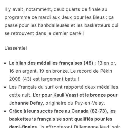
Il y avait, notamment, deux quarts de finale au
programme ce mardi aux Jeux pour les Bleus : ça
passe pour les hanbdalleuses et les basketteurs qui
se retrouvent dans le dernier carré !
L’essentiel
Le bilan des médailles françaises (48)
: 13 en or,
16 en argent, 19 en bronze. Le record de Pékin
2008 (43) est largement battu !
Les Français du surf ont rapporté deux médailles
cette nuit.
L’or pour Kauli Vaast et le bronze pour
Johanne Defay
, originaire du Puy-en-Velay.
Grâce à leur succès face au Canada (82-73), les
basketteurs français se sont qualifiés pour les
demi-finales.
Ils affronteront l’Allemagne jeudi soir.