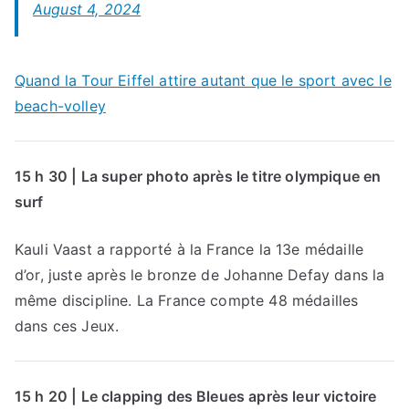
August 4, 2024
Quand la Tour Eiffel attire autant que le sport avec le
beach-volley
15 h 30 | La super photo après le titre olympique en
surf
Kauli Vaast a rapporté à la France la 13e médaille
d’or, juste après le bronze de Johanne Defay dans la
même discipline. La France compte 48 médailles
dans ces Jeux.
15 h 20 | Le clapping des Bleues après leur victoire