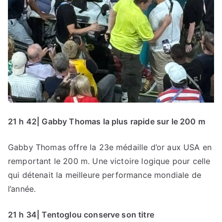
21 h 42| Gabby Thomas la plus rapide sur le 200 m
Gabby Thomas offre la 23e médaille d’or aux USA en
remportant le 200 m. Une victoire logique pour celle
qui détenait la meilleure performance mondiale de
l’année.
21 h 34| Tentoglou conserve son titre