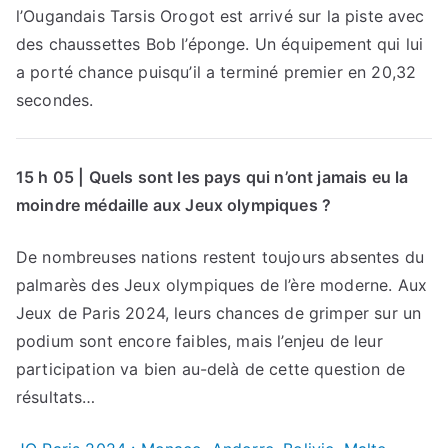
l’Ougandais Tarsis Orogot est arrivé sur la piste avec
des chaussettes Bob l’éponge. Un équipement qui lui
a porté chance puisqu’il a terminé premier en 20,32
secondes.
15 h 05 | Quels sont les pays qui n’ont jamais eu la
moindre médaille aux Jeux olympiques ?
De nombreuses nations restent toujours absentes du
palmarès des Jeux olympiques de l’ère moderne. Aux
Jeux de Paris 2024, leurs chances de grimper sur un
podium sont encore faibles, mais l’enjeu de leur
participation va bien au-delà de cette question de
résultats…