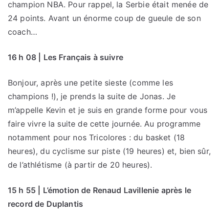
champion NBA. Pour rappel, la Serbie était menée de
24 points. Avant un énorme coup de gueule de son
coach…
16 h 08 | Les Français à suivre
Bonjour, après une petite sieste (comme les
champions !), je prends la suite de Jonas. Je
m’appelle Kevin et je suis en grande forme pour vous
faire vivre la suite de cette journée. Au programme
notamment pour nos Tricolores : du basket (18
heures), du cyclisme sur piste (19 heures) et, bien sûr,
de l’athlétisme (à partir de 20 heures).
15 h 55 | L’émotion de Renaud Lavillenie après le
record de Duplantis