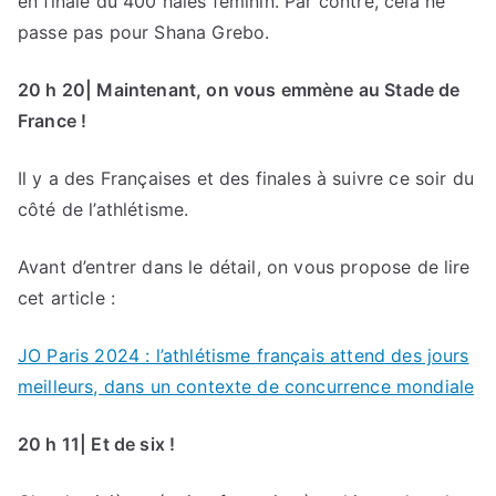
en finale du 400 haies féminin. Par contre, cela ne
passe pas pour Shana Grebo.
20 h 20| Maintenant, on vous emmène au Stade de
France !
Il y a des Françaises et des finales à suivre ce soir du
côté de l’athlétisme.
Avant d’entrer dans le détail, on vous propose de lire
cet article :
JO Paris 2024 : l’athlétisme français attend des jours
meilleurs, dans un contexte de concurrence mondiale
20 h 11| Et de six !