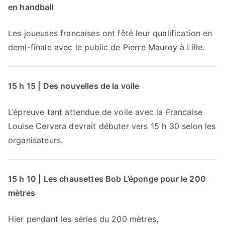
en handball
Les joueuses francaises ont fêté leur qualification en
demi-finale avec le public de Pierre Mauroy à Lille.
15 h 15 | Des nouvelles de la voile
L’épreuve tant attendue de voile avec la Francaise
Louise Cervera devrait débuter vers 15 h 30 selon les
organisateurs.
15 h 10 | Les chausettes Bob L’éponge pour le 200
mètres
Hier pendant les séries du 200 mètres,