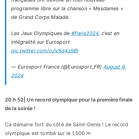
programme libre sur la chanson « Mesdames »
de Grand Corps Malade.
Les Jeux Olympiques de
#Paris2024
, c’est en
intégralité sur Eurosport
pic.twitter.com/oJV8q4z9BI
— Eurosport France (@Eurosport_FR)
August 6,
2024
20 h 52| Un record olympique pour la première finale
de la soirée !
Ca démarre fort du côté de Saint-Denis ! Le record
olympique est tombé sur le 1.500 m