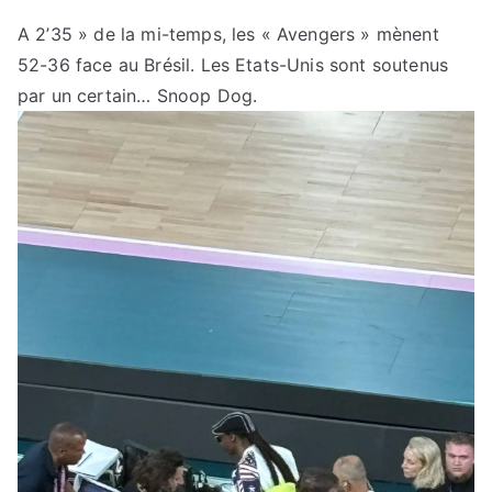
A 2’35 » de la mi-temps, les « Avengers » mènent
52-36 face au Brésil. Les Etats-Unis sont soutenus
par un certain… Snoop Dog.