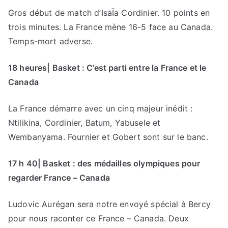
Gros début de match d’IsaÏa Cordinier. 10 points en
trois minutes. La France mène 16-5 face au Canada.
Temps-mort adverse.
18 heures| Basket : C’est parti entre la France et le
Canada
La France démarre avec un cinq majeur inédit :
Ntilikina, Cordinier, Batum, Yabusele et
Wembanyama. Fournier et Gobert sont sur le banc.
17 h 40| Basket : des médailles olympiques pour
regarder France – Canada
Ludovic Aurégan sera notre envoyé spécial à Bercy
pour nous raconter ce France – Canada. Deux