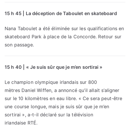
15 h 45 | La déception de Taboulet en skateboard
Nana Taboulet a été éliminée sur les qualifications en
skateboard Park à place de la Concorde. Retour sur
son passage.
15 h 40 | « Je suis sûr que je m’en sortirai »
Le champion olympique irlandais sur 800
mètres Daniel Wiffen, a annoncé qu’il allait s’aligner
sur le 10 kilomètres en eau libre. « Ce sera peut-être
une course longue, mais je suis sûr que je m’en
sortirai », a-t-il déclaré sur la télévision
irlandaise RTÉ.