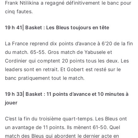
Frank Ntilikina a regagné définitivement le banc pour
cinq fautes.
19 h 41| Basket : Les Bleus toujours en tête
La France reprend dix points d’avance à 6’20 de la fin
du match. 65-55. Gros match de Yabusele et
Cordinier qui comptent 20 points tous les deux. Les
leaders sont en retrait. Et Gobert est resté sur le
banc pratiquement tout le match.
19 h 33| Basket : 11 points d’avance et 10 minutes à
jouer
C’est la fin du troisième quart-temps. Les Bleus ont
un avantage de 11 points. Ils mènent 61-50. Quel
match des Bleus qui abordent le dernier acte en