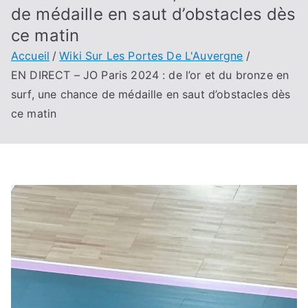
de médaille en saut d’obstacles dès
ce matin
Accueil
Wiki Sur Les Portes De L'Auvergne
EN DIRECT – JO Paris 2024 : de l’or et du bronze en
surf, une chance de médaille en saut d’obstacles dès
ce matin