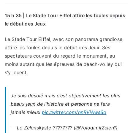
15 h 35 |
Le Stade Tour Eiffel attire les foules depuis
le début des Jeux
Le Stade Tour Eiffel, avec son panorama grandiose,
attire les foules depuis le début des Jeux. Ses
spectateurs couvent du regard le monument, au
moins autant que les épreuves de beach-volley qui
s’y jouent.
Je suis désolé mais c’est objectivement les plus
beaux jeux de l’histoire et personne ne fera
jamais mieux
pic.twitter.com/nnRViAwsSo
— Le Zelenskyste ???????? (@VolodimirZelen1)