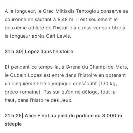
A la longueur, le Grec Miltiadis Tentoglou conserve sa
couronne en sautant à 8,48 m. Il est seulement le
deuxième athlète de l’histoire à conserver son titre à
la longueur après Carl Lewis.
21 h 30| Lopez dans l’histoire
Et pendant ce temps-là, à l’Arena du Champ-de-Mars,
le Cubain Lopez est entré dans l’histoire en obtenant
un cinquième titre olympique consécutif (130 kg,
gréco-romaine). Pas sûr qu’on ne déloge, tout là-
haut, dans l’histoire des Jeux.
21 h 25| Alice Finot au pied du podium du 3.000 m
steeple