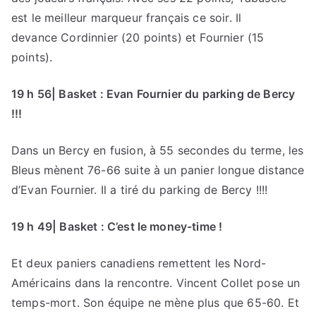
est le meilleur marqueur français ce soir. Il
devance Cordinnier (20 points) et Fournier (15
points).
19 h 56| Basket : Evan Fournier du parking de Bercy
!!!
Dans un Bercy en fusion, à 55 secondes du terme, les
Bleus mènent 76-66 suite à un panier longue distance
d’Evan Fournier. Il a tiré du parking de Bercy !!!!
19 h 49| Basket : C’est le money-time !
Et deux paniers canadiens remettent les Nord-
Américains dans la rencontre. Vincent Collet pose un
temps-mort. Son équipe ne mène plus que 65-60. Et