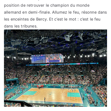
position de retrouver le champion du monde
allemand en demi-finale. Allumez le feu, résonne dans
les enceintes de Bercy. Et c’est le mot : c’est le feu
dans les tribunes.