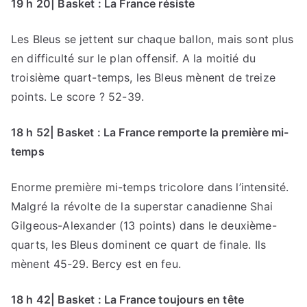
19 h 20| Basket : La France résiste
Les Bleus se jettent sur chaque ballon, mais sont plus
en difficulté sur le plan offensif. A la moitié du
troisième quart-temps, les Bleus mènent de treize
points. Le score ? 52-39.
18 h 52| Basket : La France remporte la première mi-
temps
Enorme première mi-temps tricolore dans l’intensité.
Malgré la révolte de la superstar canadienne Shai
Gilgeous-Alexander (13 points) dans le deuxième-
quarts, les Bleus dominent ce quart de finale. Ils
mènent 45-29. Bercy est en feu.
18 h 42| Basket : La France toujours en tête