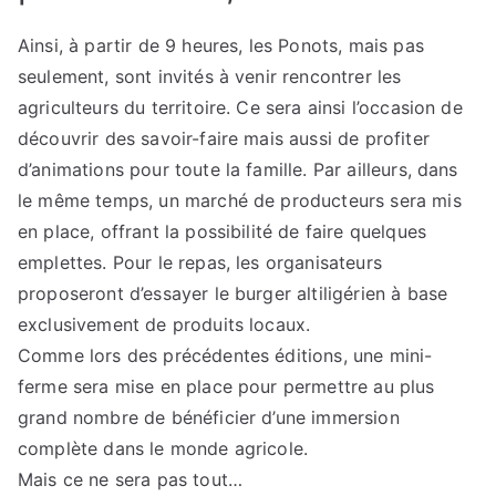
Ainsi, à partir de 9 heures, les Ponots, mais pas
seulement, sont invités à venir rencontrer les
agriculteurs du territoire. Ce sera ainsi l’occasion de
découvrir des savoir-faire mais aussi de profiter
d’animations pour toute la famille. Par ailleurs, dans
le même temps, un marché de producteurs sera mis
en place, offrant la possibilité de faire quelques
emplettes. Pour le repas, les organisateurs
proposeront d’essayer le burger altiligérien à base
exclusivement de produits locaux.
Comme lors des précédentes éditions, une mini-
ferme sera mise en place pour permettre au plus
grand nombre de bénéficier d’une immersion
complète dans le monde agricole.
Mais ce ne sera pas tout…