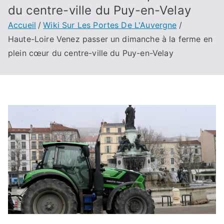
du centre-ville du Puy-en-Velay
Accueil
Wiki Sur Les Portes De L'Auvergne
Haute-Loire Venez passer un dimanche à la ferme en
plein cœur du centre-ville du Puy-en-Velay