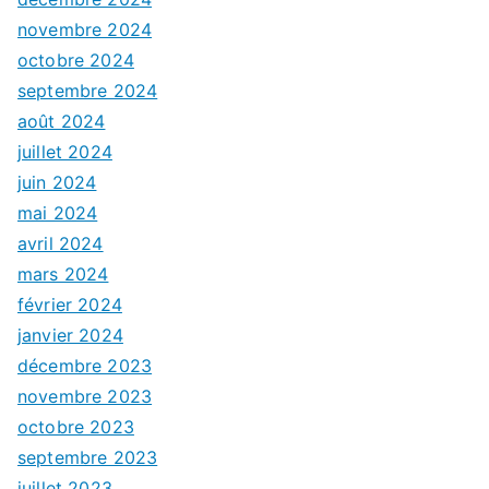
novembre 2024
octobre 2024
septembre 2024
août 2024
juillet 2024
juin 2024
mai 2024
avril 2024
mars 2024
février 2024
janvier 2024
décembre 2023
novembre 2023
octobre 2023
septembre 2023
juillet 2023