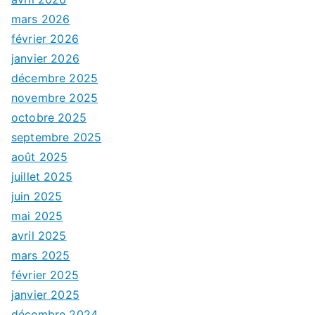
mars 2026
février 2026
janvier 2026
décembre 2025
novembre 2025
octobre 2025
septembre 2025
août 2025
juillet 2025
juin 2025
mai 2025
avril 2025
mars 2025
février 2025
janvier 2025
décembre 2024