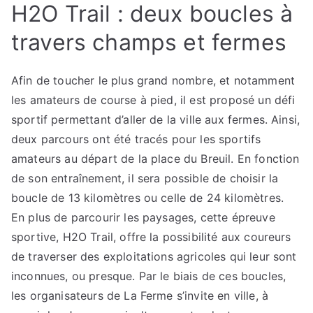
H2O Trail : deux boucles à
travers champs et fermes
Afin de toucher le plus grand nombre, et notamment
les amateurs de course à pied, il est proposé un défi
sportif permettant d’aller de la ville aux fermes. Ainsi,
deux parcours ont été tracés pour les sportifs
amateurs au départ de la place du Breuil. En fonction
de son entraînement, il sera possible de choisir la
boucle de 13 kilomètres ou celle de 24 kilomètres.
En plus de parcourir les paysages, cette épreuve
sportive, H2O Trail, offre la possibilité aux coureurs
de traverser des exploitations agricoles qui leur sont
inconnues, ou presque. Par le biais de ces boucles,
les organisateurs de La Ferme s’invite en ville, à