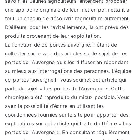
savoir les Jeunes agriculteurs, entendent proposer
une approche originale de leur métier, permettant à
tout un chacun de découvrir l’agriculture autrement.
D’ailleurs, pour les ravitaillements, ils ont prévu des
produits provenant de leur exploitation.
La fonction de cc-portes-auvergne.fr étant de
collecter sur le web des articles sur le sujet de Les
portes de l’Auvergne puis les diffuser en répondant
au mieux aux interrogations des personnes. L’équipe
cc-portes-auvergne.fr vous soumet cet article qui
parle du sujet « Les portes de l’Auvergne ». Cette
chronique a été reproduite du mieux possible. Vous
avez la possibilité d’écrire en utilisant les
coordonnées fournies sur le site pour apporter des
explications sur cet article qui traite du thème « Les
portes de l’Auvergne ». En consultant régulièrement