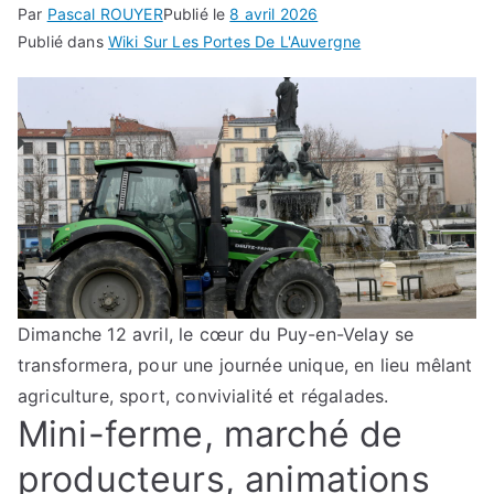
Par
Pascal ROUYER
Publié le
8 avril 2026
Publié dans
Wiki Sur Les Portes De L'Auvergne
Dimanche 12 avril, le cœur du Puy-en-Velay se
transformera, pour une journée unique, en lieu mêlant
agriculture, sport, convivialité et régalades.
Mini-ferme, marché de
producteurs, animations