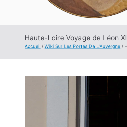
Haute-Loire Voyage de Léon XIV
Accueil
Wiki Sur Les Portes De L'Auvergne
H