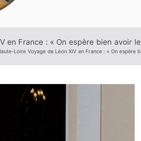
 en France : « On espère bien avoir le
aute-Loire Voyage de Léon XIV en France : « On espère bi