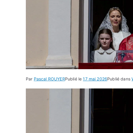
Par
Pascal ROUYER
Publié le
17 mai 2026
Publié dans