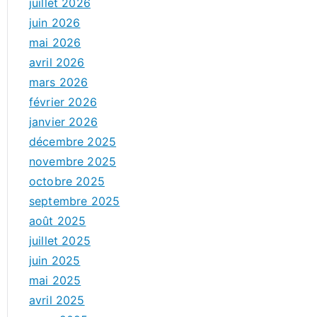
juillet 2026
juin 2026
mai 2026
avril 2026
mars 2026
février 2026
janvier 2026
décembre 2025
novembre 2025
octobre 2025
septembre 2025
août 2025
juillet 2025
juin 2025
mai 2025
avril 2025