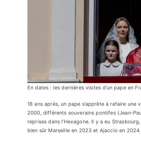
En dates : les dernières visites d’un pape en F
18 ans après, un pape s’apprête à refaire une 
2000, différents souverains pontifes (Jean-Paul
reprises dans l’Hexagone. Il y a eu Strasbourg
bien sûr Marseille en 2023 et Ajaccio en 2024.