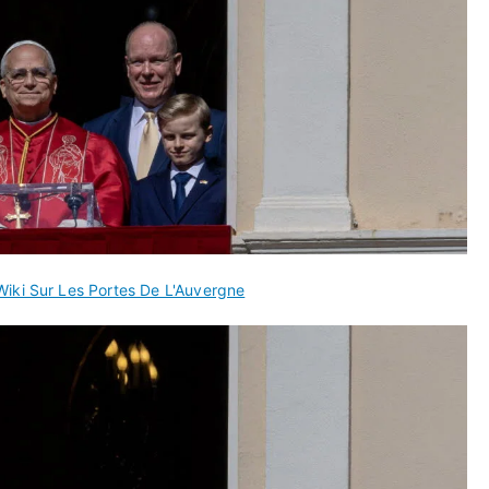
Wiki Sur Les Portes De L'Auvergne