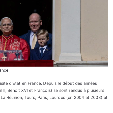
rance
visite d’État en France. Depuis le début des années
 II, Benoit XVI et François) se sont rendus à plusieurs
, La Réunion, Tours, Paris, Lourdes (en 2004 et 2008) et