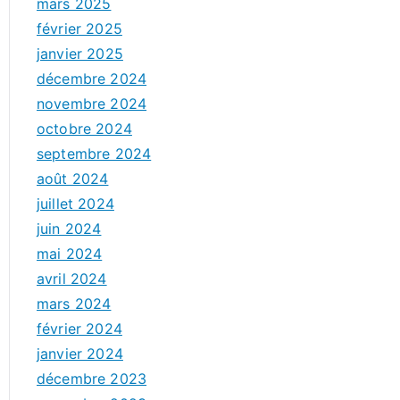
mars 2025
février 2025
janvier 2025
décembre 2024
novembre 2024
octobre 2024
septembre 2024
août 2024
juillet 2024
juin 2024
mai 2024
avril 2024
mars 2024
février 2024
janvier 2024
décembre 2023