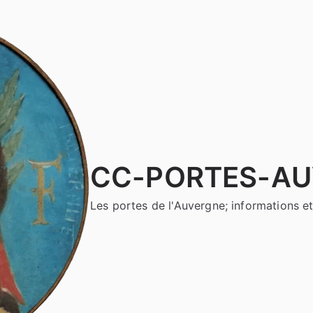
CC-PORTES-A
Les portes de l'Auvergne; informations et