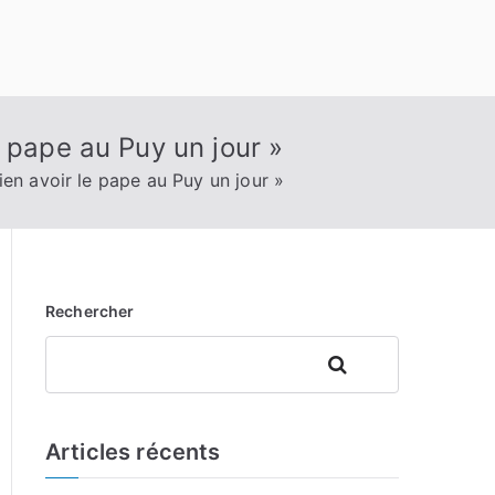
 pape au Puy un jour »
en avoir le pape au Puy un jour »
Rechercher
Rechercher
Articles récents