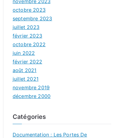
novembre 2023
octobre 2023
septembre 2023
juillet 2023
février 2023
octobre 2022
juin 2022
février 2022
août 2021
juillet 2021
novembre 2019
décembre 2000
Catégories
Documentation : Les Portes De