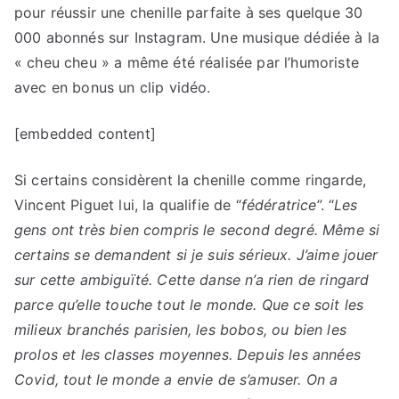
pour réussir une chenille parfaite à ses quelque 30
000 abonnés sur Instagram. Une musique dédiée à la
« cheu cheu » a même été réalisée par l’humoriste
avec en bonus un clip vidéo.
[embedded content]
Si certains considèrent la chenille comme ringarde,
Vincent Piguet lui, la qualifie de “
fédératrice
”. “
Les
gens ont très bien compris le second degré. Même si
certains se demandent si je suis sérieux. J’aime jouer
sur cette ambiguïté. Cette danse n’a rien de ringard
parce qu’elle touche tout le monde. Que ce soit les
milieux branchés parisien, les bobos, ou bien les
prolos et les classes moyennes. Depuis les années
Covid, tout le monde a envie de s’amuser. On a