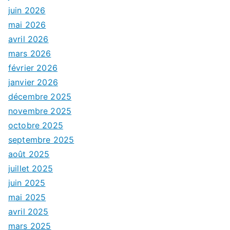
juin 2026
mai 2026
avril 2026
mars 2026
février 2026
janvier 2026
décembre 2025
novembre 2025
octobre 2025
septembre 2025
août 2025
juillet 2025
juin 2025
mai 2025
avril 2025
mars 2025