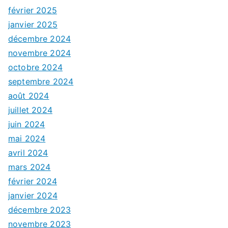
février 2025
janvier 2025
décembre 2024
novembre 2024
octobre 2024
septembre 2024
août 2024
juillet 2024
juin 2024
mai 2024
avril 2024
mars 2024
février 2024
janvier 2024
décembre 2023
novembre 2023