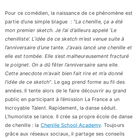
Pour ce comédien, la naissance de ce phénomène est
partie d’une simple blague : “
La chenille, ça a été
mon premier sketch. Je l’ai d’ailleurs appelé ‘Le
chenilliste’. L’idée de ce sketch m’est venue suite à
l’anniversaire d’une tante. J’avais lancé une chenille et
elle est tombée. Elle s’est malheureusement fracturé
le poignet. On a dû fêter l’anniversaire sans elle.
Cette anecdote m’avait bien fait rire et m’a donné
l’idée de ce sketch”
. Le gag prend forme au fil des
années. Il tente alors de le faire découvrir au grand
public en participant à l’émission La France a un
Incroyable Talent. Rapidement, la danse séduit.
L’humoriste se lance. Il crée sa propre école de danse
de chenille : la
Chenille School Academy
. Toujours
grâce aux réseaux sociaux, il partage ses conseils