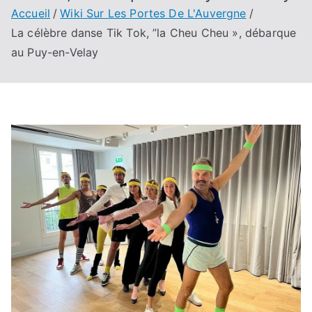
Accueil
Wiki Sur Les Portes De L'Auvergne
La célèbre danse Tik Tok, ”la Cheu Cheu », débarque
au Puy-en-Velay