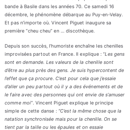
bande à Basile dans les années 70. Ce samedi 16
décembre, le phénomène débarque au Puy-en-Velay.
Et pas n’importe où. Vincent Piguet inaugure sa
première “cheu cheu” en … discothèque.
Depuis son succès, l’humoriste enchaîne les chenilles
improvisées partout en France. Il explique : “
Les gens
sont en demande. Les valeurs de la chenille sont
d’être au plus près des gens. Je suis hypercontent de
l’effet que ça procure. C’est pour cela que j’essaie
d’aller un peu partout où il y a des événements et de
le faire avec des personnes qui ont envie de s’amuser
comme moi”
. Vincent Piguet explique le principe
simple de cette danse :
“C’est la même chose que la
natation synchronisée mais pour la chenille. On se
tient par la taille ou les épaules et on essaie