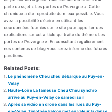
parle du sujet « Les portes de l’Auvergne ». Cette
chronique a été reproduite du mieux possible. Vous
avez la possibilité d’écrire en utilisant les
coordonnées fournies sur le site pour apporter des
explications sur cet article qui traite du thème « Les
portes de l’Auvergne ». En consultant régulièrement
nos contenus de blog vous serez informé des futures
parutions.
Related Posts:
Le phénomène Cheu cheu débarque au Puy-en-
Velay
Haute-Loire La fameuse Cheu Cheu synchro
arrive au Puy-en-Velay ce samedi soir
Après sa vidéo en drone dans les rues du Puy-
en-Velay, Timothée Falcon met en valeur la danse