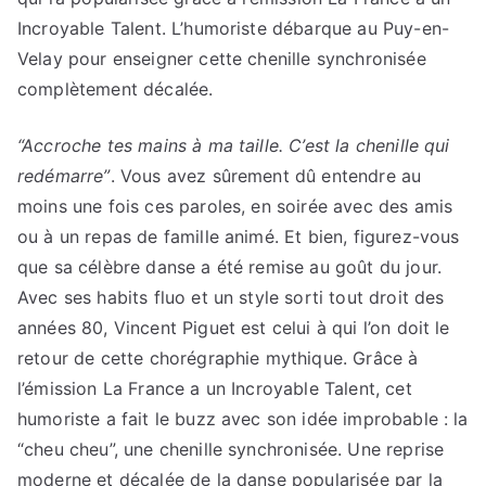
Incroyable Talent. L’humoriste débarque au Puy-en-
Velay pour enseigner cette chenille synchronisée
complètement décalée.
“Accroche tes mains à ma taille. C’est la chenille qui
redémarre”
. Vous avez sûrement dû entendre au
moins une fois ces paroles, en soirée avec des amis
ou à un repas de famille animé. Et bien, figurez-vous
que sa célèbre danse a été remise au goût du jour.
Avec ses habits fluo et un style sorti tout droit des
années 80, Vincent Piguet est celui à qui l’on doit le
retour de cette chorégraphie mythique. Grâce à
l’émission La France a un Incroyable Talent, cet
humoriste a fait le buzz avec son idée improbable : la
“cheu cheu”, une chenille synchronisée. Une reprise
moderne et décalée de la danse popularisée par la