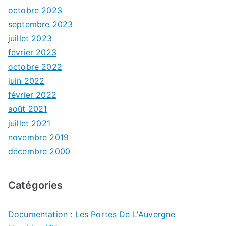
octobre 2023
septembre 2023
juillet 2023
février 2023
octobre 2022
juin 2022
février 2022
août 2021
juillet 2021
novembre 2019
décembre 2000
Catégories
Documentation : Les Portes De L'Auvergne