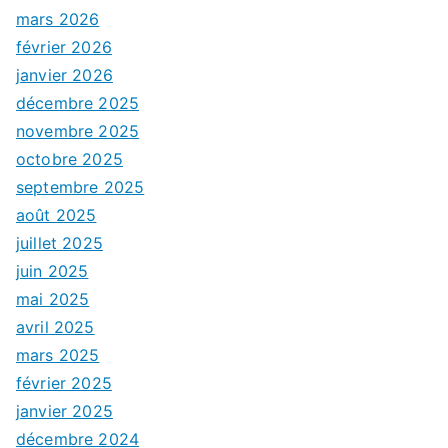
mars 2026
février 2026
janvier 2026
décembre 2025
novembre 2025
octobre 2025
septembre 2025
août 2025
juillet 2025
juin 2025
mai 2025
avril 2025
mars 2025
février 2025
janvier 2025
décembre 2024