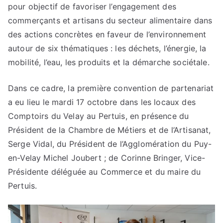
pour objectif de favoriser l’engagement des
commerçants et artisans du secteur alimentaire dans
des actions concrètes en faveur de l’environnement
autour de six thématiques : les déchets, l’énergie, la
mobilité, l’eau, les produits et la démarche sociétale.
Dans ce cadre, la première convention de partenariat
a eu lieu le mardi 17 octobre dans les locaux des
Comptoirs du Velay au Pertuis, en présence du
Président de la Chambre de Métiers et de l’Artisanat,
Serge Vidal, du Président de l’Agglomération du Puy-
en-Velay Michel Joubert ; de Corinne Bringer, Vice-
Présidente déléguée au Commerce et du maire du
Pertuis.