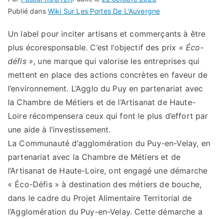
Publié dans
Wiki Sur Les Portes De L'Auvergne
Un label pour inciter artisans et commerçants à être
plus écoresponsable. C’est l’objectif des prix
« Éco-
défis »
, une marque qui valorise les entreprises qui
mettent en place des actions concrètes en faveur de
l’environnement. L’Agglo du Puy en partenariat avec
la Chambre de Métiers et de l’Artisanat de Haute-
Loire récompensera ceux qui font le plus d’effort par
une aide à l’investissement.
La Communauté d’agglomération du Puy-en-Velay, en
partenariat avec la Chambre de Métiers et de
l’Artisanat de Haute-Loire, ont engagé une démarche
« Éco-Défis » à destination des métiers de bouche,
dans le cadre du Projet Alimentaire Territorial de
l’Agglomération du Puy-en-Velay. Cette démarche a