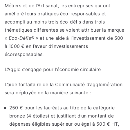
Métiers et de l’Artisanat, les entreprises qui ont
amélioré leurs pratiques éco-responsables et
accompli au moins trois éco-défis dans trois
thématiques différentes se voient attribuer la marque
« Eco-Défis® »
et une aide à l’investissement de 500
à 1000 € en faveur d’investissements
écoresponsables.
L’Agglo s’engage pour l’économie circulaire
L’aide forfaitaire de la Communauté d’agglomération
sera déployée de la manière suivante :
250 € pour les lauréats au titre de la catégorie
bronze (4 étoiles) et justifiant d’un montant de
dépenses éligibles supérieur ou égal à 500 € HT,