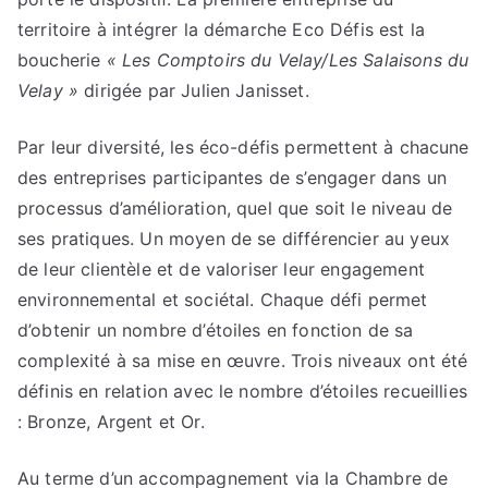
territoire à intégrer la démarche Eco Défis est la
boucherie
« Les Comptoirs du Velay/Les Salaisons du
Velay »
dirigée par Julien Janisset.
Par leur diversité, les éco-défis permettent à chacune
des entreprises participantes de s’engager dans un
processus d’amélioration, quel que soit le niveau de
ses pratiques. Un moyen de se différencier au yeux
de leur clientèle et de valoriser leur engagement
environnemental et sociétal. Chaque défi permet
d’obtenir un nombre d’étoiles en fonction de sa
complexité à sa mise en œuvre. Trois niveaux ont été
définis en relation avec le nombre d’étoiles recueillies
: Bronze, Argent et Or.
Au terme d’un accompagnement via la Chambre de