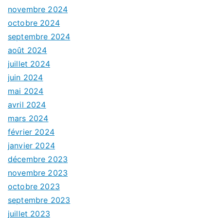
novembre 2024
octobre 2024
septembre 2024
août 2024
juillet 2024
juin 2024
mai 2024
avril 2024
mars 2024
février 2024
janvier 2024
décembre 2023
novembre 2023
octobre 2023
septembre 2023
juillet 2023