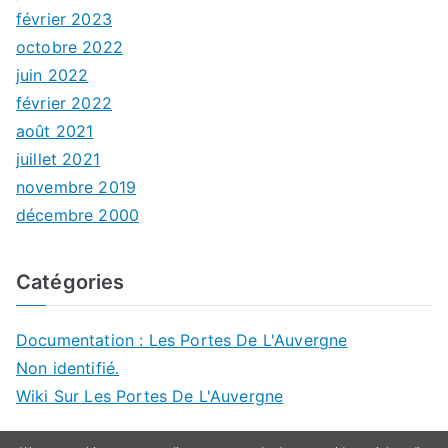
février 2023
octobre 2022
juin 2022
février 2022
août 2021
juillet 2021
novembre 2019
décembre 2000
Catégories
Documentation : Les Portes De L'Auvergne
Non identifié.
Wiki Sur Les Portes De L'Auvergne