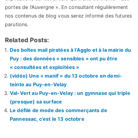
portes de l’Auvergne ». En consultant régulièrement
nos contenus de blog vous serez informé des futures
parutions.
Related Posts:
Des boîtes mail piratées à l’Agglo et à la mairie du
Puy : des données « sensibles » ont pu être
« consultées et exploitées »
(vidéo) Une « manif » du 13 octobre en demi-
teinte au Puy-en-Velay
Val-Vert au Puy-en-Velay : un gymnase qui triple
(presque) sa surface
Le défilé de mode des commerçants de
Pannessac, c’est le 13 octobre