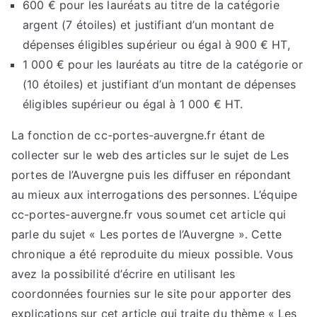
600 € pour les lauréats au titre de la catégorie
argent (7 étoiles) et justifiant d’un montant de
dépenses éligibles supérieur ou égal à 900 € HT,
1 000 € pour les lauréats au titre de la catégorie or
(10 étoiles) et justifiant d’un montant de dépenses
éligibles supérieur ou égal à 1 000 € HT.
La fonction de cc-portes-auvergne.fr étant de
collecter sur le web des articles sur le sujet de Les
portes de l’Auvergne puis les diffuser en répondant
au mieux aux interrogations des personnes. L’équipe
cc-portes-auvergne.fr vous soumet cet article qui
parle du sujet « Les portes de l’Auvergne ». Cette
chronique a été reproduite du mieux possible. Vous
avez la possibilité d’écrire en utilisant les
coordonnées fournies sur le site pour apporter des
explications sur cet article qui traite du thème « Les