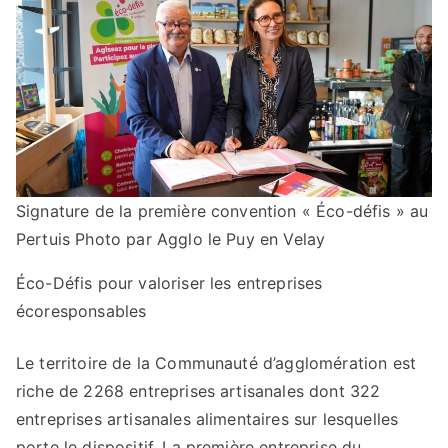
Signature de la première convention « Éco-défis » au
Pertuis
Photo par Agglo le Puy en Velay
Éco-Défis pour valoriser les entreprises
écoresponsables
Le territoire de la Communauté d’agglomération est
riche de 2268 entreprises artisanales dont 322
entreprises artisanales alimentaires sur lesquelles
porte le dispositif. La première entreprise du