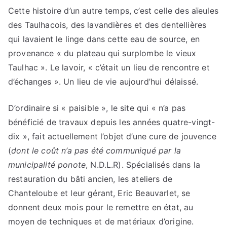
Cette histoire d’un autre temps, c’est celle des aïeules
des Taulhacois, des lavandières et des dentellières
qui lavaient le linge dans cette eau de source, en
provenance « du plateau qui surplombe le vieux
Taulhac ». Le lavoir, « c’était un lieu de rencontre et
d’échanges ». Un lieu de vie aujourd’hui délaissé.
D’ordinaire si « paisible », le site qui « n’a pas
bénéficié de travaux depuis les années quatre-vingt-
dix », fait actuellement l’objet d’une cure de jouvence
(
dont le coût n’a pas été communiqué par la
municipalité ponote
, N.D.L.R). Spécialisés dans la
restauration du bâti ancien, les ateliers de
Chanteloube et leur gérant, Eric Beauvarlet, se
donnent deux mois pour le remettre en état, au
moyen de techniques et de matériaux d’origine.