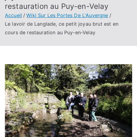
restauration au Puy-en-Velay
Accueil
Wiki Sur Les Portes De L'Auvergne
Le lavoir de Langlade, ce petit joyau brut est en
cours de restauration au Puy-en-Velay