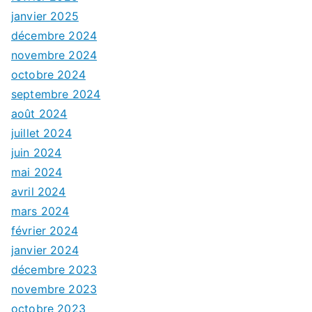
janvier 2025
décembre 2024
novembre 2024
octobre 2024
septembre 2024
août 2024
juillet 2024
juin 2024
mai 2024
avril 2024
mars 2024
février 2024
janvier 2024
décembre 2023
novembre 2023
octobre 2023