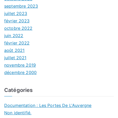
septembre 2023
juillet 2023
février 2023
octobre 2022
juin 2022
février 2022
août 2021
juillet 2021
novembre 2019
décembre 2000
Catégories
Documentation : Les Portes De L'Auvergne
Non identifié.