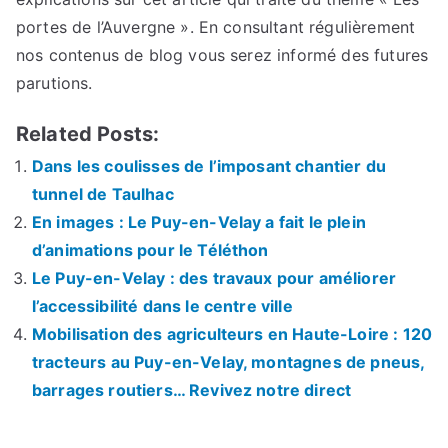
portes de l’Auvergne ». En consultant régulièrement
nos contenus de blog vous serez informé des futures
parutions.
Related Posts:
Dans les coulisses de l’imposant chantier du
tunnel de Taulhac
En images : Le Puy-en-Velay a fait le plein
d’animations pour le Téléthon
Le Puy-en-Velay : des travaux pour améliorer
l’accessibilité dans le centre ville
Mobilisation des agriculteurs en Haute-Loire : 120
tracteurs au Puy-en-Velay, montagnes de pneus,
barrages routiers… Revivez notre direct