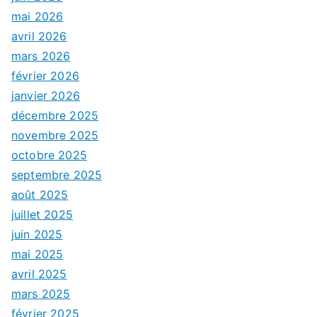
mai 2026
avril 2026
mars 2026
février 2026
janvier 2026
décembre 2025
novembre 2025
octobre 2025
septembre 2025
août 2025
juillet 2025
juin 2025
mai 2025
avril 2025
mars 2025
février 2025