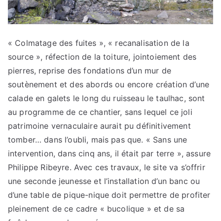
« Colmatage des fuites », « recanalisation de la
source », réfection de la toiture, jointoiement des
pierres, reprise des fondations d’un mur de
soutènement et des abords ou encore création d’une
calade en galets le long du ruisseau le taulhac, sont
au programme de ce chantier, sans lequel ce joli
patrimoine vernaculaire aurait pu définitivement
tomber… dans l’oubli, mais pas que. « Sans une
intervention, dans cinq ans, il était par terre », assure
Philippe Ribeyre. Avec ces travaux, le site va s’offrir
une seconde jeunesse et l’installation d’un banc ou
d’une table de pique-nique doit permettre de profiter
pleinement de ce cadre « bucolique » et de sa