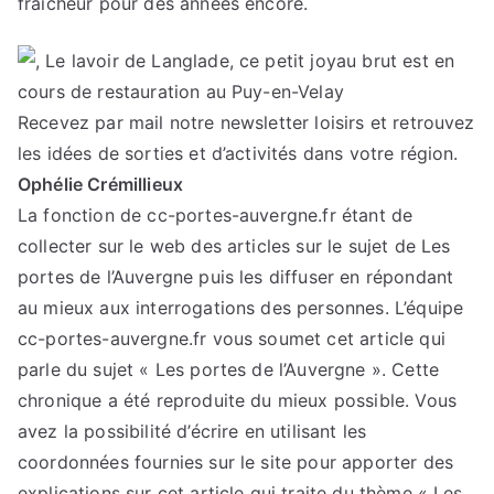
fraîcheur pour des années encore.
Recevez par mail notre newsletter loisirs et retrouvez
les idées de sorties et d’activités dans votre région.
Ophélie Crémillieux
La fonction de cc-portes-auvergne.fr étant de
collecter sur le web des articles sur le sujet de Les
portes de l’Auvergne puis les diffuser en répondant
au mieux aux interrogations des personnes. L’équipe
cc-portes-auvergne.fr vous soumet cet article qui
parle du sujet « Les portes de l’Auvergne ». Cette
chronique a été reproduite du mieux possible. Vous
avez la possibilité d’écrire en utilisant les
coordonnées fournies sur le site pour apporter des
explications sur cet article qui traite du thème « Les