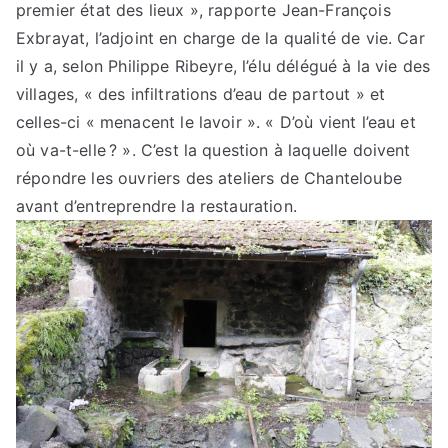
premier état des lieux », rapporte Jean-François
Exbrayat, l’adjoint en charge de la qualité de vie. Car
il y a, selon Philippe Ribeyre, l’élu délégué à la vie des
villages, « des infiltrations d’eau de partout » et
celles-ci « menacent le lavoir ». « D’où vient l’eau et
où va-t-elle ? ». C’est la question à laquelle doivent
répondre les ouvriers des ateliers de Chanteloube
avant d’entreprendre la restauration.