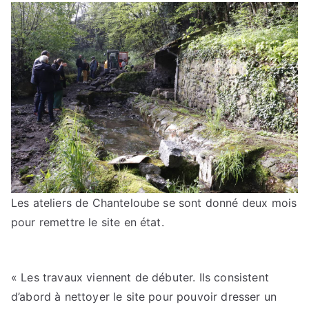
Les ateliers de Chanteloube se sont donné deux mois
pour remettre le site en état.
« Les travaux viennent de débuter. Ils consistent
d’abord à nettoyer le site pour pouvoir dresser un