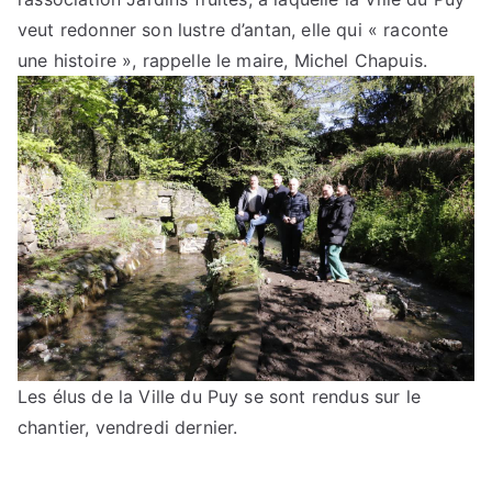
veut redonner son lustre d’antan, elle qui « raconte
une histoire », rappelle le maire, Michel Chapuis.
Les élus de la Ville du Puy se sont rendus sur le
chantier, vendredi dernier.