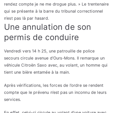
rendez compte je ne me drogue plus. » Le trentenaire
qui se présente à la barre du tribunal correctionnel
n’est pas là par hasard.
Une annulation de son
permis de conduire
Vendredi vers 14 h 25, une patrouille de police
secours circule avenue d’Ours-Mons. Il remarque un
véhicule Citroën Saxo avec, au volant, un homme qui
tient une bière entamée à la main.
Après vérifications, les forces de l’ordre se rendent
compte que le prévenu n’est pas un inconnu de leurs
services.
En effet, celui-ci circule au volant d’une voiture avec