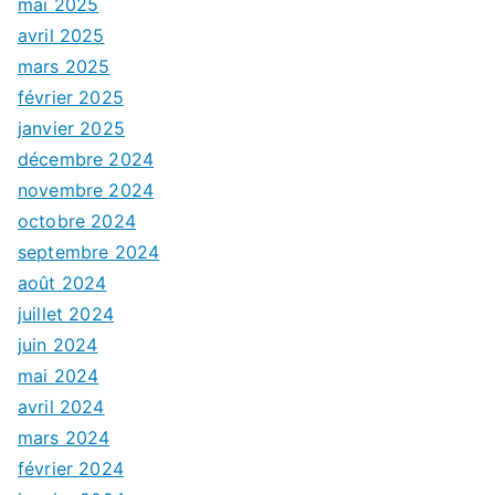
mai 2025
avril 2025
mars 2025
février 2025
janvier 2025
décembre 2024
novembre 2024
octobre 2024
septembre 2024
août 2024
juillet 2024
juin 2024
mai 2024
avril 2024
mars 2024
février 2024