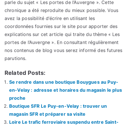
parle du sujet « Les portes de l’Auvergne ». Cette
chronique a été reproduite du mieux possible. Vous
avez la possibilité d’écrire en utilisant les
coordonnées fournies sur le site pour apporter des
explications sur cet article qui traite du thème « Les
portes de l’Auvergne ». En consultant régulièrement
nos contenus de blog vous serez informé des futures
parutions.
Related Posts:
Se rendre dans une boutique Bouygues au Puy-
en-Velay : adresse et horaires du magasin le plus
proche
Boutique SFR Le Puy-en-Velay : trouver un
magasin SFR et préparer sa visite
Loire Le trafic ferroviaire suspendu entre Saint-