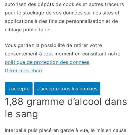
autorisez des dépôts de cookies et autres traceurs
pour le stockage de vos données sur nos sites et
applications à des fins de personnalisation et de
ciblage publicitaire.
Vous gardez la possibilité de retirer votre
consentement à tout moment en consultant notre
politique de protection des données
.
Gérer mes choix
J’accepte
J’accepte tous les cookies
1,88 gramme d’alcool dans
le sang
Interpellé puis placé en garde à vue, le mis en cause