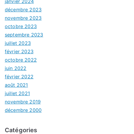
janvier 2024
décembre 2023
novembre 2023
octobre 2023
septembre 2023
juillet 2023
février 2023
octobre 2022
juin 2022
février 2022
août 2021
juillet 2021
novembre 2019
décembre 2000
Catégories