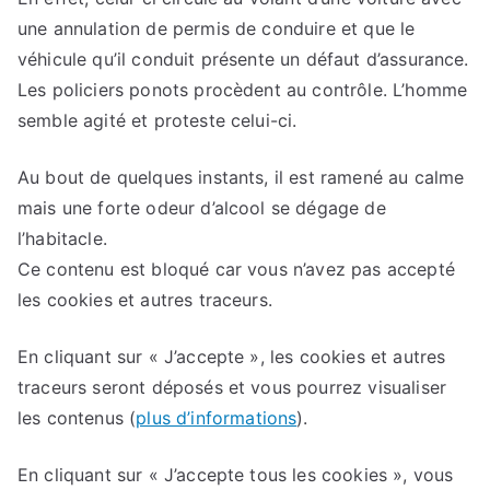
une annulation de permis de conduire et que le
véhicule qu’il conduit présente un défaut d’assurance.
Les policiers ponots procèdent au contrôle. L’homme
semble agité et proteste celui-ci.
Au bout de quelques instants, il est ramené au calme
mais une forte odeur d’alcool se dégage de
l’habitacle.
Ce contenu est bloqué car vous n’avez pas accepté
les cookies et autres traceurs.
En cliquant sur
« J’accepte »
, les cookies et autres
traceurs seront déposés et vous pourrez visualiser
les contenus
(
plus d’informations
).
En cliquant sur
« J’accepte tous les cookies »
, vous