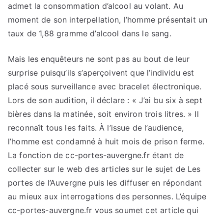
admet la consommation d’alcool au volant. Au
moment de son interpellation, l’homme présentait un
taux de 1,88 gramme d’alcool dans le sang.
Mais les enquêteurs ne sont pas au bout de leur
surprise puisqu’ils s’aperçoivent que l’individu est
placé sous surveillance avec bracelet électronique.
Lors de son audition, il déclare : « J’ai bu six à sept
bières dans la matinée, soit environ trois litres. » Il
reconnaît tous les faits. À l’issue de l’audience,
l’homme est condamné à huit mois de prison ferme.
La fonction de cc-portes-auvergne.fr étant de
collecter sur le web des articles sur le sujet de Les
portes de l’Auvergne puis les diffuser en répondant
au mieux aux interrogations des personnes. L’équipe
cc-portes-auvergne.fr vous soumet cet article qui