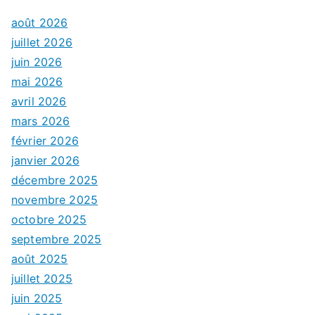
août 2026
juillet 2026
juin 2026
mai 2026
avril 2026
mars 2026
février 2026
janvier 2026
décembre 2025
novembre 2025
octobre 2025
septembre 2025
août 2025
juillet 2025
juin 2025