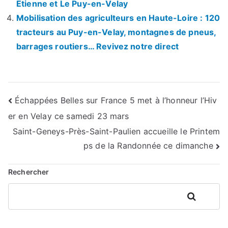
Etienne et Le Puy-en-Velay
Mobilisation des agriculteurs en Haute-Loire : 120
tracteurs au Puy-en-Velay, montagnes de pneus,
barrages routiers… Revivez notre direct
Navigation
Échappées Belles sur France 5 met à l’honneur l’Hiv
er en Velay ce samedi 23 mars
de
Saint-Geneys-Près-Saint-Paulien accueille le Printem
l’article
ps de la Randonnée ce dimanche
Rechercher
Rechercher