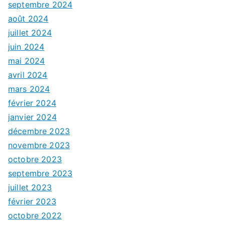
septembre 2024
août 2024
juillet 2024
juin 2024
mai 2024
avril 2024
mars 2024
février 2024
janvier 2024
décembre 2023
novembre 2023
octobre 2023
septembre 2023
juillet 2023
février 2023
octobre 2022