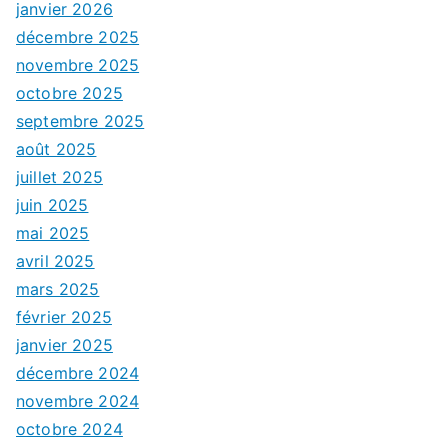
janvier 2026
décembre 2025
novembre 2025
octobre 2025
septembre 2025
août 2025
juillet 2025
juin 2025
mai 2025
avril 2025
mars 2025
février 2025
janvier 2025
décembre 2024
novembre 2024
octobre 2024