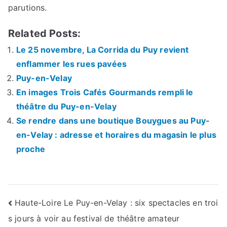
parutions.
Related Posts:
Le 25 novembre, La Corrida du Puy revient
enflammer les rues pavées
Puy-en-Velay
En images Trois Cafés Gourmands rempli le
théâtre du Puy-en-Velay
Se rendre dans une boutique Bouygues au Puy-
en-Velay : adresse et horaires du magasin le plus
proche
Navigation
Haute-Loire Le Puy-en-Velay : six spectacles en troi
s jours à voir au festival de théâtre amateur
de