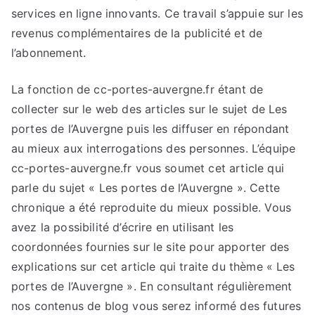
services en ligne innovants. Ce travail s’appuie sur les
revenus complémentaires de la publicité et de
l’abonnement.
La fonction de cc-portes-auvergne.fr étant de
collecter sur le web des articles sur le sujet de Les
portes de l’Auvergne puis les diffuser en répondant
au mieux aux interrogations des personnes. L’équipe
cc-portes-auvergne.fr vous soumet cet article qui
parle du sujet « Les portes de l’Auvergne ». Cette
chronique a été reproduite du mieux possible. Vous
avez la possibilité d’écrire en utilisant les
coordonnées fournies sur le site pour apporter des
explications sur cet article qui traite du thème « Les
portes de l’Auvergne ». En consultant régulièrement
nos contenus de blog vous serez informé des futures