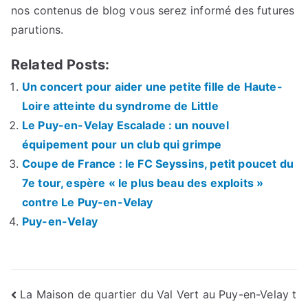
nos contenus de blog vous serez informé des futures
parutions.
Related Posts:
Un concert pour aider une petite fille de Haute-
Loire atteinte du syndrome de Little
Le Puy-en-Velay Escalade : un nouvel
équipement pour un club qui grimpe
Coupe de France : le FC Seyssins, petit poucet du
7e tour, espère « le plus beau des exploits »
contre Le Puy-en-Velay
Puy-en-Velay
Navigation
La Maison de quartier du Val Vert au Puy-en-Velay t