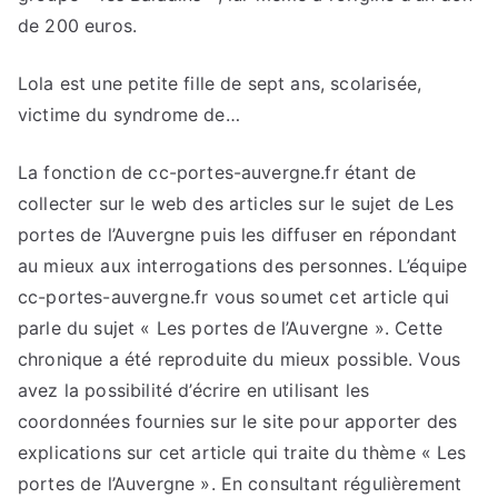
de 200 euros.
Lola est une petite fille de sept ans, scolarisée,
victime du syndrome de…
La fonction de cc-portes-auvergne.fr étant de
collecter sur le web des articles sur le sujet de Les
portes de l’Auvergne puis les diffuser en répondant
au mieux aux interrogations des personnes. L’équipe
cc-portes-auvergne.fr vous soumet cet article qui
parle du sujet « Les portes de l’Auvergne ». Cette
chronique a été reproduite du mieux possible. Vous
avez la possibilité d’écrire en utilisant les
coordonnées fournies sur le site pour apporter des
explications sur cet article qui traite du thème « Les
portes de l’Auvergne ». En consultant régulièrement