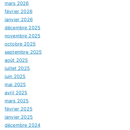
mars 2026
février 2026
janvier 2026
décembre 2025
novembre 2025
octobre 2025
septembre 2025
août 2025
juillet 2025
juin 2025
mai 2025
avril 2025
mars 2025
février 2025
janvier 2025
décembre 2024