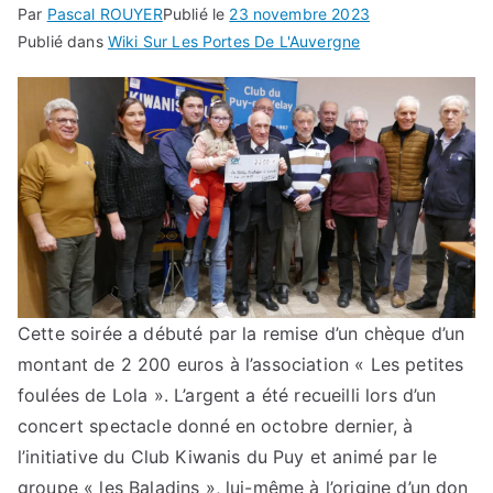
Par
Pascal ROUYER
Publié le
23 novembre 2023
Publié dans
Wiki Sur Les Portes De L'Auvergne
Cette soirée a débuté par la remise d’un chèque d’un
montant de 2 200 euros à l’association « Les petites
foulées de Lola ». L’argent a été recueilli lors d’un
concert spectacle donné en octobre dernier, à
l’initiative du Club Kiwanis du Puy et animé par le
groupe « les Baladins », lui-même à l’origine d’un don