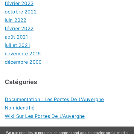
février 2023
octobre 2022
juin 2022
février 2022
août 2021
juillet 2021
novembre 2019
décembre 2000
Catégories
Documentation : Les Portes De L'Auvergne
Non identifié.
Wiki Sur Les Portes De L'Auvergne
We use cookies to personalise content and ads, to provide social media