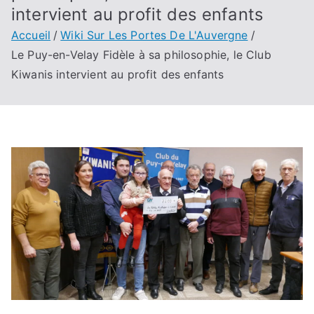
intervient au profit des enfants
Accueil
Wiki Sur Les Portes De L'Auvergne
Le Puy-en-Velay Fidèle à sa philosophie, le Club
Kiwanis intervient au profit des enfants