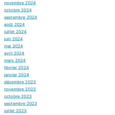
novembre 2024
octobre 2024
septembre 2024
août 2024
juillet 2024
juin 2024
mai 2024
avril 2024
mars 2024
février 2024
janvier 2024
décembre 2023
novembre 2023
octobre 2023
septembre 2023
juillet 2023