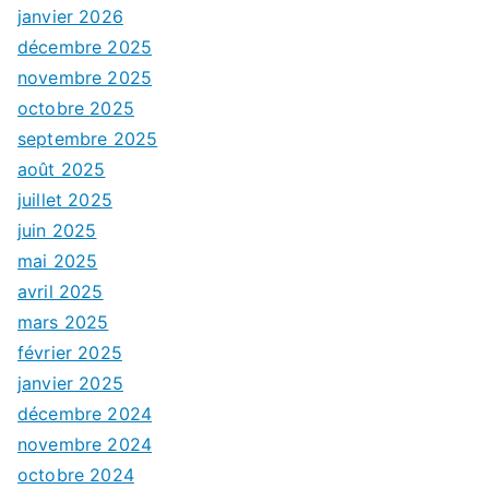
janvier 2026
décembre 2025
novembre 2025
octobre 2025
septembre 2025
août 2025
juillet 2025
juin 2025
mai 2025
avril 2025
mars 2025
février 2025
janvier 2025
décembre 2024
novembre 2024
octobre 2024