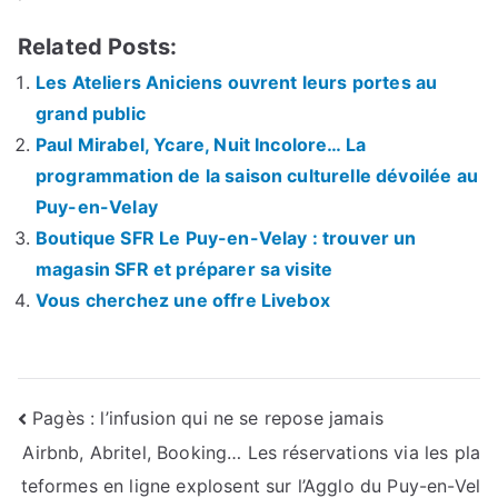
Related Posts:
Les Ateliers Aniciens ouvrent leurs portes au
grand public
Paul Mirabel, Ycare, Nuit Incolore… La
programmation de la saison culturelle dévoilée au
Puy-en-Velay
Boutique SFR Le Puy-en-Velay : trouver un
magasin SFR et préparer sa visite
Vous cherchez une offre Livebox
Navigation
Pagès : l’infusion qui ne se repose jamais
Airbnb, Abritel, Booking… Les réservations via les pla
de
teformes en ligne explosent sur l’Agglo du Puy-en-Vel