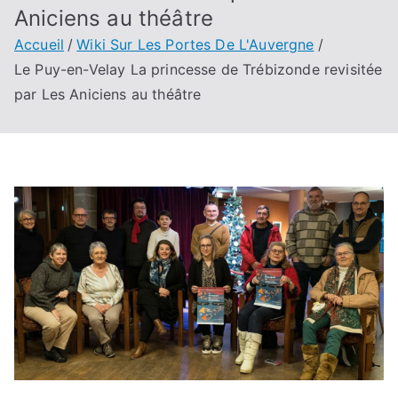
Aniciens au théâtre
Accueil
Wiki Sur Les Portes De L'Auvergne
Le Puy-en-Velay La princesse de Trébizonde revisitée
par Les Aniciens au théâtre