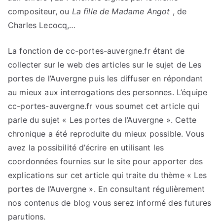
compositeur, ou
La fille de Madame Angot
, de
Charles Lecocq,…
La fonction de cc-portes-auvergne.fr étant de
collecter sur le web des articles sur le sujet de Les
portes de l’Auvergne puis les diffuser en répondant
au mieux aux interrogations des personnes. L’équipe
cc-portes-auvergne.fr vous soumet cet article qui
parle du sujet « Les portes de l’Auvergne ». Cette
chronique a été reproduite du mieux possible. Vous
avez la possibilité d’écrire en utilisant les
coordonnées fournies sur le site pour apporter des
explications sur cet article qui traite du thème « Les
portes de l’Auvergne ». En consultant régulièrement
nos contenus de blog vous serez informé des futures
parutions.