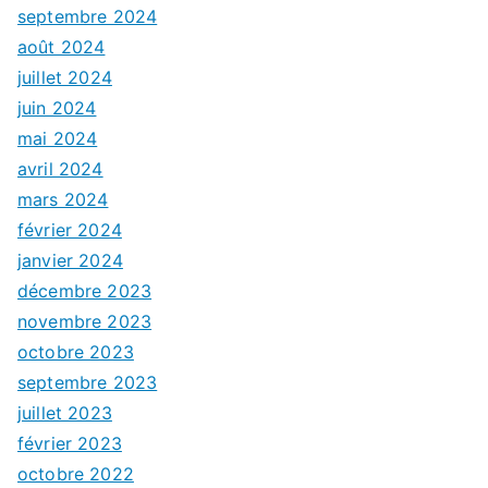
septembre 2024
août 2024
juillet 2024
juin 2024
mai 2024
avril 2024
mars 2024
février 2024
janvier 2024
décembre 2023
novembre 2023
octobre 2023
septembre 2023
juillet 2023
février 2023
octobre 2022