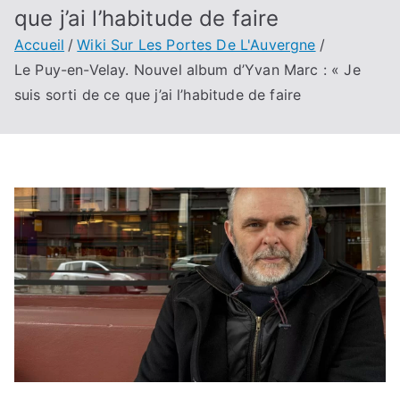
que j’ai l’habitude de faire
Accueil
Wiki Sur Les Portes De L'Auvergne
Le Puy-en-Velay. Nouvel album d’Yvan Marc : « Je
suis sorti de ce que j’ai l’habitude de faire