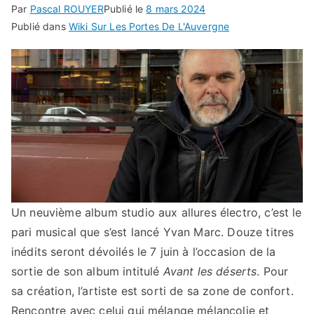
Par
Pascal ROUYER
Publié le
8 mars 2024
Publié dans
Wiki Sur Les Portes De L'Auvergne
Un neuvième album studio aux allures électro, c’est le
pari musical que s’est lancé Yvan Marc. Douze titres
inédits seront dévoilés le 7 juin à l’occasion de la
sortie de son album intitulé
Avant les déserts
. Pour
sa création, l’artiste est sorti de sa zone de confort.
Rencontre avec celui qui mélange mélancolie et