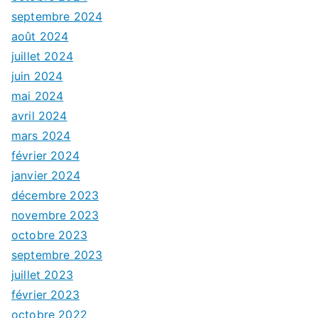
septembre 2024
août 2024
juillet 2024
juin 2024
mai 2024
avril 2024
mars 2024
février 2024
janvier 2024
décembre 2023
novembre 2023
octobre 2023
septembre 2023
juillet 2023
février 2023
octobre 2022