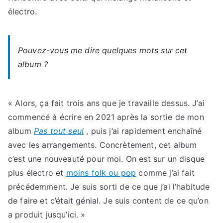
électro.
Pouvez-vous me dire quelques mots sur cet
album ?
« Alors, ça fait trois ans que je travaille dessus. J’ai
commencé à écrire en 2021 après la sortie de mon
album
Pas tout seul
, puis j’ai rapidement enchaîné
avec les arrangements. Concrètement, cet album
c’est une nouveauté pour moi. On est sur un disque
plus électro et
moins folk ou pop
comme j’ai fait
précédemment. Je suis sorti de ce que j’ai l’habitude
de faire et c’était génial. Je suis content de ce qu’on
a produit jusqu’ici. »