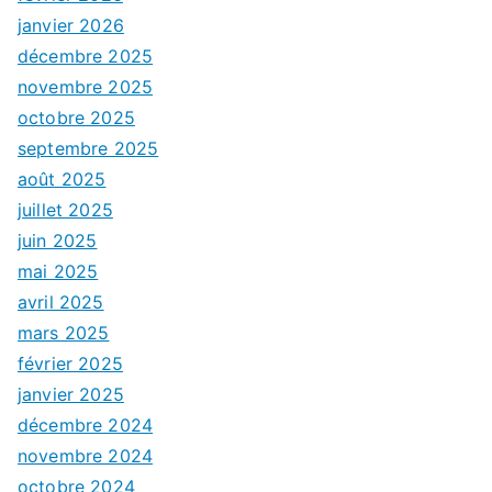
janvier 2026
décembre 2025
novembre 2025
octobre 2025
septembre 2025
août 2025
juillet 2025
juin 2025
mai 2025
avril 2025
mars 2025
février 2025
janvier 2025
décembre 2024
novembre 2024
octobre 2024