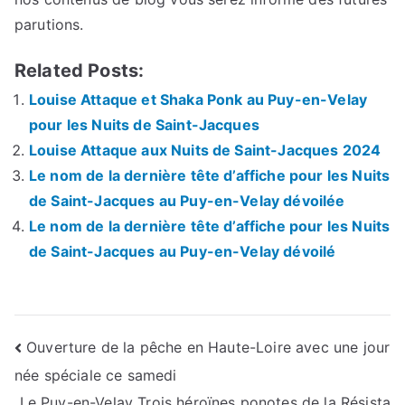
parutions.
Related Posts:
Louise Attaque et Shaka Ponk au Puy-en-Velay
pour les Nuits de Saint-Jacques
Louise Attaque aux Nuits de Saint-Jacques 2024
Le nom de la dernière tête d’affiche pour les Nuits
de Saint-Jacques au Puy-en-Velay dévoilée
Le nom de la dernière tête d’affiche pour les Nuits
de Saint-Jacques au Puy-en-Velay dévoilé
Navigation
Ouverture de la pêche en Haute-Loire avec une jour
née spéciale ce samedi
de
Le Puy-en-Velay Trois héroïnes ponotes de la Résista