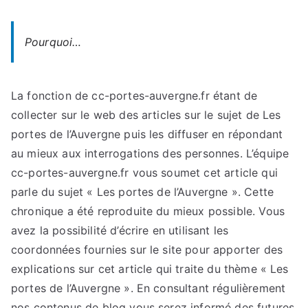
Pourquoi…
La fonction de cc-portes-auvergne.fr étant de
collecter sur le web des articles sur le sujet de Les
portes de l’Auvergne puis les diffuser en répondant
au mieux aux interrogations des personnes. L’équipe
cc-portes-auvergne.fr vous soumet cet article qui
parle du sujet « Les portes de l’Auvergne ». Cette
chronique a été reproduite du mieux possible. Vous
avez la possibilité d’écrire en utilisant les
coordonnées fournies sur le site pour apporter des
explications sur cet article qui traite du thème « Les
portes de l’Auvergne ». En consultant régulièrement
nos contenus de blog vous serez informé des futures