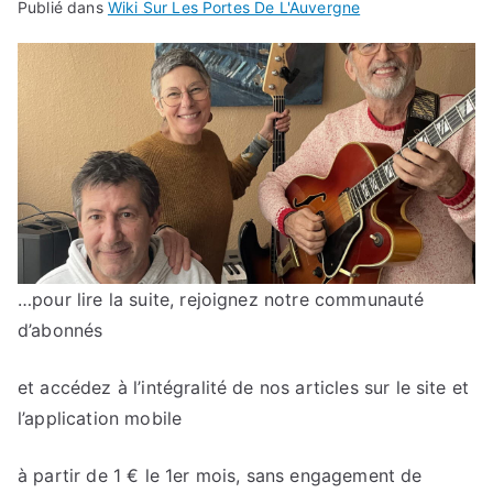
Publié dans
Wiki Sur Les Portes De L'Auvergne
…pour lire la suite, rejoignez notre communauté
d’abonnés
et accédez à l’intégralité de nos articles sur le site et
l’application mobile
à partir de 1 € le 1er mois, sans engagement de