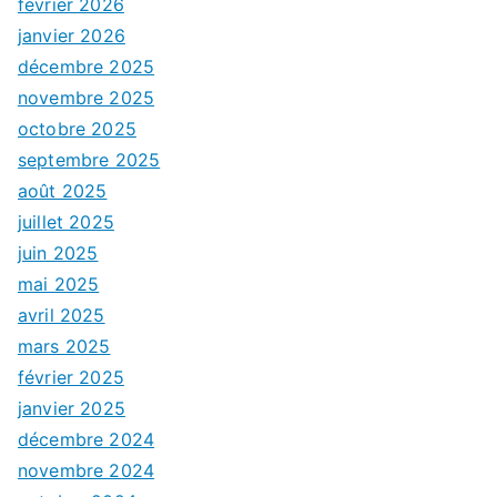
février 2026
janvier 2026
décembre 2025
novembre 2025
octobre 2025
septembre 2025
août 2025
juillet 2025
juin 2025
mai 2025
avril 2025
mars 2025
février 2025
janvier 2025
décembre 2024
novembre 2024