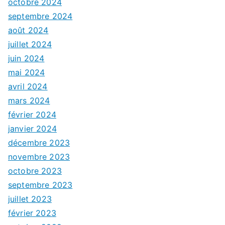
octobre 2024
septembre 2024
août 2024
juillet 2024
juin 2024
mai 2024
avril 2024
mars 2024
février 2024
janvier 2024
décembre 2023
novembre 2023
octobre 2023
septembre 2023
juillet 2023
février 2023