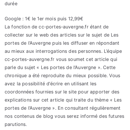
durée
Google : 1€ le 1er mois puis 12,99€
La fonction de cc-portes-auvergne.fr étant de
collecter sur le web des articles sur le sujet de Les
portes de l’Auvergne puis les diffuser en répondant
au mieux aux interrogations des personnes. L’équipe
cc-portes-auvergne.fr vous soumet cet article qui
parle du sujet « Les portes de l’Auvergne ». Cette
chronique a été reproduite du mieux possible. Vous
avez la possibilité d’écrire en utilisant les
coordonnées fournies sur le site pour apporter des
explications sur cet article qui traite du thème « Les
portes de l’Auvergne ». En consultant régulièrement
nos contenus de blog vous serez informé des futures
parutions.