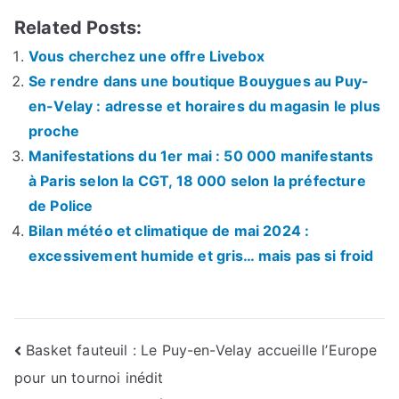
Related Posts:
Vous cherchez une offre Livebox
Se rendre dans une boutique Bouygues au Puy-
en-Velay : adresse et horaires du magasin le plus
proche
Manifestations du 1er mai : 50 000 manifestants
à Paris selon la CGT, 18 000 selon la préfecture
de Police
Bilan météo et climatique de mai 2024 :
excessivement humide et gris… mais pas si froid
Navigation
Basket fauteuil : Le Puy-en-Velay accueille l’Europe
pour un tournoi inédit
de