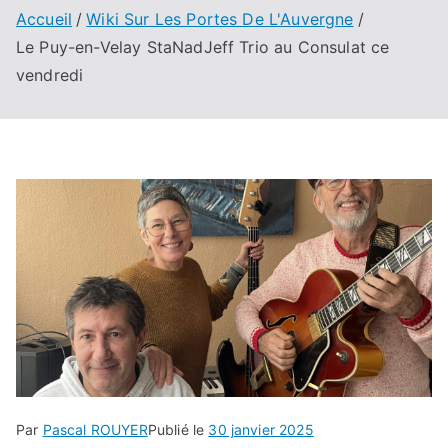
Accueil
Wiki Sur Les Portes De L'Auvergne
Le Puy-en-Velay StaNadJeff Trio au Consulat ce
vendredi
Par
Pascal ROUYER
Publié le
30 janvier 2025