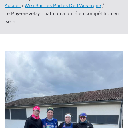
Accueil
Wiki Sur Les Portes De L'Auvergne
Le Puy‑en‑Velay Triathlon a brillé en compétition en
Isère