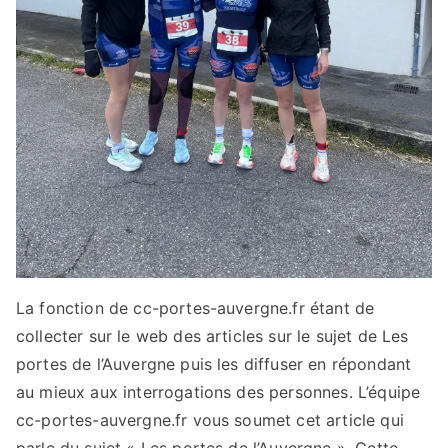
La fonction de cc-portes-auvergne.fr étant de
collecter sur le web des articles sur le sujet de Les
portes de l’Auvergne puis les diffuser en répondant
au mieux aux interrogations des personnes. L’équipe
cc-portes-auvergne.fr vous soumet cet article qui