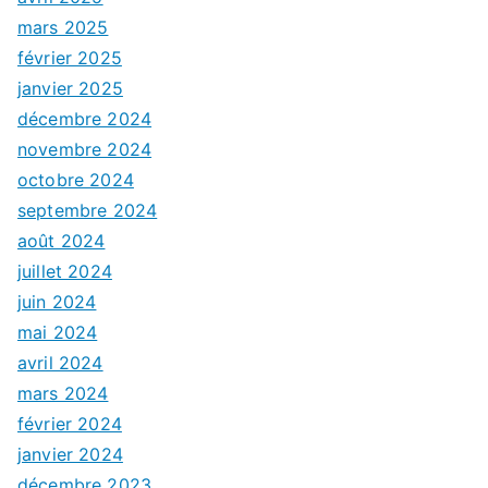
mars 2025
février 2025
janvier 2025
décembre 2024
novembre 2024
octobre 2024
septembre 2024
août 2024
juillet 2024
juin 2024
mai 2024
avril 2024
mars 2024
février 2024
janvier 2024
décembre 2023