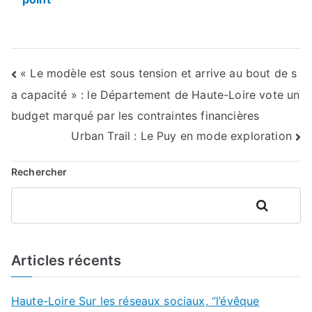
Navigation
« Le modèle est sous tension et arrive au bout de s
a capacité » : le Département de Haute-Loire vote un
de
budget marqué par les contraintes financières
l’article
Urban Trail : Le Puy en mode exploration
Rechercher
Rechercher
Articles récents
Haute-Loire Sur les réseaux sociaux, “l’évêque