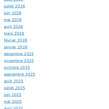
juillet 2026
juin 2026
mai 2026
avril 2026
mars 2026
février 2026
janvier 2026
décembre 2025
novembre 2025
octobre 2025
septembre 2025
août 2025
juillet 2025
juin 2025
mai 2025
avril 2025