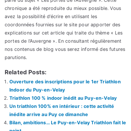
parle du sujet « Les portes de l’Auvergne ». Cette
chronique a été reproduite du mieux possible. Vous
avez la possibilité d’écrire en utilisant les
coordonnées fournies sur le site pour apporter des
explications sur cet article qui traite du thème « Les
portes de l’Auvergne ». En consultant régulièrement
nos contenus de blog vous serez informé des futures
parutions.
Related Posts:
Ouverture des inscriptions pour le 1er Triathlon
Indoor du Puy-en-Velay
Triathlon 100 % indoor inédit au Puy-en-Velay
Un triathlon 100% en intérieur : cette activité
inédite arrive au Puy ce dimanche
Bilan, ambitions… Le Puy-en-Velay Triathlon fait le
point