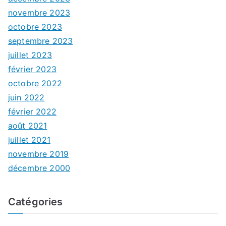
novembre 2023
octobre 2023
septembre 2023
juillet 2023
février 2023
octobre 2022
juin 2022
février 2022
août 2021
juillet 2021
novembre 2019
décembre 2000
Catégories