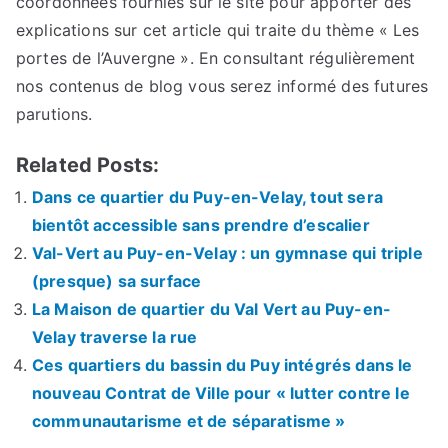
coordonnées fournies sur le site pour apporter des
explications sur cet article qui traite du thème « Les
portes de l’Auvergne ». En consultant régulièrement
nos contenus de blog vous serez informé des futures
parutions.
Related Posts:
Dans ce quartier du Puy-en-Velay, tout sera
bientôt accessible sans prendre d’escalier
Val-Vert au Puy-en-Velay : un gymnase qui triple
(presque) sa surface
La Maison de quartier du Val Vert au Puy-en-
Velay traverse la rue
Ces quartiers du bassin du Puy intégrés dans le
nouveau Contrat de Ville pour « lutter contre le
communautarisme et de séparatisme »