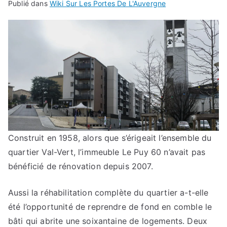
Publié dans
Wiki Sur Les Portes De L'Auvergne
Construit en 1958, alors que s’érigeait l’ensemble du
quartier Val-Vert, l’immeuble Le Puy 60 n’avait pas
bénéficié de rénovation depuis 2007.
Aussi la réhabilitation complète du quartier a-t-elle
été l’opportunité de reprendre de fond en comble le
bâti qui abrite une soixantaine de logements. Deux