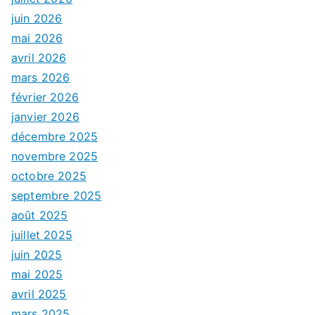
juin 2026
mai 2026
avril 2026
mars 2026
février 2026
janvier 2026
décembre 2025
novembre 2025
octobre 2025
septembre 2025
août 2025
juillet 2025
juin 2025
mai 2025
avril 2025
mars 2025