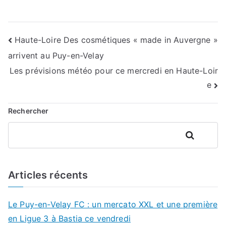
Navigation
Haute-Loire Des cosmétiques « made in Auvergne »
arrivent au Puy-en-Velay
de
Les prévisions météo pour ce mercredi en Haute-Loir
l’article
e
Rechercher
Rechercher
Articles récents
Le Puy-en-Velay FC : un mercato XXL et une première
en Ligue 3 à Bastia ce vendredi