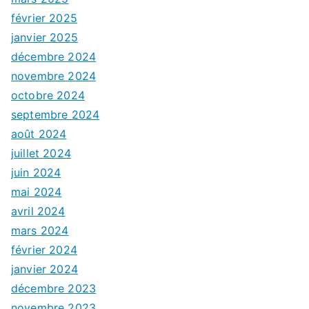
février 2025
janvier 2025
décembre 2024
novembre 2024
octobre 2024
septembre 2024
août 2024
juillet 2024
juin 2024
mai 2024
avril 2024
mars 2024
février 2024
janvier 2024
décembre 2023
novembre 2023