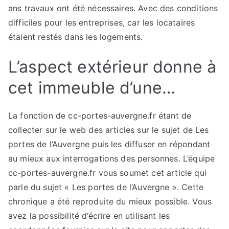
ans travaux ont été nécessaires. Avec des conditions
difficiles pour les entreprises, car les locataires
étaient restés dans les logements.
L’aspect extérieur donne à
cet immeuble d’une…
La fonction de cc-portes-auvergne.fr étant de
collecter sur le web des articles sur le sujet de Les
portes de l’Auvergne puis les diffuser en répondant
au mieux aux interrogations des personnes. L’équipe
cc-portes-auvergne.fr vous soumet cet article qui
parle du sujet « Les portes de l’Auvergne ». Cette
chronique a été reproduite du mieux possible. Vous
avez la possibilité d’écrire en utilisant les