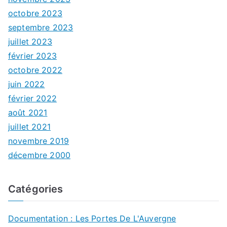
octobre 2023
septembre 2023
juillet 2023
février 2023
octobre 2022
juin 2022
février 2022
août 2021
juillet 2021
novembre 2019
décembre 2000
Catégories
Documentation : Les Portes De L'Auvergne