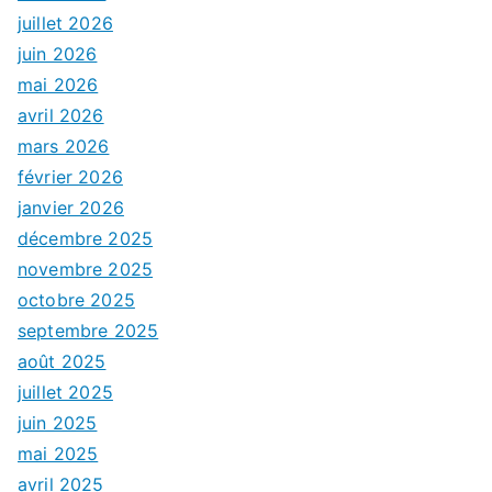
juillet 2026
juin 2026
mai 2026
avril 2026
mars 2026
février 2026
janvier 2026
décembre 2025
novembre 2025
octobre 2025
septembre 2025
août 2025
juillet 2025
juin 2025
mai 2025
avril 2025