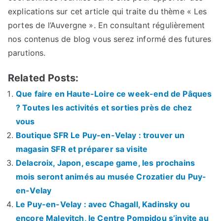
explications sur cet article qui traite du thème « Les
portes de l’Auvergne ». En consultant régulièrement
nos contenus de blog vous serez informé des futures
parutions.
Related Posts:
Que faire en Haute-Loire ce week-end de Pâques
? Toutes les activités et sorties près de chez
vous
Boutique SFR Le Puy-en-Velay : trouver un
magasin SFR et préparer sa visite
Delacroix, Japon, escape game, les prochains
mois seront animés au musée Crozatier du Puy-
en-Velay
Le Puy-en-Velay : avec Chagall, Kadinsky ou
encore Malevitch, le Centre Pompidou s’invite au