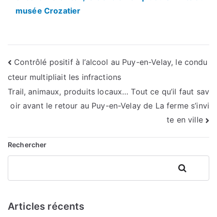
musée Crozatier
Navigation
Contrôlé positif à l’alcool au Puy-en-Velay, le condu
cteur multipliait les infractions
de
Trail, animaux, produits locaux… Tout ce qu’il faut sav
l’article
oir avant le retour au Puy-en-Velay de La ferme s’invi
te en ville
Rechercher
Rechercher
Articles récents