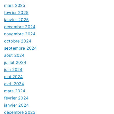
mars 2025
février 2025
janvier 2025
décembre 2024
novembre 2024
octobre 2024
septembre 2024
août 2024
juillet 2024
juin 2024
mai 2024
avril 2024
mars 2024
février 2024
janvier 2024
décembre 2023