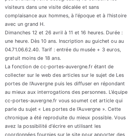
visiteurs dans une visite décalée et sans
complaisance aux hommes, à l’époque et à l’histoire
avec un grand H.
Dimanches 12 et 26 avril à 11 et 16 heures. Durée :
une heure. Dès 10 ans. Inscription au guichet ou au
04.71.06.62.40. Tarif : entrée du musée + 3 euros,
gratuit moins de 18 ans.
La fonction de cc-portes-auvergne.fr étant de
collecter sur le web des articles sur le sujet de Les
portes de l’Auvergne puis les diffuser en répondant
au mieux aux interrogations des personnes. L’équipe
cc-portes-auvergne.fr vous soumet cet article qui
parle du sujet « Les portes de l’Auvergne ». Cette
chronique a été reproduite du mieux possible. Vous
avez la possibilité d’écrire en utilisant les
coordonnées fournies sur le site pour apporter des