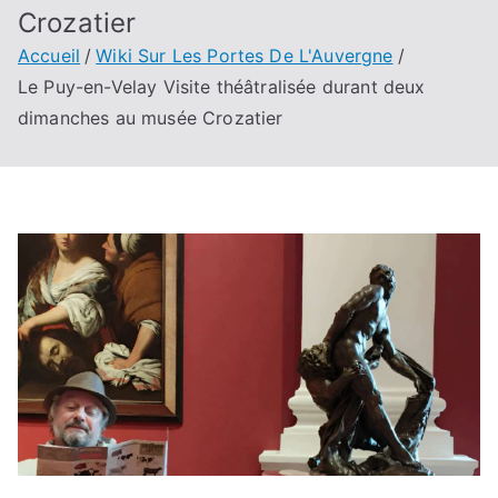
Crozatier
Accueil
Wiki Sur Les Portes De L'Auvergne
Le Puy-en-Velay Visite théâtralisée durant deux
dimanches au musée Crozatier