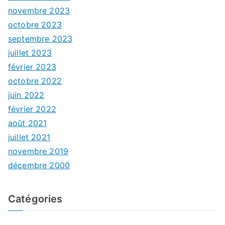
novembre 2023
octobre 2023
septembre 2023
juillet 2023
février 2023
octobre 2022
juin 2022
février 2022
août 2021
juillet 2021
novembre 2019
décembre 2000
Catégories