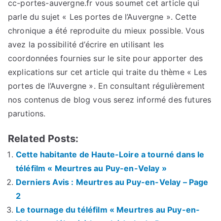
cc-portes-auvergne.fr vous soumet cet article qui
parle du sujet « Les portes de l’Auvergne ». Cette
chronique a été reproduite du mieux possible. Vous
avez la possibilité d’écrire en utilisant les
coordonnées fournies sur le site pour apporter des
explications sur cet article qui traite du thème « Les
portes de l’Auvergne ». En consultant régulièrement
nos contenus de blog vous serez informé des futures
parutions.
Related Posts:
Cette habitante de Haute-Loire a tourné dans le
téléfilm « Meurtres au Puy-en-Velay »
Derniers Avis : Meurtres au Puy-en-Velay – Page
2
Le tournage du téléfilm « Meurtres au Puy-en-