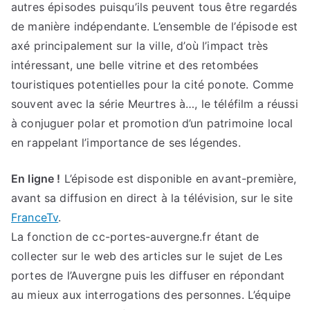
autres épisodes puisqu’ils peuvent tous être regardés
de manière indépendante. L’ensemble de l’épisode est
axé principalement sur la ville, d’où l’impact très
intéressant, une belle vitrine et des retombées
touristiques potentielles pour la cité ponote. Comme
souvent avec la série Meurtres à…, le téléfilm a réussi
à conjuguer polar et promotion d’un patrimoine local
en rappelant l’importance de ses légendes.
En ligne !
L’épisode est disponible en avant-première,
avant sa diffusion en direct à la télévision, sur le site
FranceTv
.
La fonction de cc-portes-auvergne.fr étant de
collecter sur le web des articles sur le sujet de Les
portes de l’Auvergne puis les diffuser en répondant
au mieux aux interrogations des personnes. L’équipe