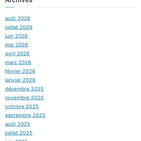
Archives
août 2026
juillet 2026
juin 2026
mai 2026
avril 2026
mars 2026
février 2026
janvier 2026
décembre 2025
novembre 2025
octobre 2025
septembre 2025
août 2025
juillet 2025