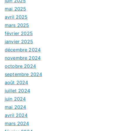
juin 2025
mai 2025
avril 2025
mars 2025
février 2025
janvier 2025
décembre 2024
novembre 2024
octobre 2024
septembre 2024
août 2024
juillet 2024
juin 2024
mai 2024
avril 2024
mars 2024