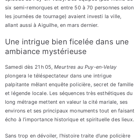
six semi-remorques et entre 50 à 70 personnes selon
les journées de tournage) avaient investi la ville,
allant aussi à Aiguilhe, en mars dernier.
Une intrigue bien ficelée dans une
ambiance mystérieuse
Samedi dès 21 h 05,
Meurtres au Puy-en-Velay
plongera le téléspectateur dans une intrigue
palpitante mêlant enquête policière, secret de famille
et légende locale. Les séquences très esthétiques du
long métrage mettent en valeur la cité mariale, ses
environs et ses principaux monuments tout en faisant
écho à l’importance historique et spirituelle des lieux.
Sans trop en dévoiler, l’histoire traite d’une policière