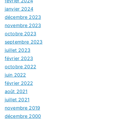
février 2024
janvier 2024
décembre 2023
novembre 2023
octobre 2023
septembre 2023
juillet 2023
février 2023
octobre 2022
juin 2022
février 2022
août 2021
juillet 2021
novembre 2019
décembre 2000