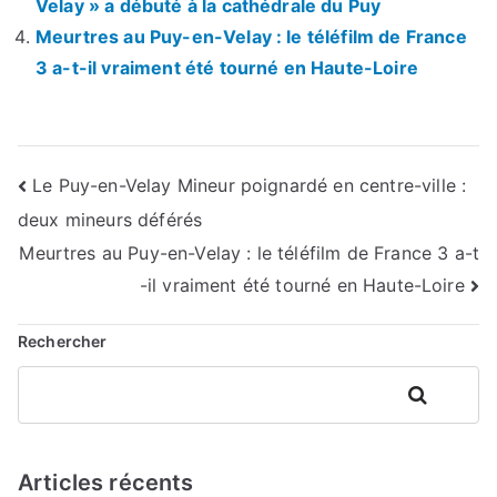
Velay » a débuté à la cathédrale du Puy
Meurtres au Puy-en-Velay : le téléfilm de France
3 a-t-il vraiment été tourné en Haute-Loire
Navigation
Le Puy-en-Velay Mineur poignardé en centre-ville :
deux mineurs déférés
de
Meurtres au Puy-en-Velay : le téléfilm de France 3 a-t
l’article
-il vraiment été tourné en Haute-Loire
Rechercher
Rechercher
Articles récents