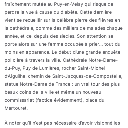
fraîchement mutée au Puy-en-Velay qui risque de
perdre la vue à cause du diabète. Cette dernière
vient se recueillir sur la célèbre pierre des fièvres en
la cathédrale, comme des milliers de malades chaque
année, et ce, depuis des siècles. Son attention se
porte alors sur une femme occupée à prier… tout du
moins en apparence. Le début d’une grande enquête
policière à travers la ville. Cathédrale Notre-Dame-
du-Puy, Puy de Lumières, rocher Saint-Michel
d’Aiguilhe, chemin de Saint-Jacques-de-Compostelle,
statue Notre-Dame de France : un vrai tour des plus
beaux coins de la ville et même un nouveau
commissariat (factice évidemment), place du
Martouret.
À noter qu’il n’est pas nécessaire d’avoir visionné les