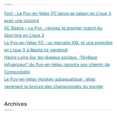
Foot : Le Puy-en-Velay FC lance sa saison en Ligue 3
avec une victoire
SC Bastia – Le Puy : revivez le premier match du
Sporting en Ligue 3
Le Puy-en-Velay FC : un mercato XXL et une première
en Ligue 3 à Bastia ce vendredi
Haute-Loire Sur les réseaux sociaux, “l’évêque
influenceur” du Puy-en-Velay raconte son chemin de
Compostelle
Le Puy-en-Velay Hockey subaquatique : elles
ramènent le bronze des championnats du monde
Archives