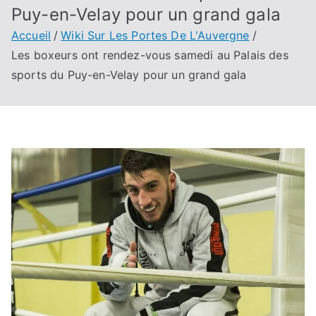
Puy-en-Velay pour un grand gala
Accueil
Wiki Sur Les Portes De L'Auvergne
Les boxeurs ont rendez-vous samedi au Palais des
sports du Puy-en-Velay pour un grand gala