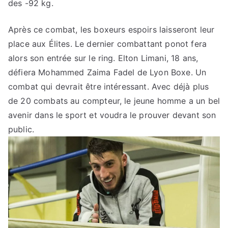
des -92 kg.
Après ce combat, les boxeurs espoirs laisseront leur
place aux Élites. Le dernier combattant ponot fera
alors son entrée sur le ring. Elton Limani, 18 ans,
défiera Mohammed Zaima Fadel de Lyon Boxe. Un
combat qui devrait être intéressant. Avec déjà plus
de 20 combats au compteur, le jeune homme a un bel
avenir dans le sport et voudra le prouver devant son
public.