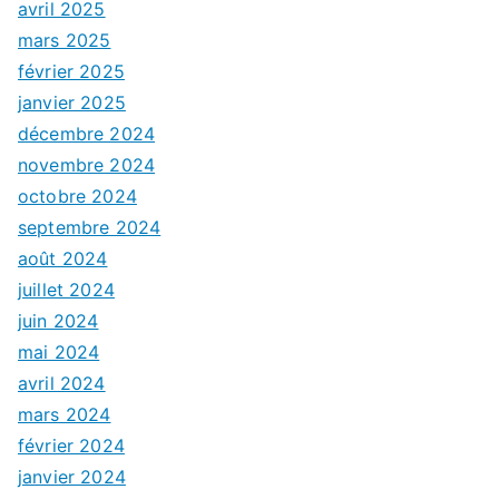
avril 2025
mars 2025
février 2025
janvier 2025
décembre 2024
novembre 2024
octobre 2024
septembre 2024
août 2024
juillet 2024
juin 2024
mai 2024
avril 2024
mars 2024
février 2024
janvier 2024