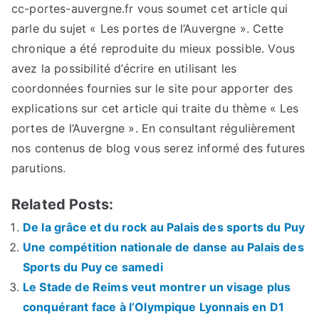
cc-portes-auvergne.fr vous soumet cet article qui
parle du sujet « Les portes de l’Auvergne ». Cette
chronique a été reproduite du mieux possible. Vous
avez la possibilité d’écrire en utilisant les
coordonnées fournies sur le site pour apporter des
explications sur cet article qui traite du thème « Les
portes de l’Auvergne ». En consultant régulièrement
nos contenus de blog vous serez informé des futures
parutions.
Related Posts:
De la grâce et du rock au Palais des sports du Puy
Une compétition nationale de danse au Palais des
Sports du Puy ce samedi
Le Stade de Reims veut montrer un visage plus
conquérant face à l’Olympique Lyonnais en D1