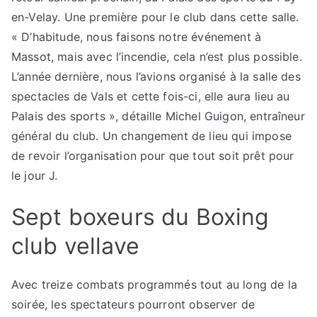
en-Velay. Une première pour le club dans cette salle.
« D’habitude, nous faisons notre événement à
Massot, mais avec l’incendie, cela n’est plus possible.
L’année dernière, nous l’avions organisé à la salle des
spectacles de Vals et cette fois-ci, elle aura lieu au
Palais des sports », détaille Michel Guigon, entraîneur
général du club. Un changement de lieu qui impose
de revoir l’organisation pour que tout soit prêt pour
le jour J.
Sept boxeurs du Boxing
club vellave
Avec treize combats programmés tout au long de la
soirée, les spectateurs pourront observer de