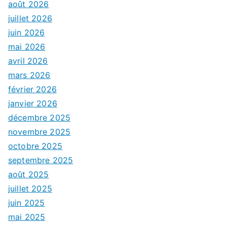
août 2026
juillet 2026
juin 2026
mai 2026
avril 2026
mars 2026
février 2026
janvier 2026
décembre 2025
novembre 2025
octobre 2025
septembre 2025
août 2025
juillet 2025
juin 2025
mai 2025