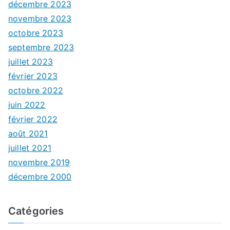
décembre 2023
novembre 2023
octobre 2023
septembre 2023
juillet 2023
février 2023
octobre 2022
juin 2022
février 2022
août 2021
juillet 2021
novembre 2019
décembre 2000
Catégories