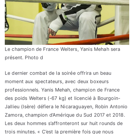
Le champion de France Welters, Yanis Mehah sera
présent. Photo d
Le dernier combat de la soirée offrira un beau
moment aux spectateurs, avec deux boxeurs
professionnels. Yanis Mehah, champion de France
des poids Welters (-67 kg) et licencié à Bourgoin-
Jallieu (Isère) défiera le Nicaraguayen, Robin Antonio
Zamora, champion d’Amérique du Sud 2017 et 2018.
Les deux hommes s’affronteront sur huit rounds de
trois minutes. « C’est la première fois que nous