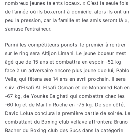
nombreux jeunes talents locaux. « C’est la seule fois
de l’année où ils boxeront à domicile, alors ils ont un
peu la pression, car la famille et les amis seront là »,
s’amuse l’entraîneur.
Parmi les compétiteurs ponots, le premier à rentrer
sur le ring sera Altijon Limani. Le jeune boxeur n’est
âgé que de 15 ans et combattra en espoir -52 kg
face à un adversaire encore plus jeune que lui, Pablo
Vella, qui fêtera ses 14 ans en avril prochain. Il sera
suivi d’Elsafi Ali Elsafi Osman et de Mohamed Bah en
-67 kg, de Younès Balghati qui combattra chez les
-60 kg et de Martin Roche en -75 kg. De son côté,
David Lolua conclura la première partie de soirée. Le
combattant du Boxing club vellave affrontera Bruno
Bacher du Boxing club des Sucs dans la catégorie