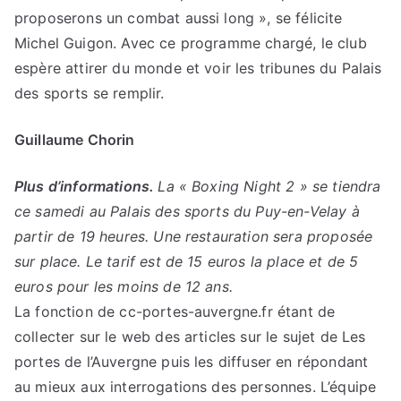
proposerons un combat aussi long », se félicite
Michel Guigon. Avec ce programme chargé, le club
espère attirer du monde et voir les tribunes du Palais
des sports se remplir.
Guillaume Chorin
Plus d’informations.
La « Boxing Night 2 » se tiendra
ce samedi au Palais des sports du Puy-en-Velay à
partir de 19 heures. Une restauration sera proposée
sur place. Le tarif est de 15 euros la place et de 5
euros pour les moins de 12 ans.
La fonction de cc-portes-auvergne.fr étant de
collecter sur le web des articles sur le sujet de Les
portes de l’Auvergne puis les diffuser en répondant
au mieux aux interrogations des personnes. L’équipe