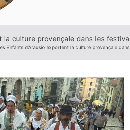
 la culture provençale dans les festiv
es Enfants d’Arausio exportent la culture provençale dans 