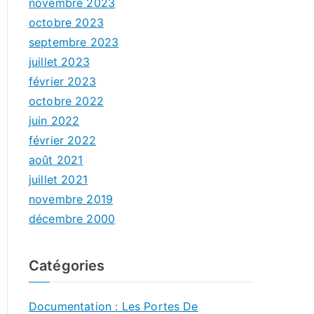
novembre 2023
octobre 2023
septembre 2023
juillet 2023
février 2023
octobre 2022
juin 2022
février 2022
août 2021
juillet 2021
novembre 2019
décembre 2000
Catégories
Documentation : Les Portes De