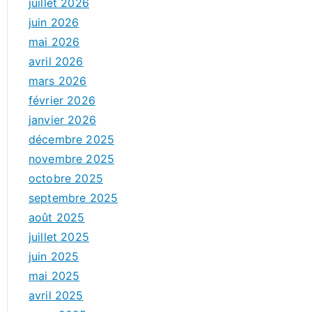
juillet 2026
juin 2026
mai 2026
avril 2026
mars 2026
février 2026
janvier 2026
décembre 2025
novembre 2025
octobre 2025
septembre 2025
août 2025
juillet 2025
juin 2025
mai 2025
avril 2025