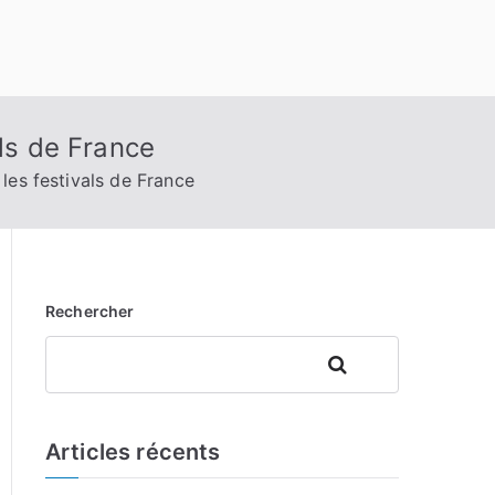
als de France
les festivals de France
Rechercher
Rechercher
Articles récents