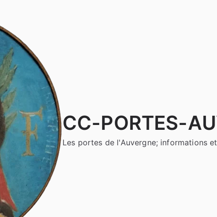
CC-PORTES-A
Les portes de l'Auvergne; informations et