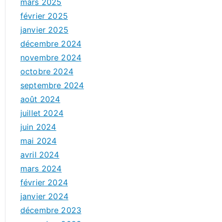
mars 2025
février 2025
janvier 2025
décembre 2024
novembre 2024
octobre 2024
septembre 2024
août 2024
juillet 2024
juin 2024
mai 2024
avril 2024
mars 2024
février 2024
janvier 2024
décembre 2023