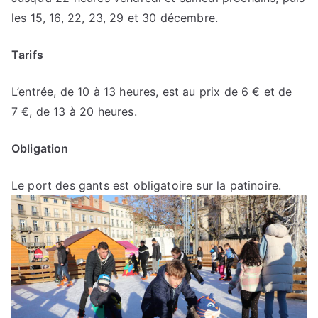
les 15, 16, 22, 23, 29 et 30 décembre.
Tarifs
L’entrée, de 10 à 13 heures, est au prix de 6 € et de
7 €, de 13 à 20 heures.
Obligation
Le port des gants est obligatoire sur la patinoire.