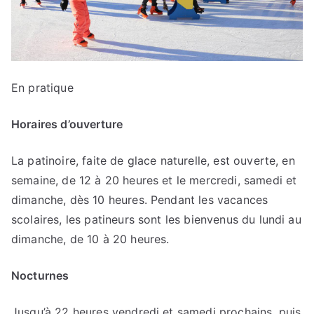
En pratique
Horaires d’ouverture
La patinoire, faite de glace naturelle, est ouverte, en
semaine, de 12 à 20 heures et le mercredi, samedi et
dimanche, dès 10 heures. Pendant les vacances
scolaires, les patineurs sont les bienvenus du lundi au
dimanche, de 10 à 20 heures.
Nocturnes
Jusqu’à 22 heures vendredi et samedi prochains, puis