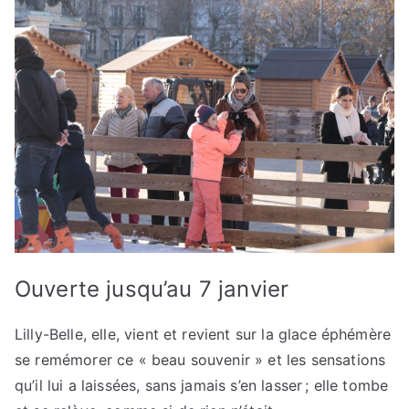
Ouverte jusqu’au 7 janvier
Lilly-Belle, elle, vient et revient sur la glace éphémère
se remémorer ce « beau souvenir » et les sensations
qu’il lui a laissées, sans jamais s’en lasser ; elle tombe