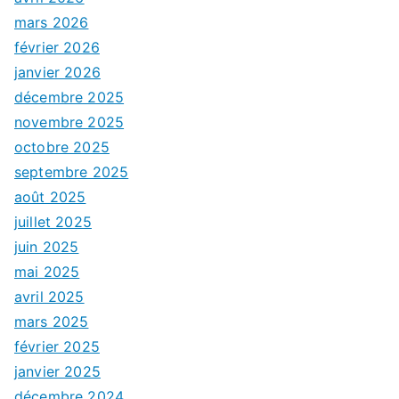
mars 2026
février 2026
janvier 2026
décembre 2025
novembre 2025
octobre 2025
septembre 2025
août 2025
juillet 2025
juin 2025
mai 2025
avril 2025
mars 2025
février 2025
janvier 2025
décembre 2024