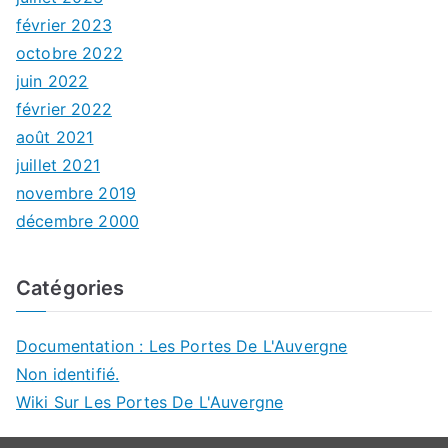
février 2023
octobre 2022
juin 2022
février 2022
août 2021
juillet 2021
novembre 2019
décembre 2000
Catégories
Documentation : Les Portes De L'Auvergne
Non identifié.
Wiki Sur Les Portes De L'Auvergne