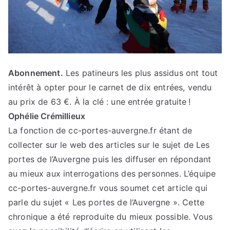
Abonnement.
Les patineurs les plus assidus ont tout
intérêt à opter pour le carnet de dix entrées, vendu
au prix de 63 €. À la clé : une entrée gratuite !
Ophélie Crémillieux
La fonction de cc-portes-auvergne.fr étant de
collecter sur le web des articles sur le sujet de Les
portes de l’Auvergne puis les diffuser en répondant
au mieux aux interrogations des personnes. L’équipe
cc-portes-auvergne.fr vous soumet cet article qui
parle du sujet « Les portes de l’Auvergne ». Cette
chronique a été reproduite du mieux possible. Vous