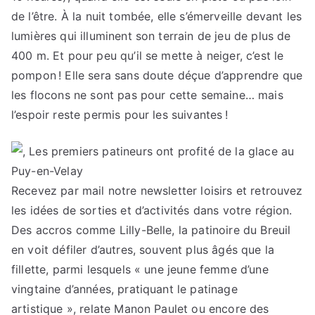
de l’être. À la nuit tombée, elle s’émerveille devant les
lumières qui illuminent son terrain de jeu de plus de
400 m. Et pour peu qu’il se mette à neiger, c’est le
pompon ! Elle sera sans doute déçue d’apprendre que
les flocons ne sont pas pour cette semaine… mais
l’espoir reste permis pour les suivantes !
Recevez par mail notre newsletter loisirs et retrouvez
les idées de sorties et d’activités dans votre région.
Des accros comme Lilly-Belle, la patinoire du Breuil
en voit défiler d’autres, souvent plus âgés que la
fillette, parmi lesquels « une jeune femme d’une
vingtaine d’années, pratiquant le patinage
artistique », relate Manon Paulet ou encore des