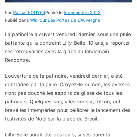
Par
Pascal ROUYER
Publié le
5 décembre 2023
Publié dans
Wiki Sur Les Portes De L'Auvergne
La patinoire a ouvert vendredi dernier, sous une pluie
battante qui a contraint Lilly-Belle, 10 ans, à reporter
ses retrouvailles avec la glace au lendemain.
Rencontre.
L’ouverture de la patinoire, vendredi dernier, a été
contrariée par la pluie. Croyez-le ou non, les averses
n’ont pas douché les espoirs de glisse de tous les
patineurs. Quelques-uns, « les vrais », dit-on, ont
bravé les intempéries pour célèbrer le lancement des
festivités de Noël sur la place du Breuil.
Lilly-Belle aurait été des leurs, si ses parents