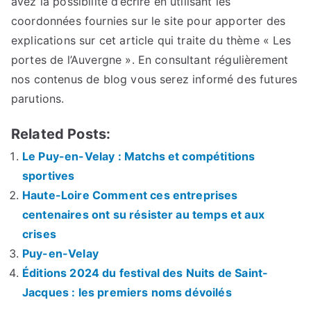
avez la possibilité d’écrire en utilisant les
coordonnées fournies sur le site pour apporter des
explications sur cet article qui traite du thème « Les
portes de l’Auvergne ». En consultant régulièrement
nos contenus de blog vous serez informé des futures
parutions.
Related Posts:
Le Puy-en-Velay : Matchs et compétitions
sportives
Haute-Loire Comment ces entreprises
centenaires ont su résister au temps et aux
crises
Puy-en-Velay
Éditions 2024 du festival des Nuits de Saint-
Jacques : les premiers noms dévoilés