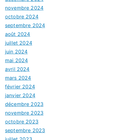
novembre 2024
octobre 2024
septembre 2024
août 2024
juillet 2024
juin 2024
mai 2024
avril 2024
mars 2024
février 2024
janvier 2024
décembre 2023
novembre 2023
octobre 2023
septembre 2023
juillet 2023