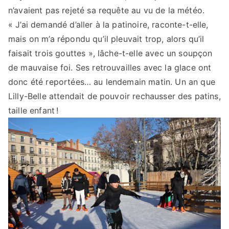
n’avaient pas rejeté sa requête au vu de la météo.
« J’ai demandé d’aller à la patinoire, raconte-t-elle,
mais on m’a répondu qu’il pleuvait trop, alors qu’il
faisait trois gouttes », lâche-t-elle avec un soupçon
de mauvaise foi. Ses retrouvailles avec la glace ont
donc été reportées… au lendemain matin. Un an que
Lilly-Belle attendait de pouvoir rechausser des patins,
taille enfant !