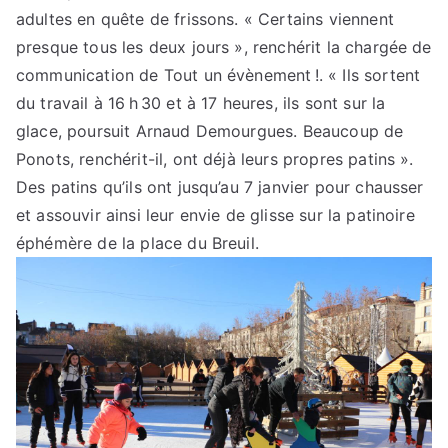
adultes en quête de frissons. « Certains viennent
presque tous les deux jours », renchérit la chargée de
communication de Tout un évènement !. « Ils sortent
du travail à 16 h 30 et à 17 heures, ils sont sur la
glace, poursuit Arnaud Demourgues. Beaucoup de
Ponots, renchérit-il, ont déjà leurs propres patins ».
Des patins qu’ils ont jusqu’au 7 janvier pour chausser
et assouvir ainsi leur envie de glisse sur la patinoire
éphémère de la place du Breuil.