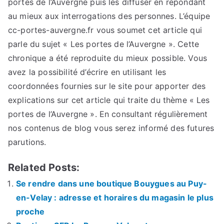
portes de l’Auvergne puis les diffuser en répondant
au mieux aux interrogations des personnes. L’équipe
cc-portes-auvergne.fr vous soumet cet article qui
parle du sujet « Les portes de l’Auvergne ». Cette
chronique a été reproduite du mieux possible. Vous
avez la possibilité d’écrire en utilisant les
coordonnées fournies sur le site pour apporter des
explications sur cet article qui traite du thème « Les
portes de l’Auvergne ». En consultant régulièrement
nos contenus de blog vous serez informé des futures
parutions.
Related Posts:
Se rendre dans une boutique Bouygues au Puy-
en-Velay : adresse et horaires du magasin le plus
proche