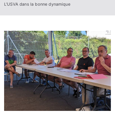
L’USVA dans la bonne dynamique