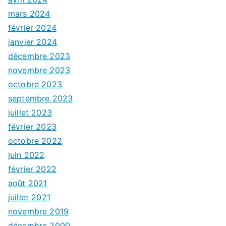
mars 2024
février 2024
janvier 2024
décembre 2023
novembre 2023
octobre 2023
septembre 2023
juillet 2023
février 2023
octobre 2022
juin 2022
février 2022
août 2021
juillet 2021
novembre 2019
décembre 2000