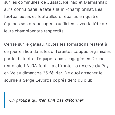
sur les communes de Jussac, Reilhac et Marmanhac
aura connu pareille fête à la mi-championnat. Les
footballeuses et footballeurs répartis en quatre
équipes seniors occupent ou flirtent avec la tête de
leurs championnats respectifs.
Cerise sur le gâteau, toutes les formations restent à
ce jour en lice dans les différentes coupes organisées
par le district et l’équipe fanion engagée en Coupe
régionale LAuRA foot, ira affronter la réserve du Puy-
en-Velay dimanche 25 février. De quoi arracher le
sourire à Serge Leybros coprésident du club.
Un groupe qui n’en finit pas d’étonner