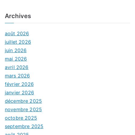
Archives
août 2026
juillet 2026
juin 2026
mai 2026
avril 2026
mars 2026
février 2026
janvier 2026
décembre 2025
novembre 2025
octobre 2025
septembre 2025
août 2025