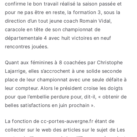
confirme le bon travail réalisé la saison passée et
pour ne pas être en reste, la formation 3, sous la
direction d’un tout jeune coach Romain Vidal,
caracole en tête de son championnat de
départementale 4 avec huit victoires en neuf
rencontres jouées.
Quant aux féminines à 8 coachées par Christophe
Lajarrige, elles s’accrochent à une solide seconde
place de leur championnat avec une seule défaite à
leur compteur. Alors le président croise les doigts
pour que l’embellie perdure pour, dit-il, « obtenir de
belles satisfactions en juin prochain ».
La fonction de cc-portes-auvergne.fr étant de
collecter sur le web des articles sur le sujet de Les