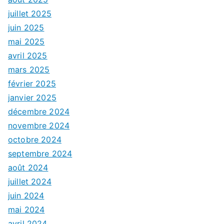
juillet 2025
juin 2025
mai 2025
avril 2025
mars 2025
février 2025
janvier 2025
décembre 2024
novembre 2024
octobre 2024
septembre 2024
août 2024
juillet 2024
juin 2024
mai 2024
avril 2024