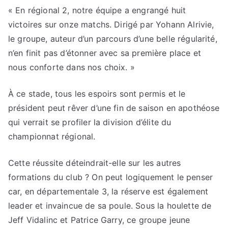
« En régional 2, notre équipe a engrangé huit
victoires sur onze matchs. Dirigé par Yohann Alrivie,
le groupe, auteur d’un parcours d’une belle régularité,
n’en finit pas d’étonner avec sa première place et
nous conforte dans nos choix. »
À ce stade, tous les espoirs sont permis et le
président peut rêver d’une fin de saison en apothéose
qui verrait se profiler la division d’élite du
championnat régional.
Cette réussite déteindrait-elle sur les autres
formations du club ? On peut logiquement le penser
car, en départementale 3, la réserve est également
leader et invaincue de sa poule. Sous la houlette de
Jeff Vidalinc et Patrice Garry, ce groupe jeune