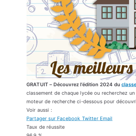
GRATUIT – Découvrez l’édition 2024 du
class
classement de chaque lycée ou recherchez un 
moteur de recherche ci-dessous pour découvri
Voir aussi :
Partager sur
Facebook
Twitter
Email
Taux de réussite
96,9 %