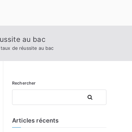
ussite au bac
taux de réussite au bac
Rechercher
Rechercher
Articles récents