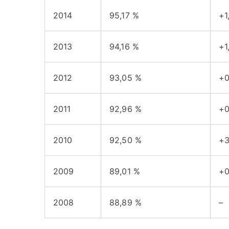
2014
95,17 %
+1
2013
94,16 %
+1
2012
93,05 %
+0
2011
92,96 %
+0
2010
92,50 %
+3
2009
89,01 %
+0
2008
88,89 %
–