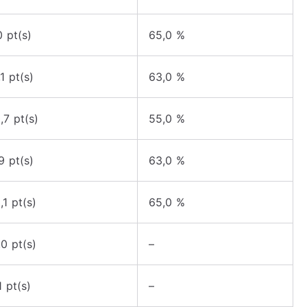
0 pt(s)
65,0 %
,1 pt(s)
63,0 %
,7 pt(s)
55,0 %
,9 pt(s)
63,0 %
,1 pt(s)
65,0 %
,0 pt(s)
–
1 pt(s)
–