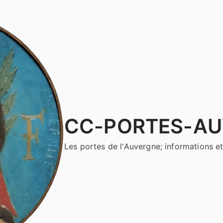
CC-PORTES-A
Les portes de l'Auvergne; informations et