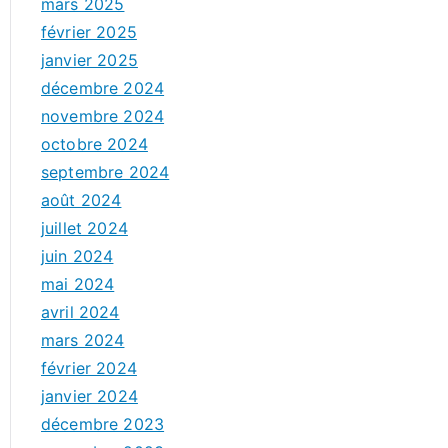
mars 2025
février 2025
janvier 2025
décembre 2024
novembre 2024
octobre 2024
septembre 2024
août 2024
juillet 2024
juin 2024
mai 2024
avril 2024
mars 2024
février 2024
janvier 2024
décembre 2023