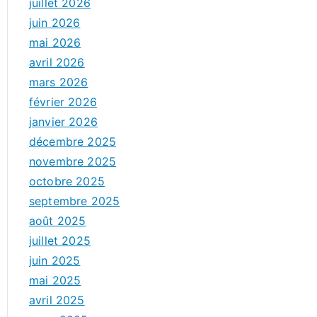
juillet 2026
juin 2026
mai 2026
avril 2026
mars 2026
février 2026
janvier 2026
décembre 2025
novembre 2025
octobre 2025
septembre 2025
août 2025
juillet 2025
juin 2025
mai 2025
avril 2025