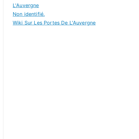
L'Auvergne
Non identifié.
Wiki Sur Les Portes De L'Auvergne