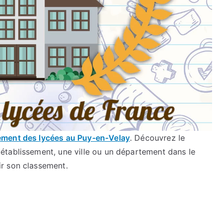
ement des lycées au Puy-en-Velay
. Découvrez le
établissement, une ville ou un département dans le
r son classement.