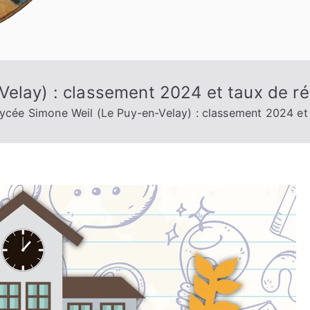
Velay) : classement 2024 et taux de ré
ycée Simone Weil (Le Puy-en-Velay) : classement 2024 et 