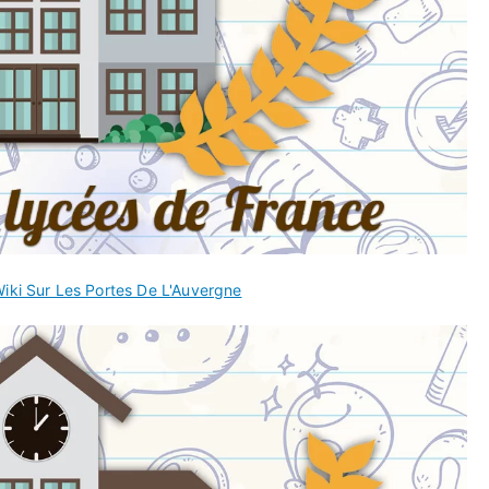
iki Sur Les Portes De L'Auvergne