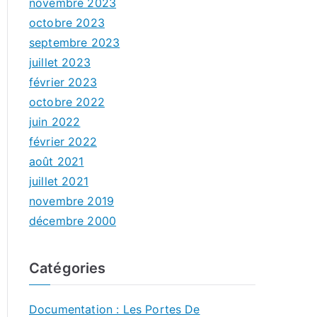
novembre 2023
octobre 2023
septembre 2023
juillet 2023
février 2023
octobre 2022
juin 2022
février 2022
août 2021
juillet 2021
novembre 2019
décembre 2000
Catégories
Documentation : Les Portes De