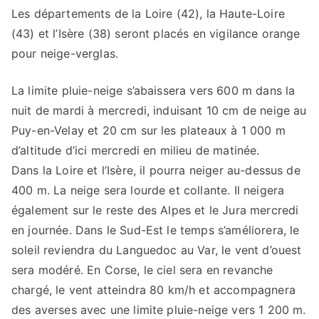
Les départements de la Loire (42), la Haute-Loire
(43) et l’Isère (38) seront placés en vigilance orange
pour neige-verglas.
La limite pluie-neige s’abaissera vers 600 m dans la
nuit de mardi à mercredi, induisant 10 cm de neige au
Puy-en-Velay et 20 cm sur les plateaux à 1 000 m
d’altitude d’ici mercredi en milieu de matinée.
Dans la Loire et l’Isère, il pourra neiger au-dessus de
400 m. La neige sera lourde et collante. Il neigera
également sur le reste des Alpes et le Jura mercredi
en journée. Dans le Sud-Est le temps s’améliorera, le
soleil reviendra du Languedoc au Var, le vent d’ouest
sera modéré. En Corse, le ciel sera en revanche
chargé, le vent atteindra 80 km/h et accompagnera
des averses avec une limite pluie-neige vers 1 200 m.