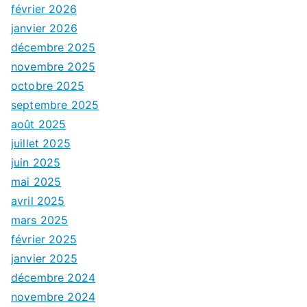
février 2026
janvier 2026
décembre 2025
novembre 2025
octobre 2025
septembre 2025
août 2025
juillet 2025
juin 2025
mai 2025
avril 2025
mars 2025
février 2025
janvier 2025
décembre 2024
novembre 2024