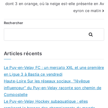
l’article
dont 3 en orange, où la neige est-elle présente en Av
eyron ce matin
Rechercher
Rechercher
Articles récents
Le Puy-en-Velay FC : un mercato XXL et une première
en Ligue 3 à Bastia ce vendredi
Haute-Loire Sur les réseaux sociaux, “l’évêque
influenceur” du Puy-en-Velay raconte son chemin de
Compostelle
Le Puy-en-Velay Hockey subaquatique : elles