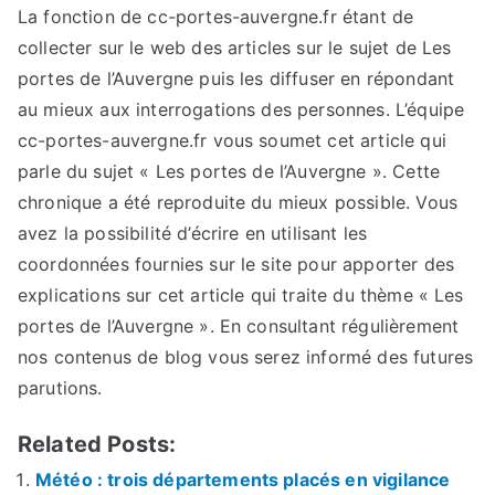
La fonction de cc-portes-auvergne.fr étant de
collecter sur le web des articles sur le sujet de Les
portes de l’Auvergne puis les diffuser en répondant
au mieux aux interrogations des personnes. L’équipe
cc-portes-auvergne.fr vous soumet cet article qui
parle du sujet « Les portes de l’Auvergne ». Cette
chronique a été reproduite du mieux possible. Vous
avez la possibilité d’écrire en utilisant les
coordonnées fournies sur le site pour apporter des
explications sur cet article qui traite du thème « Les
portes de l’Auvergne ». En consultant régulièrement
nos contenus de blog vous serez informé des futures
parutions.
Related Posts:
Météo : trois départements placés en vigilance