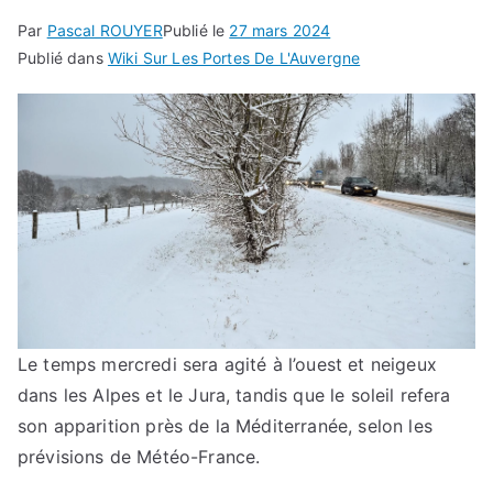
Par
Pascal ROUYER
Publié le
27 mars 2024
Publié dans
Wiki Sur Les Portes De L'Auvergne
Le temps mercredi sera agité à l’ouest et neigeux
dans les Alpes et le Jura, tandis que le soleil refera
son apparition près de la Méditerranée, selon les
prévisions de Météo-France.