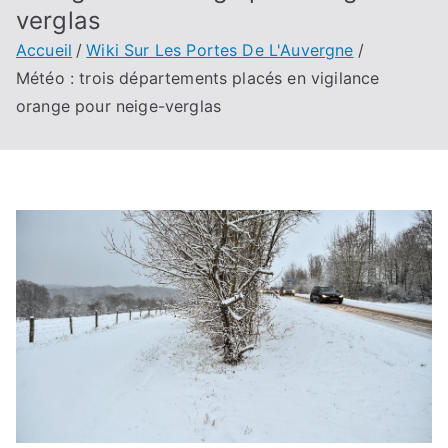
verglas
Accueil
Wiki Sur Les Portes De L'Auvergne
Météo : trois départements placés en vigilance
orange pour neige-verglas