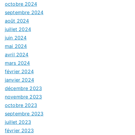
octobre 2024
septembre 2024
août 2024
juillet 2024
juin 2024
mai 2024
avril 2024
mars 2024
février 2024
janvier 2024
décembre 2023
novembre 2023
octobre 2023
septembre 2023
juillet 2023
février 2023