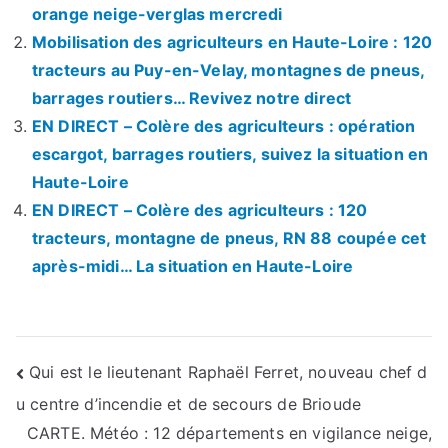
orange neige-verglas mercredi
Mobilisation des agriculteurs en Haute-Loire : 120
tracteurs au Puy-en-Velay, montagnes de pneus,
barrages routiers… Revivez notre direct
EN DIRECT – Colère des agriculteurs : opération
escargot, barrages routiers, suivez la situation en
Haute-Loire
EN DIRECT – Colère des agriculteurs : 120
tracteurs, montagne de pneus, RN 88 coupée cet
après-midi… La situation en Haute-Loire
Navigation
Qui est le lieutenant Raphaël Ferret, nouveau chef d
u centre d’incendie et de secours de Brioude
de
CARTE. Météo : 12 départements en vigilance neige,