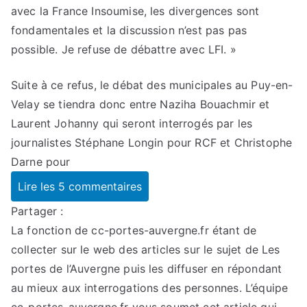
avec la France Insoumise, les divergences sont
fondamentales et la discussion n’est pas pas
possible. Je refuse de débattre avec LFI. »
Suite à ce refus, le débat des municipales au Puy-en-
Velay se tiendra donc entre Naziha Bouachmir et
Laurent Johanny qui seront interrogés par les
journalistes Stéphane Longin pour RCF et Christophe
Darne pour
Lire les 5 commentaires
Partager :
La fonction de cc-portes-auvergne.fr étant de
collecter sur le web des articles sur le sujet de Les
portes de l’Auvergne puis les diffuser en répondant
au mieux aux interrogations des personnes. L’équipe