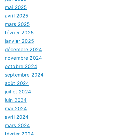
mai 2025
avril 2025
mars 2025
février 2025
janvier 2025
décembre 2024
novembre 2024
octobre 2024
septembre 2024
août 2024
juillet 2024
juin 2024
mai 2024
avril 2024
mars 2024
février 2024