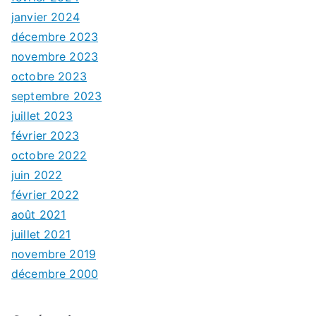
janvier 2024
décembre 2023
novembre 2023
octobre 2023
septembre 2023
juillet 2023
février 2023
octobre 2022
juin 2022
février 2022
août 2021
juillet 2021
novembre 2019
décembre 2000