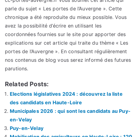
cc-portes-auvergne.fr vous soumet cet article qui
parle du sujet « Les portes de l’Auvergne ». Cette
chronique a été reproduite du mieux possible. Vous
avez la possibilité d’écrire en utilisant les
coordonnées fournies sur le site pour apporter des
explications sur cet article qui traite du thème « Les
portes de l’Auvergne ». En consultant régulièrement
nos contenus de blog vous serez informé des futures
parutions.
Related Posts:
Elections législatives 2024 : découvrez la liste
des candidats en Haute-Loire
Municipales 2026 : qui sont les candidats au Puy-
en-Velay
Puy-en-Velay
Mobilisation des agriculteurs en Haute-Loire : 120