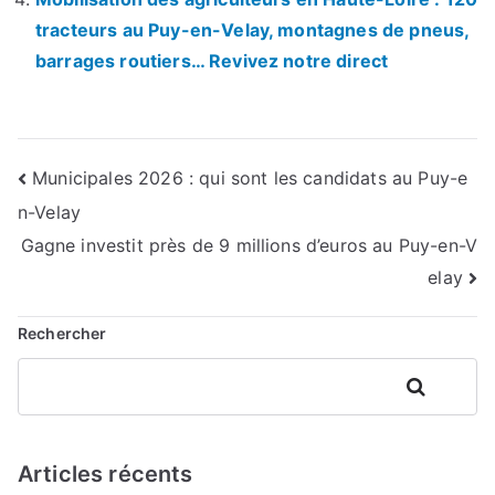
tracteurs au Puy-en-Velay, montagnes de pneus,
barrages routiers… Revivez notre direct
Navigation
Municipales 2026 : qui sont les candidats au Puy-e
n-Velay
de
Gagne investit près de 9 millions d’euros au Puy-en-V
l’article
elay
Rechercher
Rechercher
Articles récents