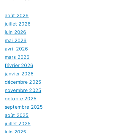
août 2026
juillet 2026
juin 2026
mai 2026
avril 2026
mars 2026
février 2026
janvier 2026
décembre 2025
novembre 2025
octobre 2025
septembre 2025
août 2025
juillet 2025
juin 2025