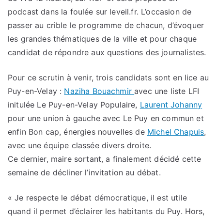
podcast dans la foulée sur leveil.fr. L’occasion de
passer au crible le programme de chacun, d’évoquer
les grandes thématiques de la ville et pour chaque
candidat de répondre aux questions des journalistes.
Pour ce scrutin à venir, trois candidats sont en lice au
Puy-en-Velay :
Naziha Bouachmir
avec une liste LFI
initulée Le Puy-en-Velay Populaire,
Laurent Johanny
pour une union à gauche avec Le Puy en commun et
enfin Bon cap, énergies nouvelles de
Michel Chapuis
,
avec une équipe classée divers droite.
Ce dernier, maire sortant, a finalement décidé cette
semaine de décliner l’invitation au débat.
« Je respecte le débat démocratique, il est utile
quand il permet d’éclairer les habitants du Puy. Hors,