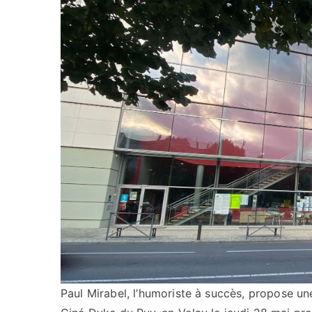
Paul Mirabel, l’humoriste à succès, propose u