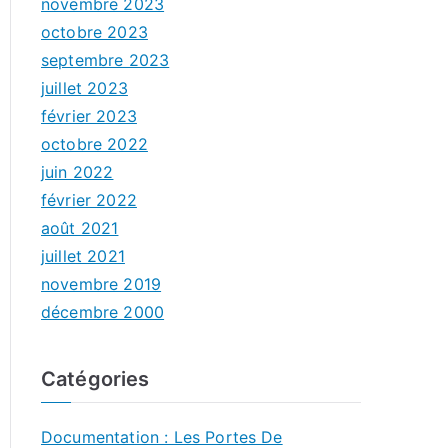
novembre 2023
octobre 2023
septembre 2023
juillet 2023
février 2023
octobre 2022
juin 2022
février 2022
août 2021
juillet 2021
novembre 2019
décembre 2000
Catégories
Documentation : Les Portes De