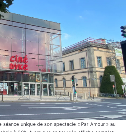
ne séance unique de son spectacle « Par Amour » au