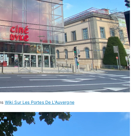
ans
Wiki Sur Les Portes De L'Auvergne