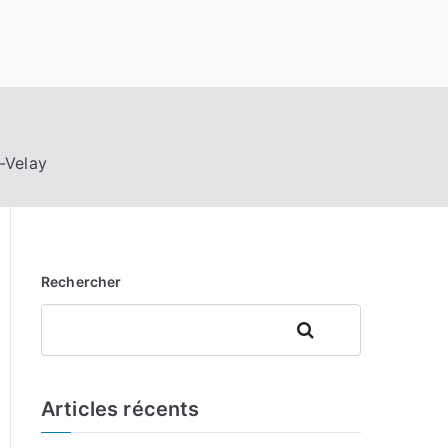
-Velay
Rechercher
Rechercher
Articles récents