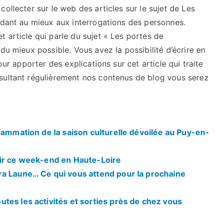
ollecter sur le web des articles sur le sujet de Les
ndant au mieux aux interrogations des personnes.
 article qui parle du sujet « Les portes de
du mieux possible. Vous avez la possibilité d’écrire en
our apporter des explications sur cet article qui traite
sultant régulièrement nos contenus de blog vous serez
rammation de la saison culturelle dévoilée au Puy-en-
rir ce week-end en Haute-Loire
ra Laune… Ce qui vous attend pour la prochaine
tes les activités et sorties près de chez vous