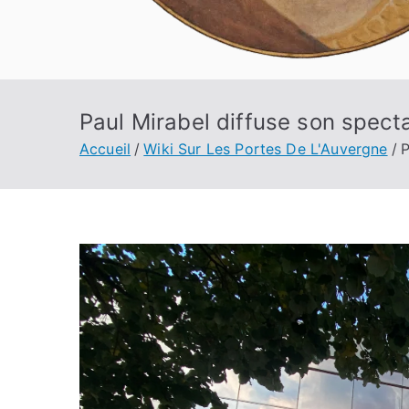
Paul Mirabel diffuse son spect
Accueil
Wiki Sur Les Portes De L'Auvergne
P