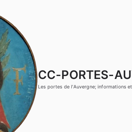
CC-PORTES-A
Les portes de l'Auvergne; informations et