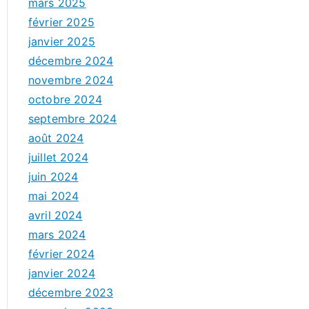
mars 2025
février 2025
janvier 2025
décembre 2024
novembre 2024
octobre 2024
septembre 2024
août 2024
juillet 2024
juin 2024
mai 2024
avril 2024
mars 2024
février 2024
janvier 2024
décembre 2023