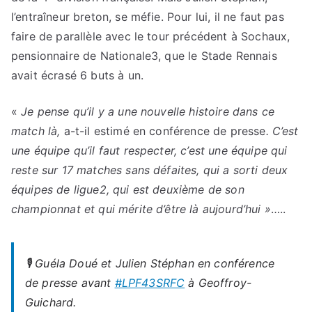
l’entraîneur breton, se méfie. Pour lui, il ne faut pas
faire de parallèle avec le tour précédent à Sochaux,
pensionnaire de Nationale3, que le Stade Rennais
avait écrasé 6 buts à un.
«
Je pense qu’il y a une nouvelle histoire dans ce
match là,
a-t-il estimé en conférence de presse
. C’est
une équipe qu’il faut respecter, c’est une équipe qui
reste sur 17 matches sans défaites, qui a sorti deux
équipes de ligue2, qui est deuxième de son
championnat et qui mérite d’être là aujourd’hui »
…..
🎙 Guéla Doué et Julien Stéphan en conférence
de presse avant
#LPF43SRFC
à Geoffroy-
Guichard.