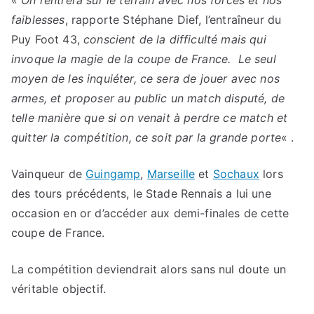
faiblesses
, rapporte Stéphane Dief, l’entraîneur du
Puy Foot 43,
conscient de la difficulté mais qui
invoque la magie de la coupe de France. Le seul
moyen de les inquiéter, ce sera de jouer avec nos
armes, et proposer au public un match disputé, de
telle manière que si on venait à perdre ce match et
quitter la compétition, ce soit par la grande porte
« .
Vainqueur de
Guingamp
,
Marseille
et
Sochaux
lors
des tours précédents, le Stade Rennais a lui une
occasion en or d’accéder aux demi-finales de cette
coupe de France.
La compétition deviendrait alors sans nul doute un
véritable objectif.