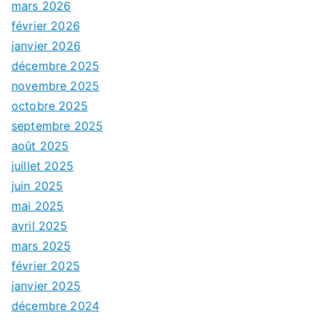
mars 2026
février 2026
janvier 2026
décembre 2025
novembre 2025
octobre 2025
septembre 2025
août 2025
juillet 2025
juin 2025
mai 2025
avril 2025
mars 2025
février 2025
janvier 2025
décembre 2024