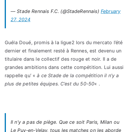
— Stade Rennais F.C. (@StadeRennais)
February
27, 2024
Guéla Doué, promis à la ligue2 lors du mercato l’été
dernier et finalement resté à Rennes, est devenu un
titulaire dans le collectif des rouge et noir. Il a de
grandes ambitions dans cette compétition. Lui aussi
rappelle qu’ «
à ce Stade de la compétition il n’y a
plus de petites équipes. C’est du 50-50
« .
Il n’y a pas de piège. Que ce soit Paris, Milan ou
Le Puy-en-Velay, tous les matches on les aborde