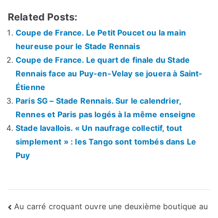
Related Posts:
Coupe de France. Le Petit Poucet ou la main
heureuse pour le Stade Rennais
Coupe de France. Le quart de finale du Stade
Rennais face au Puy-en-Velay se jouera à Saint-
Étienne
Paris SG – Stade Rennais. Sur le calendrier,
Rennes et Paris pas logés à la même enseigne
Stade lavallois. « Un naufrage collectif, tout
simplement » : les Tango sont tombés dans Le
Puy
Navigation
Au carré croquant ouvre une deuxième boutique au