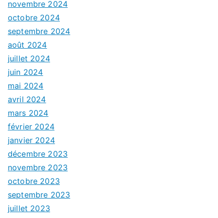
novembre 2024
octobre 2024
septembre 2024
août 2024
juillet 2024
juin 2024
mai 2024
avril 2024
mars 2024
février 2024
janvier 2024
décembre 2023
novembre 2023
octobre 2023
septembre 2023
juillet 2023