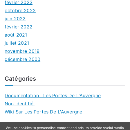
février 2023
octobre 2022
juin 2022
février 2022
août 2021
juillet 2021
novembre 2019
décembre 2000
Catégories
Documentation : Les Portes De L'Auvergne
Non identifié.
Wiki Sur Les Portes De L'Auvergne
We use cookies to personalise content and ads, to provide social media