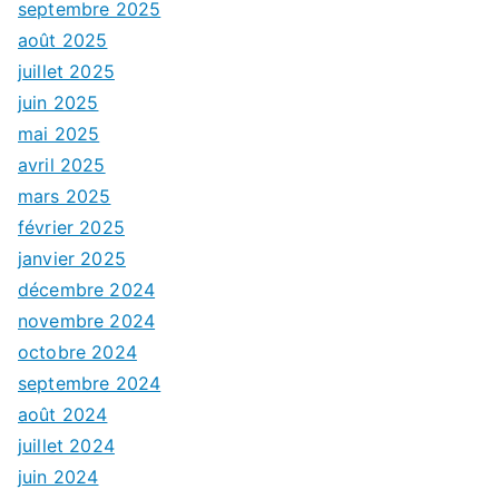
septembre 2025
août 2025
juillet 2025
juin 2025
mai 2025
avril 2025
mars 2025
février 2025
janvier 2025
décembre 2024
novembre 2024
octobre 2024
septembre 2024
août 2024
juillet 2024
juin 2024