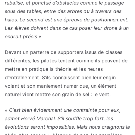
rubalise, et ponctué d’obstacles comme le passage
sous des tables, entre des arbres ou à travers des
haies. Le second est une épreuve de positionnement.
Les élèves doivent dans ce cas poser leur drone à un
endroit précis ».
Devant un parterre de supporters issus de classes
différentes, les pilotes tentent comme ils peuvent de
mettre en pratique la théorie et les heures
d’entraînement. S’ils connaissent bien leur engin
volant et son maniement numérique, un élément
naturel vient mettre son grain de sel : le vent.
« C’est bien évidemment une contrainte pour eux,
admet Hervé Marchal. S’il souffle trop fort, les
évolutions seront impossibles. Mais nous craignons la