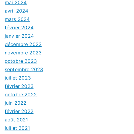
mai 2024
avril 2024
mars 2024
février 2024
janvier 2024
décembre 2023
novembre 2023
octobre 2023
septembre 2023
juillet 2023
février 2023
octobre 2022
juin 2022
février 2022
août 2021
juillet 2021