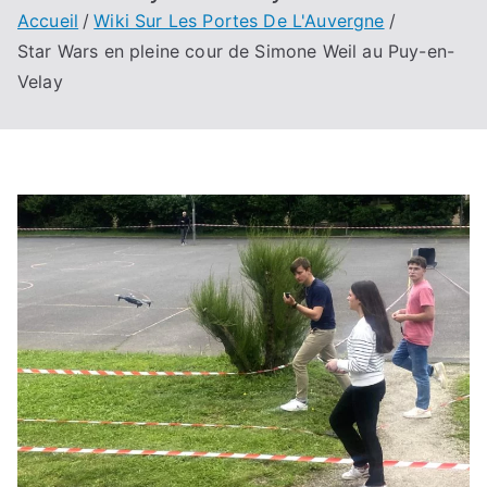
Accueil
Wiki Sur Les Portes De L'Auvergne
Star Wars en pleine cour de Simone Weil au Puy-en-
Velay