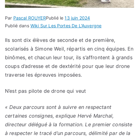
Par
Pascal ROUYER
Publié le
13 juin 2024
Publié dans
Wiki Sur Les Portes De L'Auvergne
Ils sont dix élèves de seconde et de première,
scolarisés à Simone Weil, répartis en cinq équipes. En
binômes, et chacun leur tour, ils s’affrontent à grands
coups d’adresse et de dextérité pour que leur drone
traverse les épreuves imposées.
N’est pas pilote de drone qui veut
« Deux parcours sont à suivre en respectant
certaines consignes, explique Hervé Marchal,
directeur délégué à la formation. Le premier consiste
à respecter le tracé d’un parcours, délimité par de la