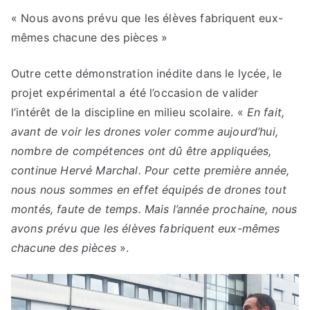
« Nous avons prévu que les élèves fabriquent eux-
mêmes chacune des pièces »
Outre cette démonstration inédite dans le lycée, le
projet expérimental a été l’occasion de valider
l’intérêt de la discipline en milieu scolaire. «
En fait,
avant de voir les drones voler comme aujourd’hui,
nombre de compétences ont dû être appliquées,
continue Hervé Marchal. Pour cette première année,
nous nous sommes en effet équipés de drones tout
montés, faute de temps. Mais l’année prochaine, nous
avons prévu que les élèves fabriquent eux-mêmes
chacune des pièces
».