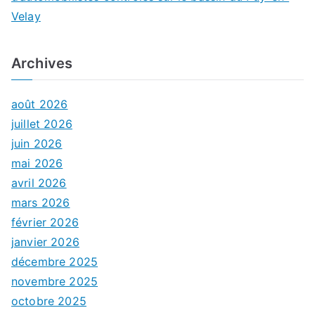
Velay
Archives
août 2026
juillet 2026
juin 2026
mai 2026
avril 2026
mars 2026
février 2026
janvier 2026
décembre 2025
novembre 2025
octobre 2025