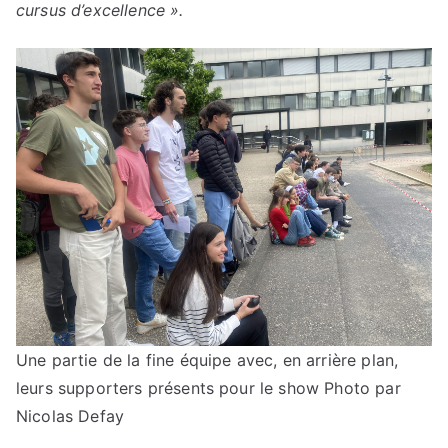
cursus d’excellence ».
Une partie de la fine équipe avec, en arrière plan,
leurs supporters présents pour le show
Photo par
Nicolas Defay