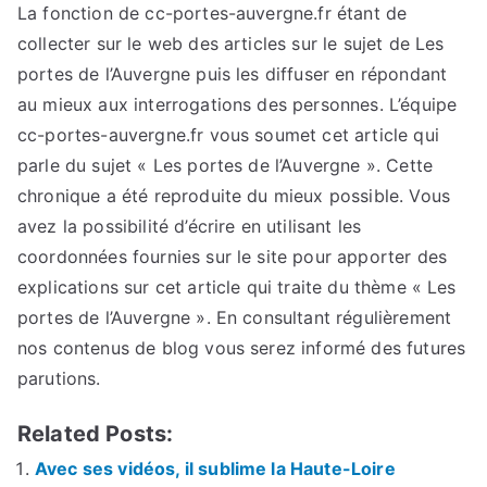
La fonction de cc-portes-auvergne.fr étant de
collecter sur le web des articles sur le sujet de Les
portes de l’Auvergne puis les diffuser en répondant
au mieux aux interrogations des personnes. L’équipe
cc-portes-auvergne.fr vous soumet cet article qui
parle du sujet « Les portes de l’Auvergne ». Cette
chronique a été reproduite du mieux possible. Vous
avez la possibilité d’écrire en utilisant les
coordonnées fournies sur le site pour apporter des
explications sur cet article qui traite du thème « Les
portes de l’Auvergne ». En consultant régulièrement
nos contenus de blog vous serez informé des futures
parutions.
Related Posts:
Avec ses vidéos, il sublime la Haute-Loire