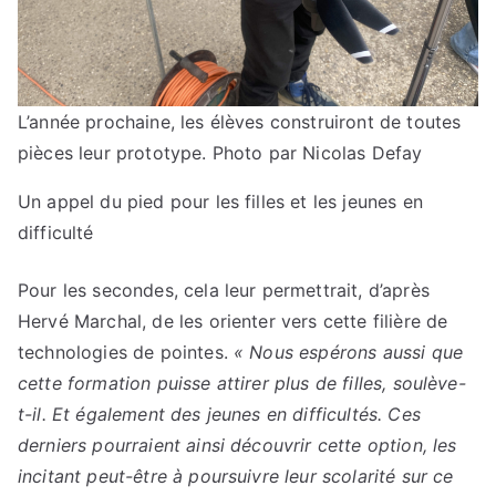
L’année prochaine, les élèves construiront de toutes
pièces leur prototype.
Photo par Nicolas Defay
Un appel du pied pour les filles et les jeunes en
difficulté
Pour les secondes, cela leur permettrait, d’après
Hervé Marchal, de les orienter vers cette filière de
technologies de pointes.
« Nous espérons aussi que
cette formation puisse attirer plus de filles, soulève-
t-il. Et également des jeunes en difficultés. Ces
derniers pourraient ainsi découvrir cette option, les
incitant peut-être à poursuivre leur scolarité sur ce