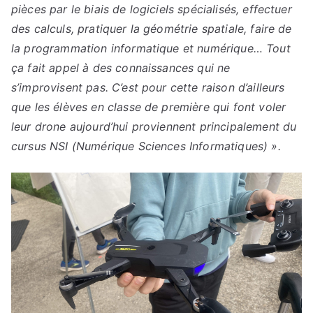
pièces par le biais de logiciels spécialisés, effectuer
des calculs, pratiquer la géométrie spatiale, faire de
la programmation informatique et numérique… Tout
ça fait appel à des connaissances qui ne
s’improvisent pas. C’est pour cette raison d’ailleurs
que les élèves en classe de première qui font voler
leur drone aujourd’hui proviennent principalement du
cursus NSI (Numérique Sciences Informatiques) ».