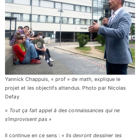
Yannick Chappuis, « prof » de math, explique le
projet et les objectifs attendus.
Photo par Nicolas
Defay
« Tout ça fait appel à des connaissances qui ne
s’improvisent pas »
Il continue en ce sens :
« Ils devront dessiner les