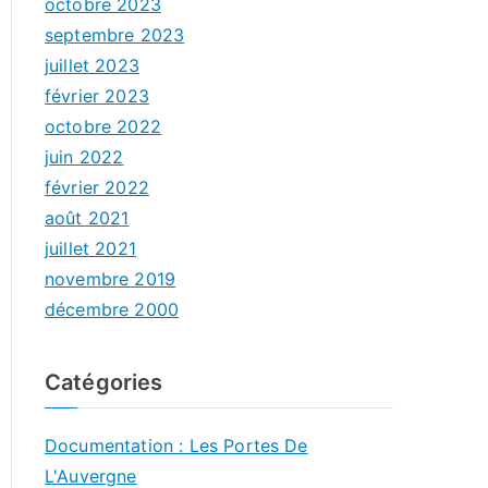
octobre 2023
septembre 2023
juillet 2023
février 2023
octobre 2022
juin 2022
février 2022
août 2021
juillet 2021
novembre 2019
décembre 2000
Catégories
Documentation : Les Portes De
L'Auvergne