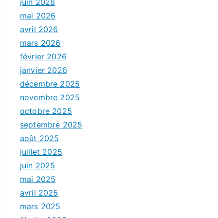
juin 2026
mai 2026
avril 2026
mars 2026
février 2026
janvier 2026
décembre 2025
novembre 2025
octobre 2025
septembre 2025
août 2025
juillet 2025
juin 2025
mai 2025
avril 2025
mars 2025