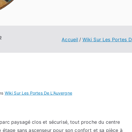
²
Accueil
Wiki Sur Les Portes 
ans
Wiki Sur Les Portes De L'Auvergne
parc paysagé clos et sécurisé, tout proche du centre
e étage sans ascenseur pour son confort et sa pièce à