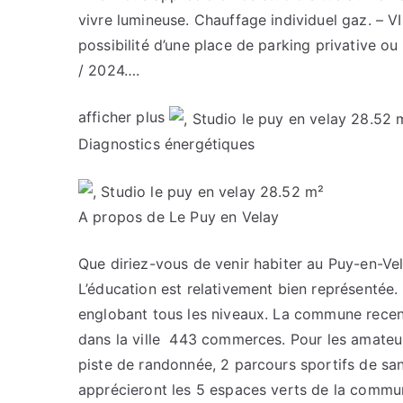
vivre lumineuse. Chauffage individuel gaz. – 
possibilité d’une place de parking privative o
/ 2024….
afficher plus
Diagnostics énergétiques
A propos de Le Puy en Velay
Que diriez-vous de venir habiter au Puy-en-Vel
L’éducation est relativement bien représentée.
englobant tous les niveaux. La commune rece
dans la ville 443 commerces. Pour les amateurs 
piste de randonnée, 2 parcours sportifs de s
apprécieront les 5 espaces verts de la commu