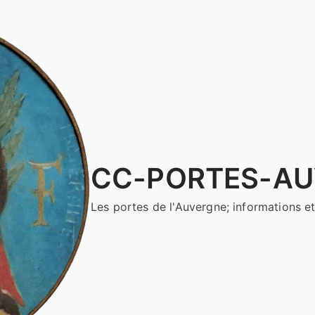
CC-PORTES-A
Les portes de l'Auvergne; informations et