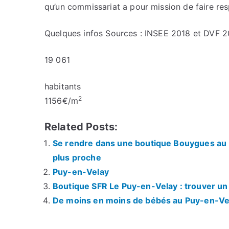
qu’un commissariat a pour mission de faire res
Quelques infos
Sources : INSEE 2018 et DVF 
19 061
habitants
2
1156
€/m
Related Posts:
Se rendre dans une boutique Bouygues au P
plus proche
Puy-en-Velay
Boutique SFR Le Puy-en-Velay : trouver un 
De moins en moins de bébés au Puy-en-Ve