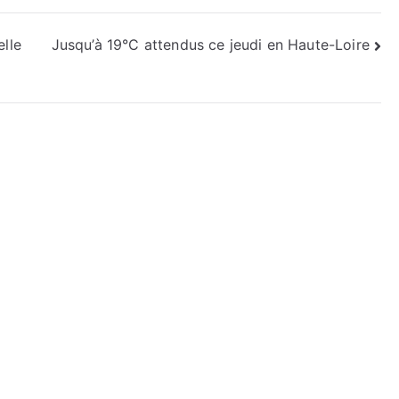
elle
Jusqu’à 19°C attendus ce jeudi en Haute-Loire