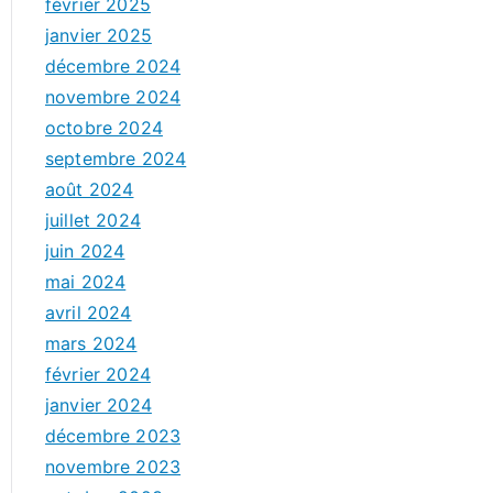
février 2025
janvier 2025
décembre 2024
novembre 2024
octobre 2024
septembre 2024
août 2024
juillet 2024
juin 2024
mai 2024
avril 2024
mars 2024
février 2024
janvier 2024
décembre 2023
novembre 2023