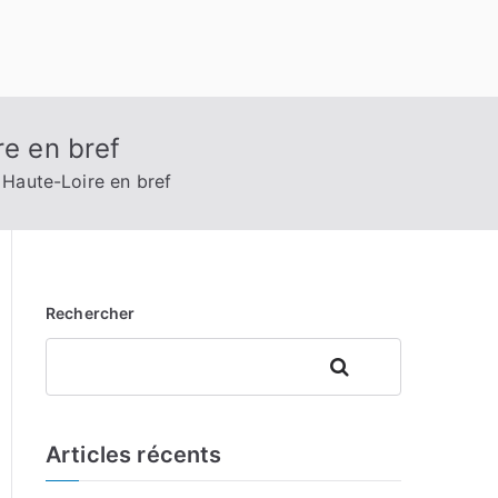
re en bref
 Haute-Loire en bref
Rechercher
Rechercher
Articles récents