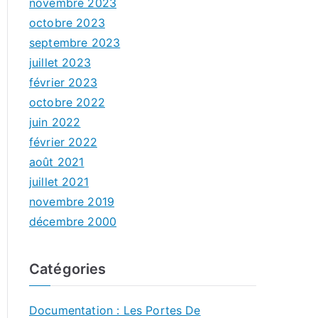
novembre 2023
octobre 2023
septembre 2023
juillet 2023
février 2023
octobre 2022
juin 2022
février 2022
août 2021
juillet 2021
novembre 2019
décembre 2000
Catégories
Documentation : Les Portes De