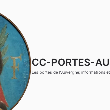
CC-PORTES-A
Les portes de l'Auvergne; informations et