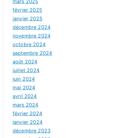
mars 2025
février 2025
janvier 2025
décembre 2024
novembre 2024
octobre 2024
septembre 2024
août 2024
juillet 2024
juin 2024
mai 2024
avril 2024
mars 2024
février 2024
janvier 2024
décembre 2023