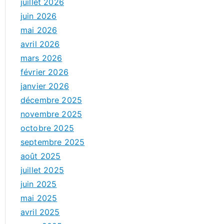
juillet 2026
juin 2026
mai 2026
avril 2026
mars 2026
février 2026
janvier 2026
décembre 2025
novembre 2025
octobre 2025
septembre 2025
août 2025
juillet 2025
juin 2025
mai 2025
avril 2025