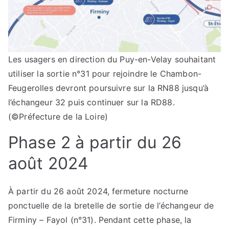
Les usagers en direction du Puy-en-Velay souhaitant
utiliser la sortie n°31 pour rejoindre le Chambon-
Feugerolles devront poursuivre sur la RN88 jusqu’à
l’échangeur 32 puis continuer sur la RD88.
(©Préfecture de la Loire)
Phase 2 à partir du 26
août 2024
À partir du 26 août 2024, fermeture nocturne
ponctuelle de la bretelle de sortie de l’échangeur de
Firminy – Fayol (n°31). Pendant cette phase, la