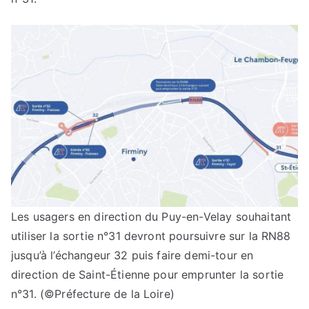
Les usagers en direction du Puy-en-Velay souhaitant
utiliser la sortie n°31 devront poursuivre sur la RN88
jusqu’à l’échangeur 32 puis faire demi-tour en
direction de Saint-Étienne pour emprunter la sortie
n°31.
(©Préfecture de la Loire)