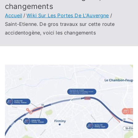
changements
Accueil
Wiki Sur Les Portes De L'Auvergne
Saint-Etienne. De gros travaux sur cette route
accidentogène, voici les changements