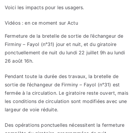
Voici les impacts pour les usagers.
Vidéos : en ce moment sur Actu
Fermeture de la bretelle de sortie de l’échangeur de
Firminy – Fayol (n°31) jour et nuit, et du giratoire
ponctuellement de nuit du lundi 22 juillet 9h au lundi
26 août 16h.
Pendant toute la durée des travaux, la bretelle de
sortie de l’échangeur de Firminy – Fayol (n°31) est
fermée à la circulation. Le giratoire reste ouvert, mais
les conditions de circulation sont modifiées avec une
largeur de voie réduite.
Des opérations ponctuelles nécessitent la fermeture