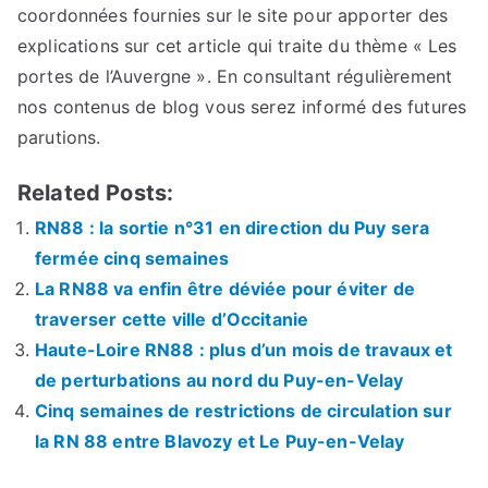
coordonnées fournies sur le site pour apporter des
explications sur cet article qui traite du thème « Les
portes de l’Auvergne ». En consultant régulièrement
nos contenus de blog vous serez informé des futures
parutions.
Related Posts:
RN88 : la sortie n°31 en direction du Puy sera
fermée cinq semaines
La RN88 va enfin être déviée pour éviter de
traverser cette ville d’Occitanie
Haute-Loire RN88 : plus d’un mois de travaux et
de perturbations au nord du Puy-en-Velay
Cinq semaines de restrictions de circulation sur
la RN 88 entre Blavozy et Le Puy-en-Velay