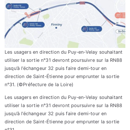
Les usagers en direction du Puy-en-Velay souhaitant
utiliser la sortie n°31 devront poursuivre sur la RN88
jusqu’à l’échangeur 32 puis faire demi-tour en
direction de Saint-Étienne pour emprunter la sortie
n°31.
(©Préfecture de la Loire)
Les usagers en direction du Puy-en-Velay souhaitant
utiliser la sortie n°31 devront poursuivre sur la RN88
jusqu’à l’échangeur 32 puis faire demi-tour en
direction de Saint-Étienne pour emprunter la sortie
n°31.