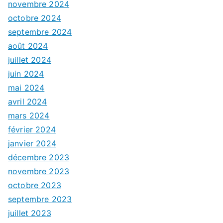
novembre 2024
octobre 2024
septembre 2024
août 2024
juillet 2024
juin 2024
mai 2024
avril 2024
mars 2024
février 2024
janvier 2024
décembre 2023
novembre 2023
octobre 2023
septembre 2023
juillet 2023