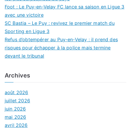
Foot : Le Puy-en-Velay FC lance sa saison en Ligue 3
avec une victoire
SC Bastia – Le Puy : revivez le premier match du
Sporting en Ligue 3
Refus d’obtempérer au Puy-en-Velay : il prend des
risques pour échapper à la police mais termine
devant le tribunal
Archives
août 2026
juillet 2026
juin 2026
mai 2026
avril 2026