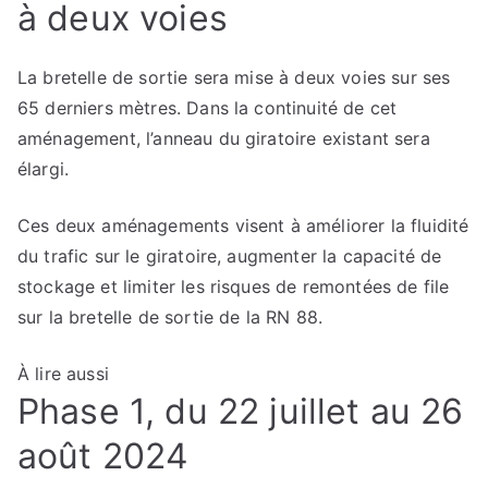
à deux voies
La bretelle de sortie sera mise à deux voies sur ses
65 derniers mètres. Dans la continuité de cet
aménagement, l’anneau du giratoire existant sera
élargi.
Ces deux aménagements visent à améliorer la fluidité
du trafic sur le giratoire, augmenter la capacité de
stockage et limiter les risques de remontées de file
sur la bretelle de sortie de la RN 88.
À lire aussi
Phase 1, du 22 juillet au 26
août 2024