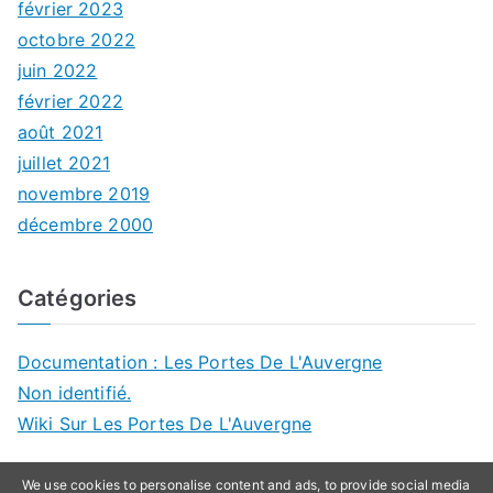
février 2023
octobre 2022
juin 2022
février 2022
août 2021
juillet 2021
novembre 2019
décembre 2000
Catégories
Documentation : Les Portes De L'Auvergne
Non identifié.
Wiki Sur Les Portes De L'Auvergne
We use cookies to personalise content and ads, to provide social media