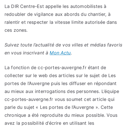
La DIR Centre-Est appelle les automobilistes à
redoubler de vigilance aux abords du chantier, à
ralentir et respecter la vitesse limite autorisée dans
ces zones.
Suivez toute l’actualité de vos villes et médias favoris
en vous inscrivant à
Mon Actu
.
La fonction de cc-portes-auvergne.fr étant de
collecter sur le web des articles sur le sujet de Les
portes de l’Auvergne puis les diffuser en répondant
au mieux aux interrogations des personnes. L’équipe
cc-portes-auvergne.fr vous soumet cet article qui
parle du sujet « Les portes de l’Auvergne ». Cette
chronique a été reproduite du mieux possible. Vous
avez la possibilité d’écrire en utilisant les