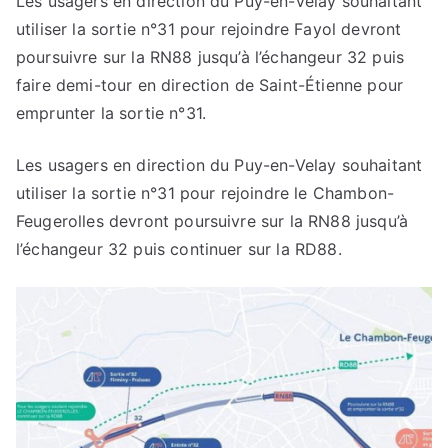
Les usagers en direction du Puy-en-Velay souhaitant
utiliser la sortie n°31 pour rejoindre Fayol devront
poursuivre sur la RN88 jusqu’à l’échangeur 32 puis
faire demi-tour en direction de Saint-Étienne pour
emprunter la sortie n°31.
Les usagers en direction du Puy-en-Velay souhaitant
utiliser la sortie n°31 pour rejoindre le Chambon-
Feugerolles devront poursuivre sur la RN88 jusqu’à
l’échangeur 32 puis continuer sur la RD88.