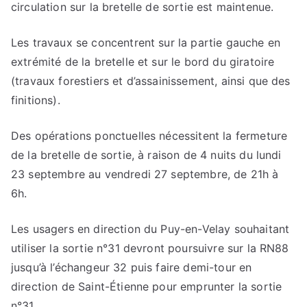
circulation sur la bretelle de sortie est maintenue.
Les travaux se concentrent sur la partie gauche en
extrémité de la bretelle et sur le bord du giratoire
(travaux forestiers et d’assainissement, ainsi que des
finitions).
Des opérations ponctuelles nécessitent la fermeture
de la bretelle de sortie, à raison de 4 nuits du lundi
23 septembre au vendredi 27 septembre, de 21h à
6h.
Les usagers en direction du Puy-en-Velay souhaitant
utiliser la sortie n°31 devront poursuivre sur la RN88
jusqu’à l’échangeur 32 puis faire demi-tour en
direction de Saint-Étienne pour emprunter la sortie
n°31.