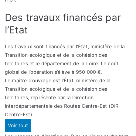
Des travaux financés par
l’Etat
Les travaux sont financés par l’État, ministère de la
Transition écologique et de la cohésion des
territoires et le département de la Loire. Le coût
global de l’opération s’élève à 950 000 €.
Le maître d’ouvrage est l’État, ministère de la
Transition écologique et de la cohésion des
territoires, représenté par la Direction
Interdépartementale des Routes Centre-Est (DIR
Centre-Est).
Voir tout