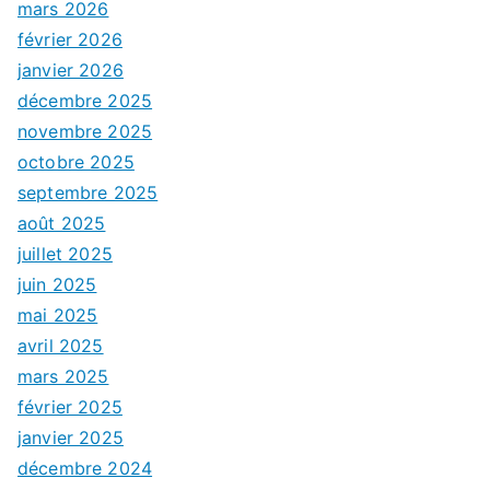
mars 2026
février 2026
janvier 2026
décembre 2025
novembre 2025
octobre 2025
septembre 2025
août 2025
juillet 2025
juin 2025
mai 2025
avril 2025
mars 2025
février 2025
janvier 2025
décembre 2024