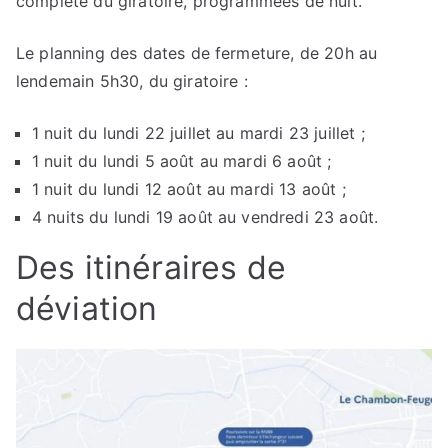
complète du giratoire, programmées de nuit.
Le planning des dates de fermeture, de 20h au
lendemain 5h30, du giratoire :
1 nuit du lundi 22 juillet au mardi 23 juillet ;
1 nuit du lundi 5 août au mardi 6 août ;
1 nuit du lundi 12 août au mardi 13 août ;
4 nuits du lundi 19 août au vendredi 23 août.
Des itinéraires de
déviation