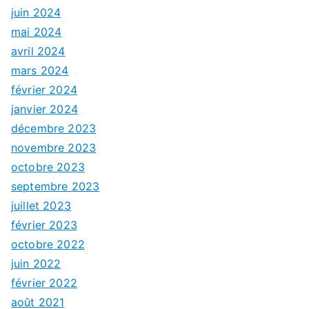
juin 2024
mai 2024
avril 2024
mars 2024
février 2024
janvier 2024
décembre 2023
novembre 2023
octobre 2023
septembre 2023
juillet 2023
février 2023
octobre 2022
juin 2022
février 2022
août 2021