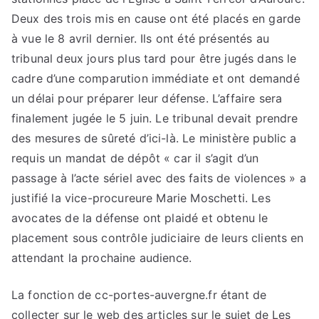
Deux des trois mis en cause ont été placés en garde
à vue le 8 avril dernier. Ils ont été présentés au
tribunal deux jours plus tard pour être jugés dans le
cadre d’une comparution immédiate et ont demandé
un délai pour préparer leur défense. L’affaire sera
finalement jugée le 5 juin. Le tribunal devait prendre
des mesures de sûreté d’ici-là. Le ministère public a
requis un mandat de dépôt « car il s’agit d’un
passage à l’acte sériel avec des faits de violences » a
justifié la vice-procureure Marie Moschetti. Les
avocates de la défense ont plaidé et obtenu le
placement sous contrôle judiciaire de leurs clients en
attendant la prochaine audience.
La fonction de cc-portes-auvergne.fr étant de
collecter sur le web des articles sur le sujet de Les