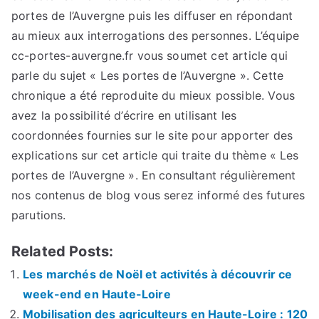
portes de l’Auvergne puis les diffuser en répondant
au mieux aux interrogations des personnes. L’équipe
cc-portes-auvergne.fr vous soumet cet article qui
parle du sujet « Les portes de l’Auvergne ». Cette
chronique a été reproduite du mieux possible. Vous
avez la possibilité d’écrire en utilisant les
coordonnées fournies sur le site pour apporter des
explications sur cet article qui traite du thème « Les
portes de l’Auvergne ». En consultant régulièrement
nos contenus de blog vous serez informé des futures
parutions.
Related Posts:
Les marchés de Noël et activités à découvrir ce
week-end en Haute-Loire
Mobilisation des agriculteurs en Haute-Loire : 120