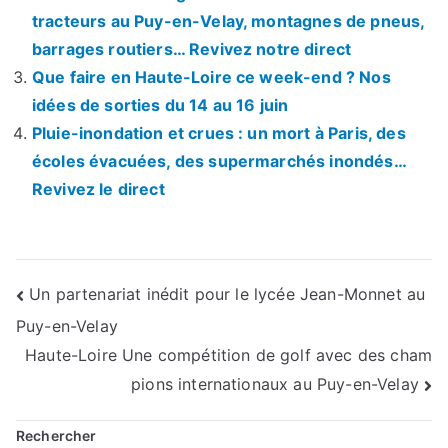
tracteurs au Puy-en-Velay, montagnes de pneus,
barrages routiers… Revivez notre direct
Que faire en Haute-Loire ce week-end ? Nos
idées de sorties du 14 au 16 juin
Pluie-inondation et crues : un mort à Paris, des
écoles évacuées, des supermarchés inondés…
Revivez le direct
Navigation
Un partenariat inédit pour le lycée Jean-Monnet au
Puy-en-Velay
de
Haute-Loire Une compétition de golf avec des cham
l’article
pions internationaux au Puy-en-Velay
Rechercher