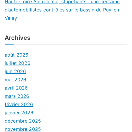
Haute-Loire Alcoolémie, stupéfiants : une centaine
d’automobilistes contrôlés sur le bassin du Puy-en-
Velay
Archives
août 2026
juillet 2026
juin 2026
mai 2026
avril 2026
mars 2026
février 2026
janvier 2026
décembre 2025
novembre 2025