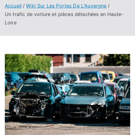
Accueil
Wiki Sur Les Portes De L'Auvergne
Un trafic de voiture et pièces détachées en Haute-
Loire