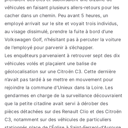
véhicules en faisant plusieurs allers-retours pour les
cacher dans un chemin. Peu avant 5 heures, un
employé arrivait sur le site et voyait trois individus,
au visage dissimulé, prendre la fuite à bord d’une
Volkswagen Golf, n’hésitant pas à percuter la voiture
de l’employé pour parvenir à s’échapper.
Les enquêteurs parvenaient à retrouver sept des dix
véhicules volés et plaçaient une balise de
géolocalisation sur une Citroën C3. Cette dernière
n’avait pas tardé à se mettre en mouvement pour
rejoindre la commune d’Unieux dans la Loire. Les
gendarmes en charge de la surveillance découvraient
que la petite citadine avait servi à dérober des
pièces détachées sur des Renault Clio et des Citroën
C3, notamment sur des véhicules de particuliers
stationnés place de l’Église à Saint-Ferreol-d’Auroure.