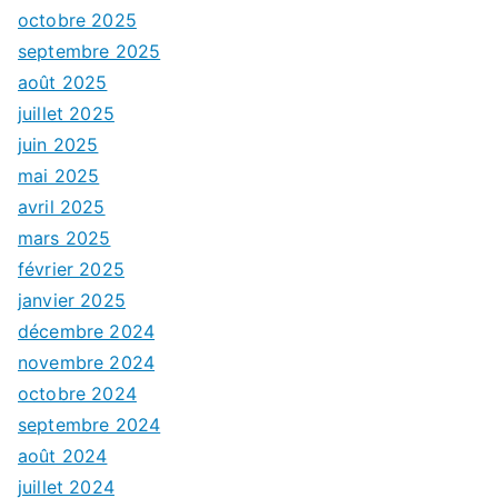
octobre 2025
septembre 2025
août 2025
juillet 2025
juin 2025
mai 2025
avril 2025
mars 2025
février 2025
janvier 2025
décembre 2024
novembre 2024
octobre 2024
septembre 2024
août 2024
juillet 2024