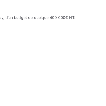
inay, d’un budget de quelque 400 000€ HT: