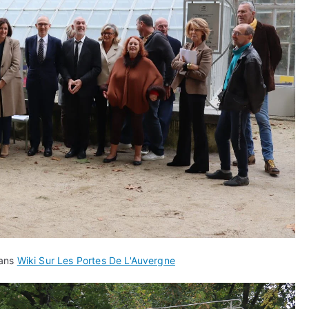
dans
Wiki Sur Les Portes De L'Auvergne