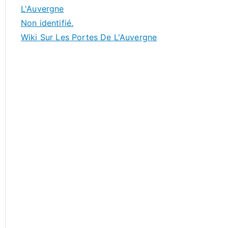
L'Auvergne
Non identifié.
Wiki Sur Les Portes De L'Auvergne