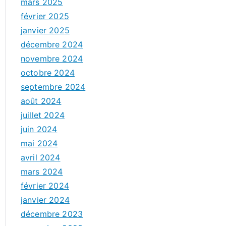
mars 2025
février 2025
janvier 2025
décembre 2024
novembre 2024
octobre 2024
septembre 2024
août 2024
juillet 2024
juin 2024
mai 2024
avril 2024
mars 2024
février 2024
janvier 2024
décembre 2023