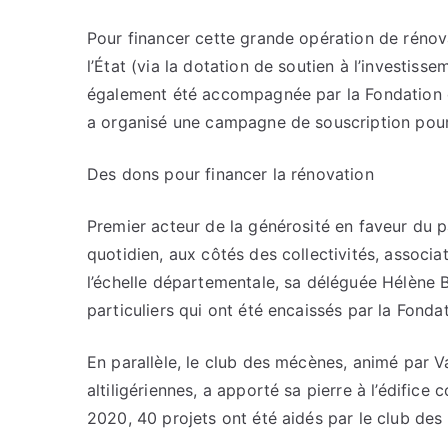
Pour financer cette grande opération de rénovat
l’État (via la dotation de soutien à l’investiss
également été accompagnée par la Fondation du
a organisé une campagne de souscription pou
Des dons pour financer la rénovation
Premier acteur de la générosité en faveur du p
quotidien, aux côtés des collectivités, associat
l’échelle départementale, sa déléguée Hélène 
particuliers qui ont été encaissés par la Fonda
En parallèle, le club des mécènes, animé par V
altiligériennes, a apporté sa pierre à l’édific
2020, 40 projets ont été aidés par le club des 