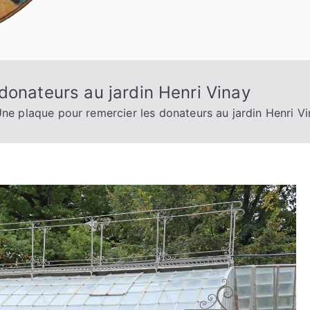
donateurs au jardin Henri Vinay
ne plaque pour remercier les donateurs au jardin Henri V