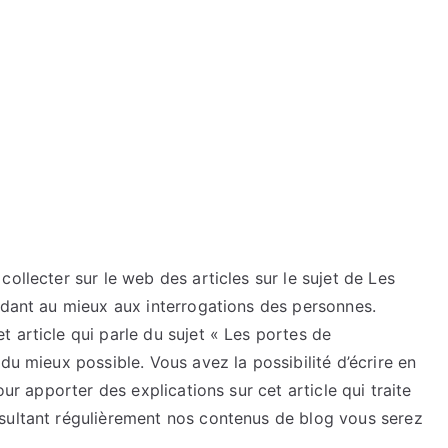
ollecter sur le web des articles sur le sujet de Les
ndant au mieux aux interrogations des personnes.
 article qui parle du sujet « Les portes de
du mieux possible. Vous avez la possibilité d’écrire en
our apporter des explications sur cet article qui traite
sultant régulièrement nos contenus de blog vous serez