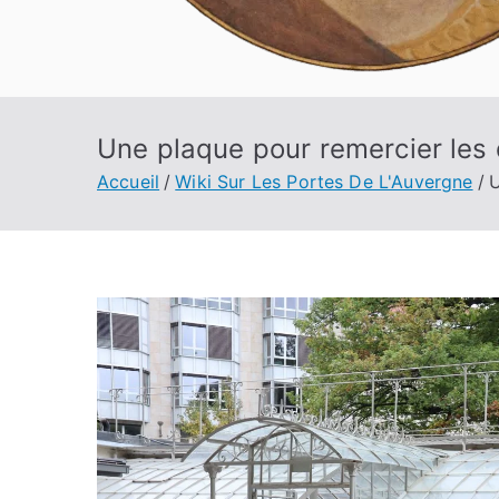
Une plaque pour remercier les 
Accueil
Wiki Sur Les Portes De L'Auvergne
U