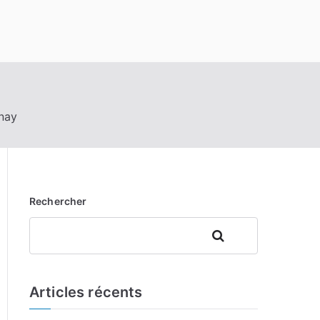
inay
Rechercher
Rechercher
Articles récents