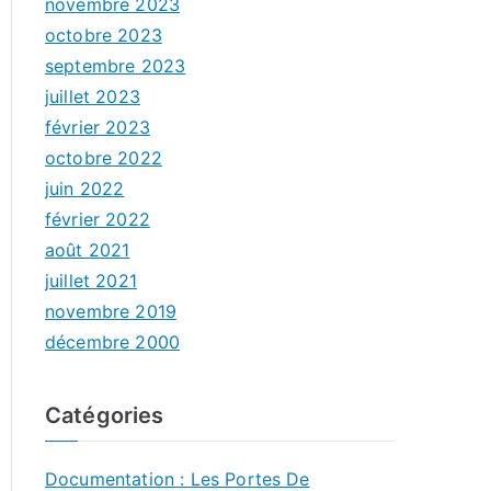
novembre 2023
octobre 2023
septembre 2023
juillet 2023
février 2023
octobre 2022
juin 2022
février 2022
août 2021
juillet 2021
novembre 2019
décembre 2000
Catégories
Documentation : Les Portes De