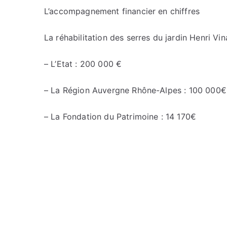
L’accompagnement financier en chiffres
La réhabilitation des serres du jardin Henri V
– L’Etat : 200 000 €
– La Région Auvergne Rhône-Alpes : 100 000€
– La Fondation du Patrimoine : 14 170€