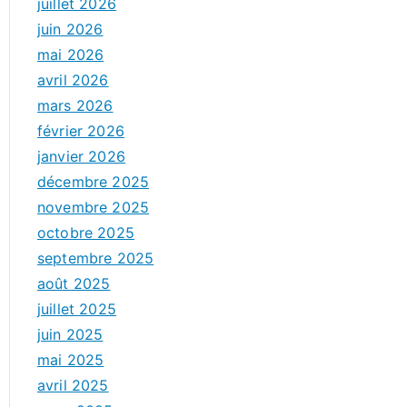
juillet 2026
juin 2026
mai 2026
avril 2026
mars 2026
février 2026
janvier 2026
décembre 2025
novembre 2025
octobre 2025
septembre 2025
août 2025
juillet 2025
juin 2025
mai 2025
avril 2025