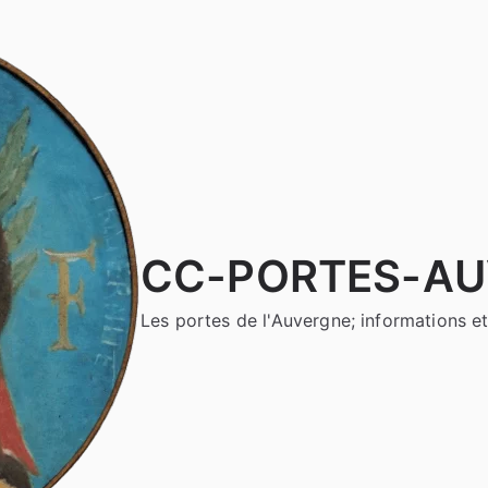
CC-PORTES-A
Les portes de l'Auvergne; informations et