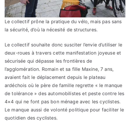
Le collectif prône la pratique du vélo, mais pas sans
la sécurité, d’où la nécesité de structures.
Le collectif souhaite donc susciter l’envie d’utiliser le
deux-roues à travers cette manifestation joyeuse et
sécurisée qui dépasse les frontières de
l’agglomération. Romain et sa fille Maxine, 7 ans,
avaient fait le déplacement depuis le plateau
ardéchois où le père de famille regrette « le manque
de tolérance » des automobilistes et peste contre les
4×4 qui ne font pas bon ménage avec les cyclistes.
Le manque aussi de volonté politique pour faciliter le
quotidien des cyclistes.