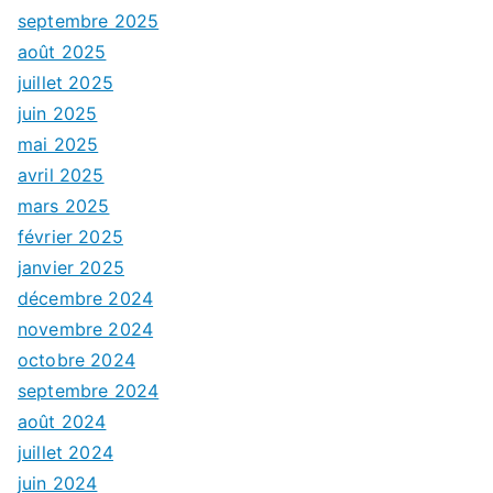
septembre 2025
août 2025
juillet 2025
juin 2025
mai 2025
avril 2025
mars 2025
février 2025
janvier 2025
décembre 2024
novembre 2024
octobre 2024
septembre 2024
août 2024
juillet 2024
juin 2024