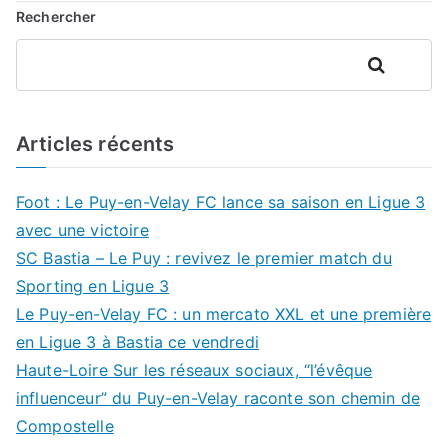
Rechercher
Rechercher
Articles récents
Foot : Le Puy-en-Velay FC lance sa saison en Ligue 3
avec une victoire
SC Bastia – Le Puy : revivez le premier match du
Sporting en Ligue 3
Le Puy-en-Velay FC : un mercato XXL et une première
en Ligue 3 à Bastia ce vendredi
Haute-Loire Sur les réseaux sociaux, “l’évêque
influenceur” du Puy-en-Velay raconte son chemin de
Compostelle