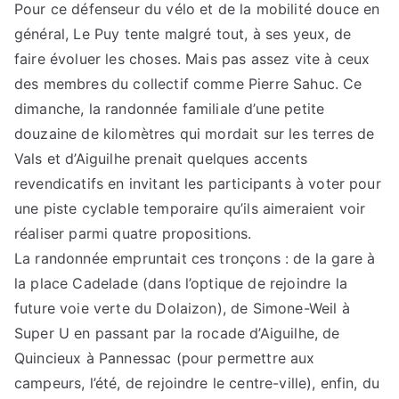
Pour ce défenseur du vélo et de la mobilité douce en
général, Le Puy tente malgré tout, à ses yeux, de
faire évoluer les choses. Mais pas assez vite à ceux
des membres du collectif comme Pierre Sahuc. Ce
dimanche, la randonnée familiale d’une petite
douzaine de kilomètres qui mordait sur les terres de
Vals et d’Aiguilhe prenait quelques accents
revendicatifs en invitant les participants à voter pour
une piste cyclable temporaire qu’ils aimeraient voir
réaliser parmi quatre propositions.
La randonnée empruntait ces tronçons : de la gare à
la place Cadelade (dans l’optique de rejoindre la
future voie verte du Dolaizon), de Simone-Weil à
Super U en passant par la rocade d’Aiguilhe, de
Quincieux à Pannessac (pour permettre aux
campeurs, l’été, de rejoindre le centre-ville), enfin, du