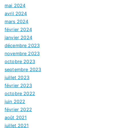
mai 2024
avril 2024
mars 2024
février 2024
janvier 2024
décembre 2023
novembre 2023
octobre 2023
septembre 2023
juillet 2023
février 2023
octobre 2022
juin 2022
février 2022
août 2021
juillet 2021