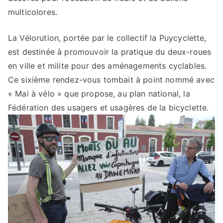
multicolores.
La Vélorution, portée par le collectif la Puycyclette,
est destinée à promouvoir la pratique du deux-roues
en ville et milite pour des aménagements cyclables.
Ce sixième rendez-vous tombait à point nommé avec
« Mai à vélo » que propose, au plan national, la
Fédération des usagers et usagères de la bicyclette.