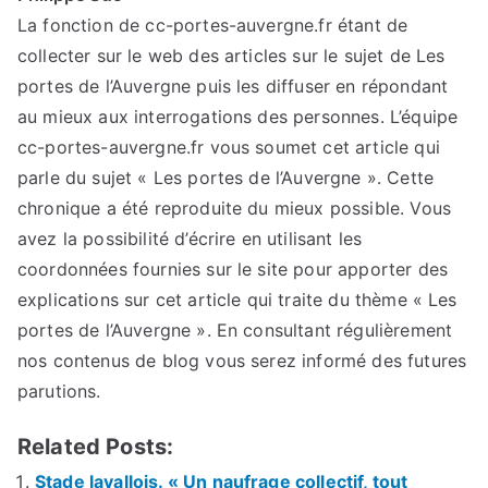
La fonction de cc-portes-auvergne.fr étant de
collecter sur le web des articles sur le sujet de Les
portes de l’Auvergne puis les diffuser en répondant
au mieux aux interrogations des personnes. L’équipe
cc-portes-auvergne.fr vous soumet cet article qui
parle du sujet « Les portes de l’Auvergne ». Cette
chronique a été reproduite du mieux possible. Vous
avez la possibilité d’écrire en utilisant les
coordonnées fournies sur le site pour apporter des
explications sur cet article qui traite du thème « Les
portes de l’Auvergne ». En consultant régulièrement
nos contenus de blog vous serez informé des futures
parutions.
Related Posts:
Stade lavallois. « Un naufrage collectif, tout