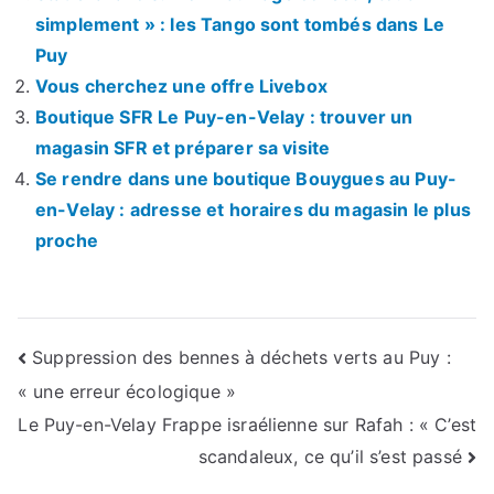
simplement » : les Tango sont tombés dans Le
Puy
Vous cherchez une offre Livebox
Boutique SFR Le Puy-en-Velay : trouver un
magasin SFR et préparer sa visite
Se rendre dans une boutique Bouygues au Puy-
en-Velay : adresse et horaires du magasin le plus
proche
Navigation
Suppression des bennes à déchets verts au Puy :
« une erreur écologique »
de
Le Puy-en-Velay Frappe israélienne sur Rafah : « C’est
l’article
scandaleux, ce qu’il s’est passé