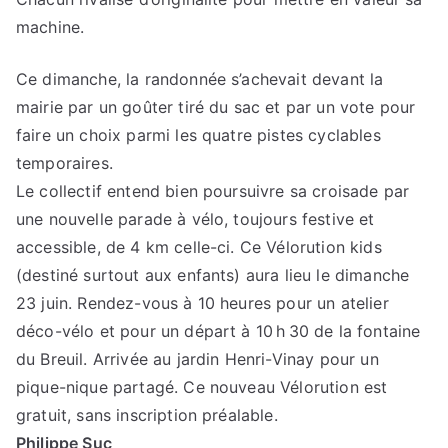
machine.
Ce dimanche, la randonnée s’achevait devant la
mairie par un goûter tiré du sac et par un vote pour
faire un choix parmi les quatre pistes cyclables
temporaires.
Le collectif entend bien poursuivre sa croisade par
une nouvelle parade à vélo, toujours festive et
accessible, de 4 km celle-ci. Ce Vélorution kids
(destiné surtout aux enfants) aura lieu le dimanche
23 juin. Rendez-vous à 10 heures pour un atelier
déco-vélo et pour un départ à 10 h 30 de la fontaine
du Breuil. Arrivée au jardin Henri-Vinay pour un
pique-nique partagé. Ce nouveau Vélorution est
gratuit, sans inscription préalable.
Philippe Suc