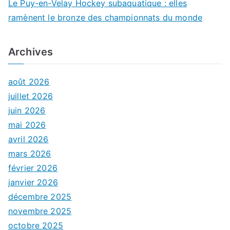
Le Puy-en-Velay Hockey subaquatique : elles
ramènent le bronze des championnats du monde
Archives
août 2026
juillet 2026
juin 2026
mai 2026
avril 2026
mars 2026
février 2026
janvier 2026
décembre 2025
novembre 2025
octobre 2025