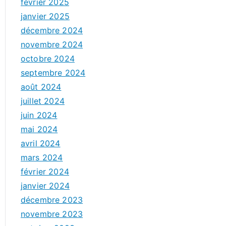
février 2025
janvier 2025
décembre 2024
novembre 2024
octobre 2024
septembre 2024
août 2024
juillet 2024
juin 2024
mai 2024
avril 2024
mars 2024
février 2024
janvier 2024
décembre 2023
novembre 2023