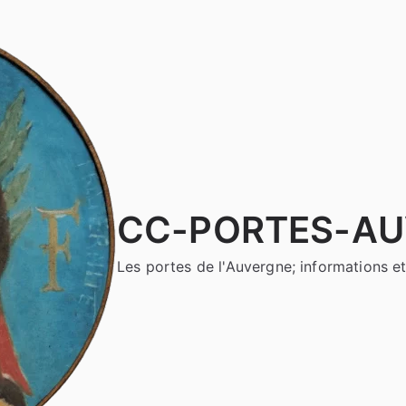
CC-PORTES-A
Les portes de l'Auvergne; informations et