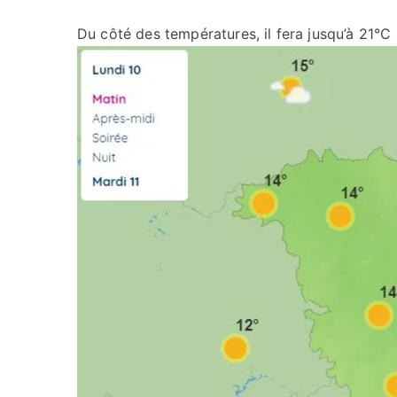
Du côté des températures, il fera jusqu’à 21°C