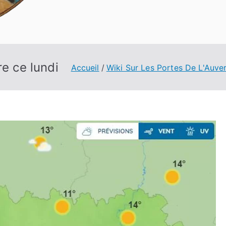
re ce lundi
Accueil
Wiki Sur Les Portes De L'Auve