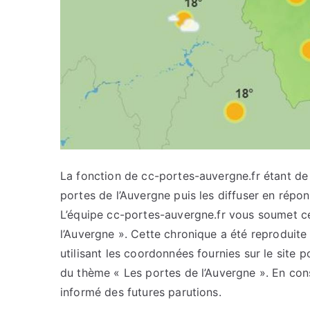
La fonction de cc-portes-auvergne.fr étant de c
portes de l’Auvergne puis les diffuser en répo
L’équipe cc-portes-auvergne.fr vous soumet cet
l’Auvergne ». Cette chronique a été reproduite 
utilisant les coordonnées fournies sur le site p
du thème « Les portes de l’Auvergne ». En con
informé des futures parutions.