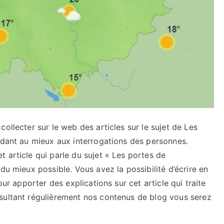
ollecter sur le web des articles sur le sujet de Les
ndant au mieux aux interrogations des personnes.
 article qui parle du sujet « Les portes de
du mieux possible. Vous avez la possibilité d’écrire en
our apporter des explications sur cet article qui traite
sultant régulièrement nos contenus de blog vous serez