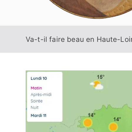
Va-t-il faire beau en Haute-Loi