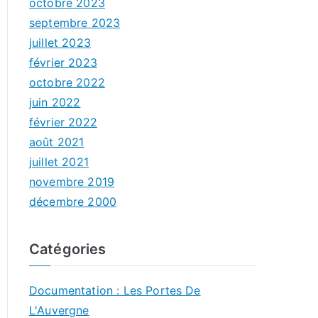
octobre 2023
septembre 2023
juillet 2023
février 2023
octobre 2022
juin 2022
février 2022
août 2021
juillet 2021
novembre 2019
décembre 2000
Catégories
Documentation : Les Portes De
L'Auvergne