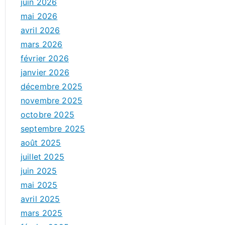
juin 2026
mai 2026
avril 2026
mars 2026
février 2026
janvier 2026
décembre 2025
novembre 2025
octobre 2025
septembre 2025
août 2025
juillet 2025
juin 2025
mai 2025
avril 2025
mars 2025