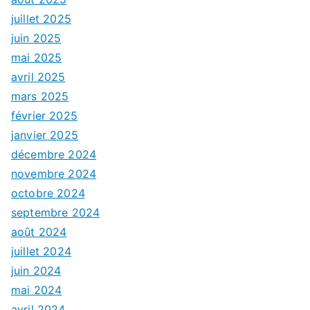
juillet 2025
juin 2025
mai 2025
avril 2025
mars 2025
février 2025
janvier 2025
décembre 2024
novembre 2024
octobre 2024
septembre 2024
août 2024
juillet 2024
juin 2024
mai 2024
avril 2024