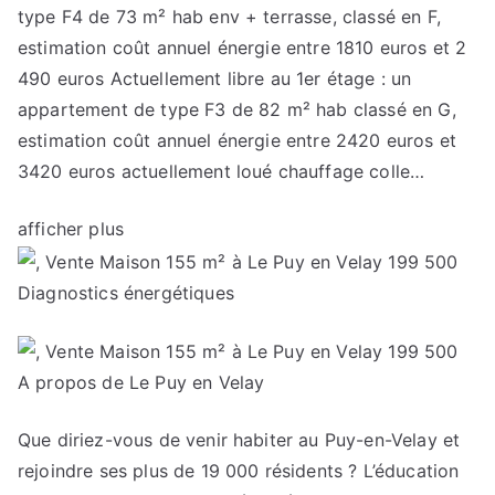
type F4 de 73 m² hab env + terrasse, classé en F,
estimation coût annuel énergie entre 1810 euros et 2
490 euros Actuellement libre au 1er étage : un
appartement de type F3 de 82 m² hab classé en G,
estimation coût annuel énergie entre 2420 euros et
3420 euros actuellement loué chauffage colle…
afficher plus
Diagnostics énergétiques
A propos de Le Puy en Velay
Que diriez-vous de venir habiter au Puy-en-Velay et
rejoindre ses plus de 19 000 résidents ? L’éducation