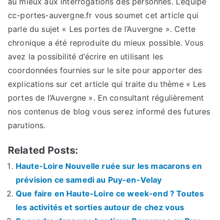
au mieux aux interrogations des personnes. L’équipe
cc-portes-auvergne.fr vous soumet cet article qui
parle du sujet « Les portes de l’Auvergne ». Cette
chronique a été reproduite du mieux possible. Vous
avez la possibilité d’écrire en utilisant les
coordonnées fournies sur le site pour apporter des
explications sur cet article qui traite du thème « Les
portes de l’Auvergne ». En consultant régulièrement
nos contenus de blog vous serez informé des futures
parutions.
Related Posts:
Haute-Loire Nouvelle ruée sur les macarons en
prévision ce samedi au Puy-en-Velay
Que faire en Haute-Loire ce week-end ? Toutes
les activités et sorties autour de chez vous