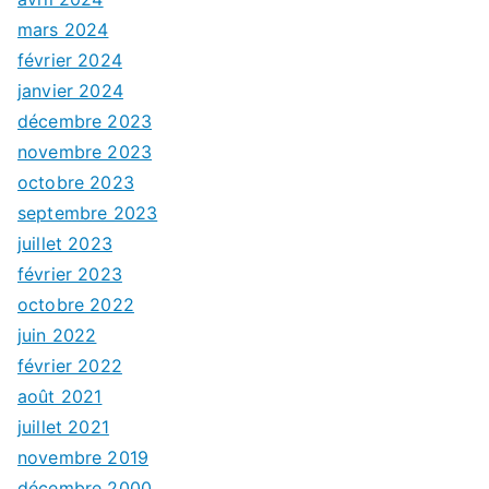
mars 2024
février 2024
janvier 2024
décembre 2023
novembre 2023
octobre 2023
septembre 2023
juillet 2023
février 2023
octobre 2022
juin 2022
février 2022
août 2021
juillet 2021
novembre 2019
décembre 2000