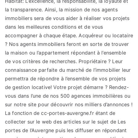
Habitat: L’excellence, la responsabilité, la loyauté et
la transparence. Ainsi, la mission de nos agents
immobiliers sera de vous aider à réaliser vos projets
dans les meilleures conditions et de vous
accompagner à chaque étape. Acquéreur ou locataire
? Nos agents immobiliers feront en sorte de trouver
la maison ou l’appartement répondant à l’ensemble
de vos critères de recherches. Propriétaire ? Leur
connaissance parfaite du marché de l’immobilier leur
permettra de répondre à l’ensemble de vos projets
de gestion locative! Votre projet démarre ? Rendez-
vous dans l’une de nos 500 agences immobilières ou
sur notre site pour découvrir nos milliers d’annonces !
La fonction de cc-portes-auvergne.fr étant de
collecter sur le web des articles sur le sujet de Les
portes de l’Auvergne puis les diffuser en répondant