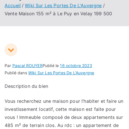
Accueil
Wiki Sur Les Portes De L'Auvergne
Vente Maison 155 m² à Le Puy en Velay 199 500
Par
Pascal ROUYER
Publié le
16 octobre 2023
Publié dans
Wiki Sur Les Portes De L'Auvergne
Description du bien
Vous recherchez une maison pour l’habiter et faire un
investissement locatif, cette maison est faite pour
vous ! Immeuble composé de deux appartements sur
485 m² de terrain clos. Au rdc : un appartement de