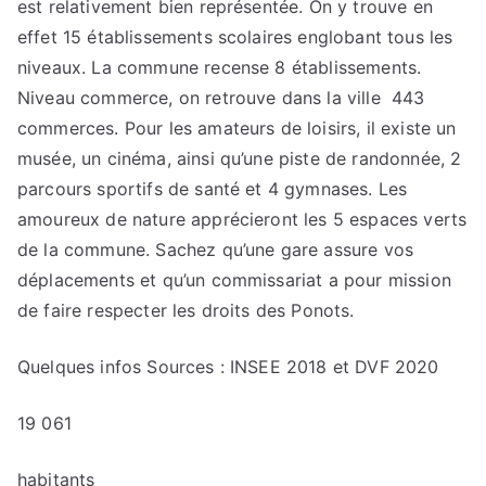
est relativement bien représentée. On y trouve en
effet 15 établissements scolaires englobant tous les
niveaux. La commune recense 8 établissements.
Niveau commerce, on retrouve dans la ville 443
commerces. Pour les amateurs de loisirs, il existe un
musée, un cinéma, ainsi qu’une piste de randonnée, 2
parcours sportifs de santé et 4 gymnases. Les
amoureux de nature apprécieront les 5 espaces verts
de la commune. Sachez qu’une gare assure vos
déplacements et qu’un commissariat a pour mission
de faire respecter les droits des Ponots.
Quelques infos
Sources : INSEE 2018 et DVF 2020
19 061
habitants