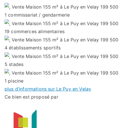
1
commissariat / gendarmerie
19
commerces alimentaires
4
établissements sportifs
5
stades
1
piscine
plus d’informations sur Le Puy en Velay
Ce bien est proposé par