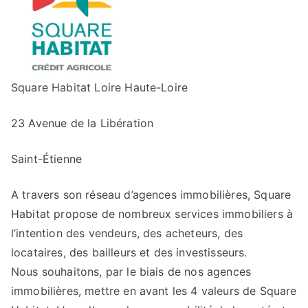
Square Habitat Loire Haute-Loire
23 Avenue de la Libération
Saint-Étienne
A travers son réseau d’agences immobilières, Square
Habitat propose de nombreux services immobiliers à
l’intention des vendeurs, des acheteurs, des
locataires, des bailleurs et des investisseurs.
Nous souhaitons, par le biais de nos agences
immobilières, mettre en avant les 4 valeurs de Square