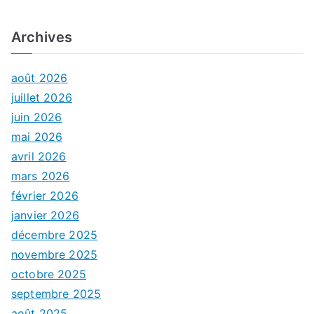
Archives
août 2026
juillet 2026
juin 2026
mai 2026
avril 2026
mars 2026
février 2026
janvier 2026
décembre 2025
novembre 2025
octobre 2025
septembre 2025
août 2025