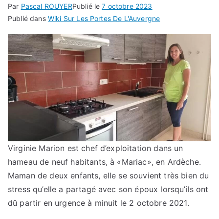
Par
Pascal ROUYER
Publié le
7 octobre 2023
Publié dans
Wiki Sur Les Portes De L'Auvergne
Virginie Marion est chef d’exploitation dans un
hameau de neuf habitants, à «Mariac», en Ardèche.
Maman de deux enfants, elle se souvient très bien du
stress qu’elle a partagé avec son époux lorsqu’ils ont
dû partir en urgence à minuit le 2 octobre 2021.