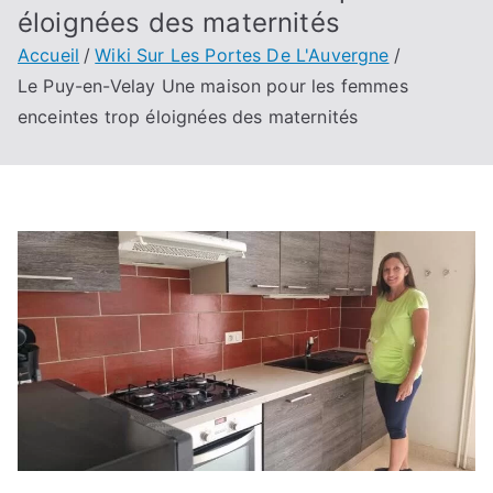
éloignées des maternités
Accueil
Wiki Sur Les Portes De L'Auvergne
Le Puy-en-Velay Une maison pour les femmes
enceintes trop éloignées des maternités