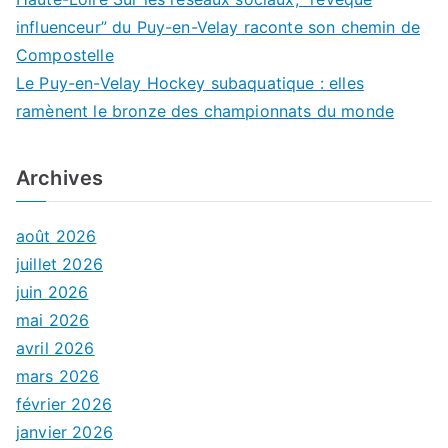
influenceur” du Puy-en-Velay raconte son chemin de
Compostelle
Le Puy-en-Velay Hockey subaquatique : elles
ramènent le bronze des championnats du monde
Archives
août 2026
juillet 2026
juin 2026
mai 2026
avril 2026
mars 2026
février 2026
janvier 2026