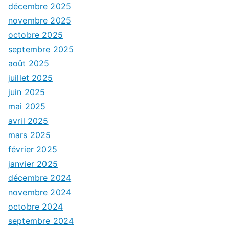
décembre 2025
novembre 2025
octobre 2025
septembre 2025
août 2025
juillet 2025
juin 2025
mai 2025
avril 2025
mars 2025
février 2025
janvier 2025
décembre 2024
novembre 2024
octobre 2024
septembre 2024