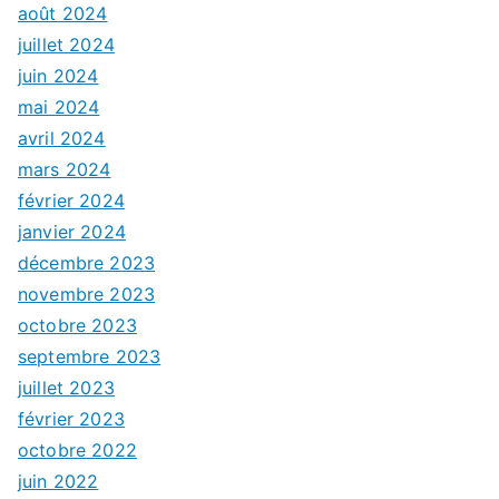
août 2024
juillet 2024
juin 2024
mai 2024
avril 2024
mars 2024
février 2024
janvier 2024
décembre 2023
novembre 2023
octobre 2023
septembre 2023
juillet 2023
février 2023
octobre 2022
juin 2022