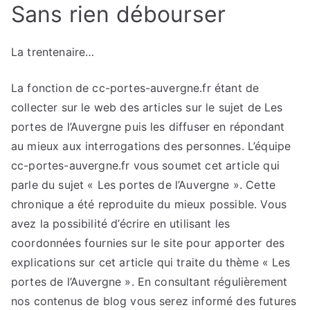
Sans rien débourser
La trentenaire…
La fonction de cc-portes-auvergne.fr étant de
collecter sur le web des articles sur le sujet de Les
portes de l’Auvergne puis les diffuser en répondant
au mieux aux interrogations des personnes. L’équipe
cc-portes-auvergne.fr vous soumet cet article qui
parle du sujet « Les portes de l’Auvergne ». Cette
chronique a été reproduite du mieux possible. Vous
avez la possibilité d’écrire en utilisant les
coordonnées fournies sur le site pour apporter des
explications sur cet article qui traite du thème « Les
portes de l’Auvergne ». En consultant régulièrement
nos contenus de blog vous serez informé des futures