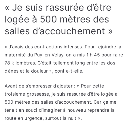
« Je suis rassurée d’être
logée à 500 mètres des
salles d’accouchement »
« J’avais des contractions intenses. Pour rejoindre la
maternité du Puy-en-Velay, on a mis 1 h 45 pour faire
78 kilomètres. C’était tellement long entre les dos
d’ânes et la douleur », confie-t-elle.
Avant de s’empresser d’ajouter : « Pour cette
troisième grossesse, je suis rassurée d’être logée à
500 mètres des salles d’accouchement. Car ça me
tenait en souci d’imaginer à nouveau reprendre la
route en urgence, surtout la nuit ».