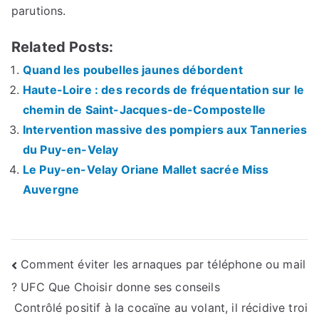
parutions.
Related Posts:
Quand les poubelles jaunes débordent
Haute-Loire : des records de fréquentation sur le
chemin de Saint-Jacques-de-Compostelle
Intervention massive des pompiers aux Tanneries
du Puy-en-Velay
Le Puy-en-Velay Oriane Mallet sacrée Miss
Auvergne
Navigation
Comment éviter les arnaques par téléphone ou mail
? UFC Que Choisir donne ses conseils
de
Contrôlé positif à la cocaïne au volant, il récidive troi