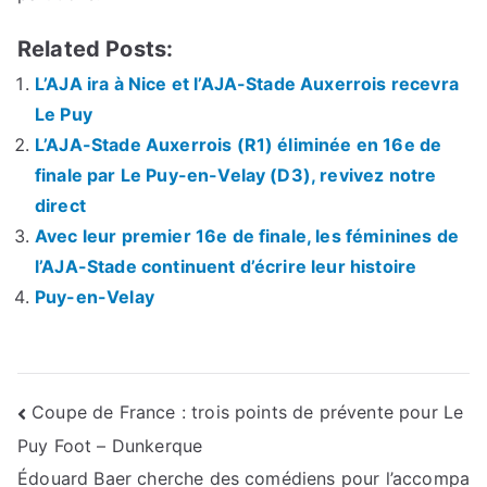
Related Posts:
L’AJA ira à Nice et l’AJA-Stade Auxerrois recevra
Le Puy
L’AJA-Stade Auxerrois (R1) éliminée en 16e de
finale par Le Puy-en-Velay (D3), revivez notre
direct
Avec leur premier 16e de finale, les féminines de
l’AJA-Stade continuent d’écrire leur histoire
Puy-en-Velay
Navigation
Coupe de France : trois points de prévente pour Le
Puy Foot – Dunkerque
de
Édouard Baer cherche des comédiens pour l’accompa