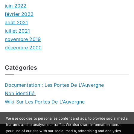
juin 2022
février 2022
août 2021
juillet 2021
novembre 2019
décembre 2000
Catégories
Documentation : Les Portes De L'Auvergne
Non identifié.
Wiki Sur Les Portes De L'Auvergne
We use cookies to personalise content and ads, to provide social media
features and to analyse our traffic. We also share information about
your use of our site with our social media, advertising and analytics