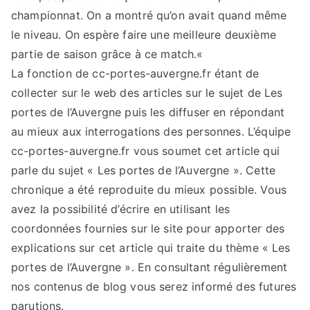
championnat. On a montré qu’on avait quand même
le niveau. On espère faire une meilleure deuxième
partie de saison grâce à ce match.
«
La fonction de cc-portes-auvergne.fr étant de
collecter sur le web des articles sur le sujet de Les
portes de l’Auvergne puis les diffuser en répondant
au mieux aux interrogations des personnes. L’équipe
cc-portes-auvergne.fr vous soumet cet article qui
parle du sujet « Les portes de l’Auvergne ». Cette
chronique a été reproduite du mieux possible. Vous
avez la possibilité d’écrire en utilisant les
coordonnées fournies sur le site pour apporter des
explications sur cet article qui traite du thème « Les
portes de l’Auvergne ». En consultant régulièrement
nos contenus de blog vous serez informé des futures
parutions.