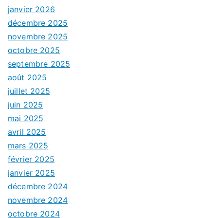
janvier 2026
décembre 2025
novembre 2025
octobre 2025
septembre 2025
août 2025
juillet 2025
juin 2025
mai 2025
avril 2025
mars 2025
février 2025
janvier 2025
décembre 2024
novembre 2024
octobre 2024