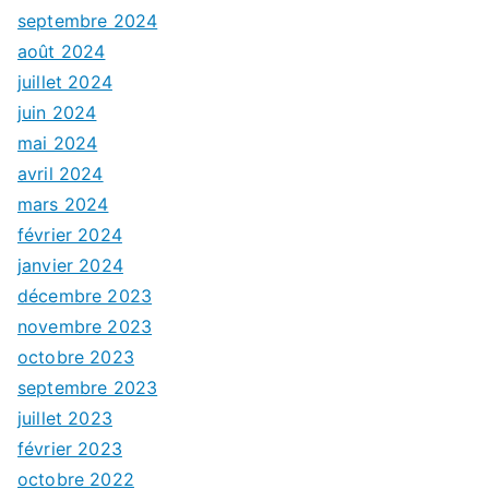
septembre 2024
août 2024
juillet 2024
juin 2024
mai 2024
avril 2024
mars 2024
février 2024
janvier 2024
décembre 2023
novembre 2023
octobre 2023
septembre 2023
juillet 2023
février 2023
octobre 2022