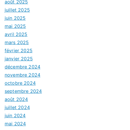
août 2025
juillet 2025
juin 2025
mai 2025
avril 2025
mars 2025
février 2025
janvier 2025
décembre 2024
novembre 2024
octobre 2024
septembre 2024
août 2024
juillet 2024
juin 2024
mai 2024