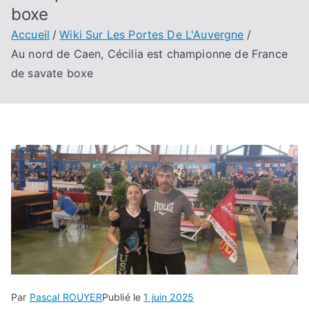
boxe
Accueil
Wiki Sur Les Portes De L'Auvergne
Au nord de Caen, Cécilia est championne de France
de savate boxe
Par
Pascal ROUYER
Publié le
1 juin 2025