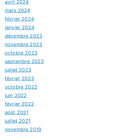
avril 2024
mars 2024
février 2024
janvier 2024
décembre 2023
novembre 2023
octobre 2023
septembre 2023
juillet 2023
février 2023
octobre 2022
juin 2022
février 2022
août 2021
juillet 2021
novembre 2019