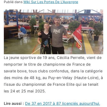
Publié dans
Wiki Sur Les Portes De L'Auvergne
La jeune sportive de 19 ans, Cécilia Perrelle, vient de
remporter le titre de championne de France de
savate boxe, tous clubs confondus, dans la catégorie
des moins de 48 kg, au Puy-en-Velay (Haute-Loire), à
l’issue du championnat de France Elite qui se tenait
les 24 et 25 mai 2025.
Lire aussi :
De 37 en 2017 à 87 licenciés aujourd’hui,