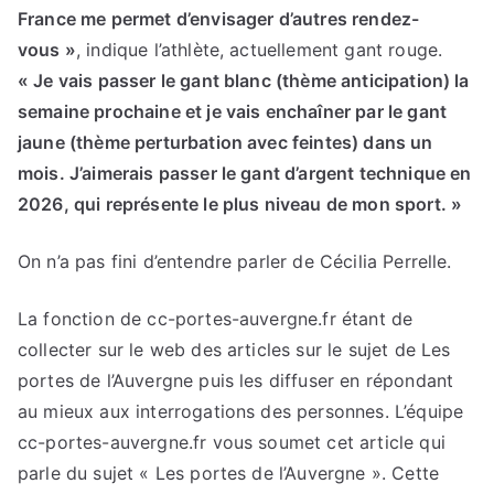
France me permet d’envisager d’autres rendez-
vous »
, indique l’athlète, actuellement gant rouge.
« Je vais passer le gant blanc (thème anticipation) la
semaine prochaine et je vais enchaîner par le gant
jaune (thème perturbation avec feintes) dans un
mois. J’aimerais passer le gant d’argent technique en
2026, qui représente le plus niveau de mon sport. »
On n’a pas fini d’entendre parler de Cécilia Perrelle.
La fonction de cc-portes-auvergne.fr étant de
collecter sur le web des articles sur le sujet de Les
portes de l’Auvergne puis les diffuser en répondant
au mieux aux interrogations des personnes. L’équipe
cc-portes-auvergne.fr vous soumet cet article qui
parle du sujet « Les portes de l’Auvergne ». Cette