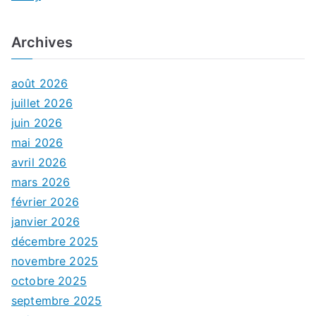
Archives
août 2026
juillet 2026
juin 2026
mai 2026
avril 2026
mars 2026
février 2026
janvier 2026
décembre 2025
novembre 2025
octobre 2025
septembre 2025