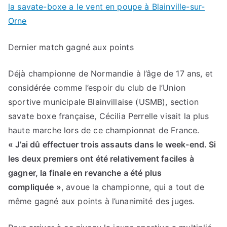
la savate-boxe a le vent en poupe à Blainville-sur-
Orne
Dernier match gagné aux points
Déjà championne de Normandie à l’âge de 17 ans, et
considérée comme l’espoir du club de l’Union
sportive municipale Blainvillaise (USMB), section
savate boxe française, Cécilia Perrelle visait la plus
haute marche lors de ce championnat de France.
« J’ai dû effectuer trois assauts dans le week-end. Si
les deux premiers ont été relativement faciles à
gagner, la finale en revanche a été plus
compliquée »
, avoue la championne, qui a tout de
même gagné aux points à l’unanimité des juges.