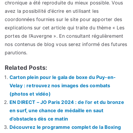
chronique a été reproduite du mieux possible. Vous
avez la possibilité d’écrire en utilisant les
coordonnées fournies sur le site pour apporter des
explications sur cet article qui traite du thème « Les
portes de l’Auvergne ». En consultant régulièrement
nos contenus de blog vous serez informé des futures
parutions.
Related Posts:
Carton plein pour le gala de boxe du Puy-en-
Velay : retrouvez nos images des combats
(photos et vidéo)
EN DIRECT – JO Paris 2024 : de l’or et du bronze
en surf, une chance de médaille en saut
d’obstacles dès ce matin
Découvrez le programme complet de la Boxing