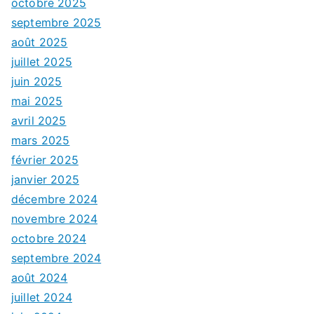
octobre 2025
septembre 2025
août 2025
juillet 2025
juin 2025
mai 2025
avril 2025
mars 2025
février 2025
janvier 2025
décembre 2024
novembre 2024
octobre 2024
septembre 2024
août 2024
juillet 2024