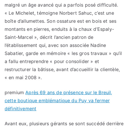
malgré un âge avancé qui a parfois posé difficulté.
« Le Michelet, témoigne Norbert Sahuc, c’est une
boîte d’allumettes. Son ossature est en bois et ses
montants en pierres, enduits à la chaux d’Espaly-
Saint-Marcel », décrit l’ancien patron de
l’établissement qui, avec son associée Nadine
Sabatier, garde en mémoire « les gros travaux » qu’il
a fallu entreprendre « pour consolider » et
restructurer la bâtisse, avant d’accueillir la clientèle,
« en mai 2008 ».
premium
Après 69 ans de présence sur le Breuil,
cette boutique emblématique du Puy va fermer
définitivement
Avant eux, plusieurs gérants se sont succédé derrière