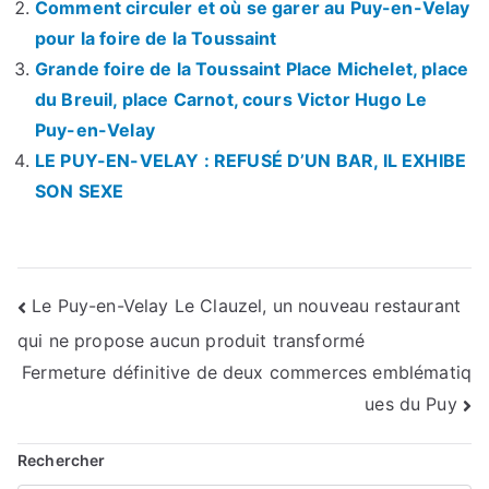
Comment circuler et où se garer au Puy-en-Velay
pour la foire de la Toussaint
Grande foire de la Toussaint Place Michelet, place
du Breuil, place Carnot, cours Victor Hugo Le
Puy-en-Velay
LE PUY-EN-VELAY : REFUSÉ D’UN BAR, IL EXHIBE
SON SEXE
Navigation
Le Puy-en-Velay Le Clauzel, un nouveau restaurant
qui ne propose aucun produit transformé
de
Fermeture définitive de deux commerces emblématiq
l’article
ues du Puy
Rechercher