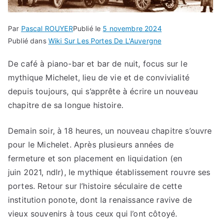
Par
Pascal ROUYER
Publié le
5 novembre 2024
Publié dans
Wiki Sur Les Portes De L'Auvergne
De café à piano-bar et bar de nuit, focus sur le
mythique Michelet, lieu de vie et de convivialité
depuis toujours, qui s’apprête à écrire un nouveau
chapitre de sa longue histoire.
Demain soir, à 18 heures, un nouveau chapitre s’ouvre
pour le Michelet. Après plusieurs années de
fermeture et son placement en liquidation (en
juin 2021, ndlr), le mythique établissement rouvre ses
portes. Retour sur l’histoire séculaire de cette
institution ponote, dont la renaissance ravive de
vieux souvenirs à tous ceux qui l’ont côtoyé.