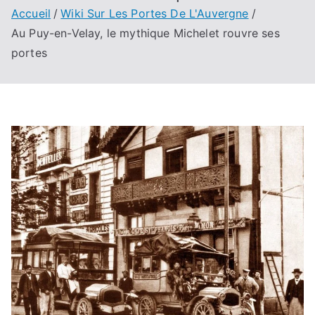
Accueil
Wiki Sur Les Portes De L'Auvergne
Au Puy-en-Velay, le mythique Michelet rouvre ses
portes