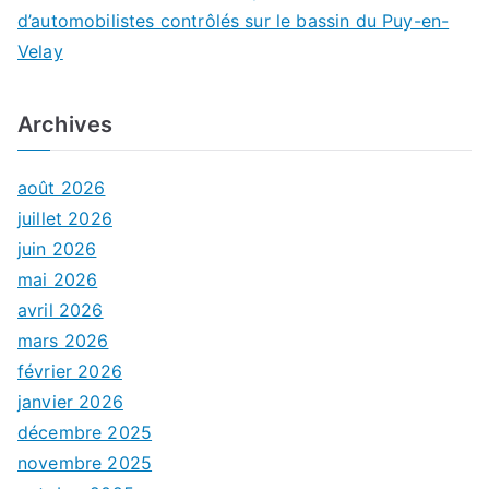
d’automobilistes contrôlés sur le bassin du Puy-en-
Velay
Archives
août 2026
juillet 2026
juin 2026
mai 2026
avril 2026
mars 2026
février 2026
janvier 2026
décembre 2025
novembre 2025