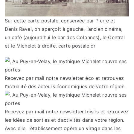
Sur cette carte postale, conservée par Pierre et
Denis Ravel, on aperçoit à gauche, l’ancien cinéma,
un café (aujourd’hui le bar des Colonnes), le Central
et le Michelet à droite. carte postale dr
Recevez par mail notre newsletter éco et retrouvez
l’actualité des acteurs économiques de votre région.
Recevez par mail notre newsletter loisirs et retrouvez
les idées de sorties et d’activités dans votre région.
Avec elle, l’établissement opère un virage dans les