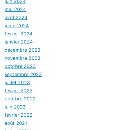
juin 2024
mai 2024
avril 2024
mars 2024
février 2024
janvier 2024
décembre 2023
novembre 2023
octobre 2023
septembre 2023
juillet 2023
février 2023
octobre 2022
juin 2022
février 2022
août 2021