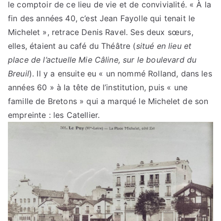
le comptoir de ce lieu de vie et de convivialité. « À la
fin des années 40, c’est Jean Fayolle qui tenait le
Michelet », retrace Denis Ravel. Ses deux sœurs,
elles, étaient au café du Théâtre (
situé en lieu et
place de l’actuelle Mie Câline, sur le boulevard du
Breuil
). Il y a ensuite eu « un nommé Rolland, dans les
années 60 » à la tête de l’institution, puis « une
famille de Bretons » qui a marqué le Michelet de son
empreinte : les Catellier.