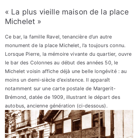
« La plus vieille maison de la place
Michelet »
Ce bar, la famille Ravel, tenancière d’un autre
monument de la place Michelet, l’a toujours connu.
Lorsque Pierre, la mémoire vivante du quartier, ouvre
le bar des Colonnes au début des années 50, le
Michelet voisin affiche déjà une belle longévité : au
moins un demi-siècle d’existence. Il apparaît
notamment sur une carte postale de Margerit-
Brémond, datée de 1909, illustrant le départ des
autobus, ancienne génération (ci-dessous).