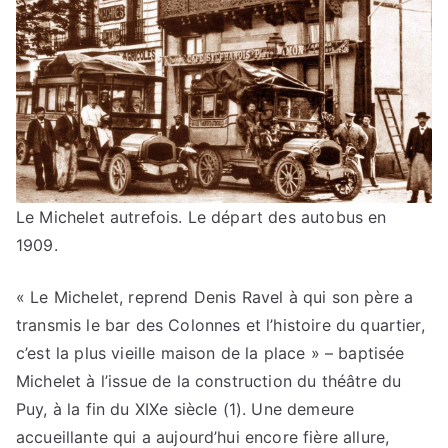
Le Michelet autrefois. Le départ des autobus en
1909.
« Le Michelet, reprend Denis Ravel à qui son père a
transmis le bar des Colonnes et l’histoire du quartier,
c’est la plus vieille maison de la place » – baptisée
Michelet à l’issue de la construction du théâtre du
Puy, à la fin du XIXe siècle (1). Une demeure
accueillante qui a aujourd’hui encore fière allure,