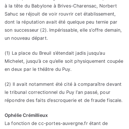
à la tête du Babylone à Brives-Charensac, Norbert
Sahuc se réjouit de voir rouvrir cet établissement,
dont la réputation avait été quelque peu ternie par
son successeur (2). Impérissable, elle s’offre demain,
un nouveau départ.
(1) La place du Breuil s’étendait jadis jusqu’au
Michelet, jusqu’à ce qu’elle soit physiquement coupée
en deux par le théâtre du Puy.
(2) Il avait notamment été cité à comparaître devant
le tribunal correctionnel du Puy l’an passé, pour
répondre des faits d’escroquerie et de fraude fiscale.
Ophélie Crémillieux
La fonction de cc-portes-auvergne.fr étant de