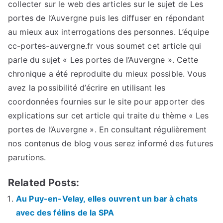
collecter sur le web des articles sur le sujet de Les
portes de l’Auvergne puis les diffuser en répondant
au mieux aux interrogations des personnes. L’équipe
cc-portes-auvergne.fr vous soumet cet article qui
parle du sujet « Les portes de l’Auvergne ». Cette
chronique a été reproduite du mieux possible. Vous
avez la possibilité d’écrire en utilisant les
coordonnées fournies sur le site pour apporter des
explications sur cet article qui traite du thème « Les
portes de l’Auvergne ». En consultant régulièrement
nos contenus de blog vous serez informé des futures
parutions.
Related Posts:
Au Puy-en-Velay, elles ouvrent un bar à chats
avec des félins de la SPA