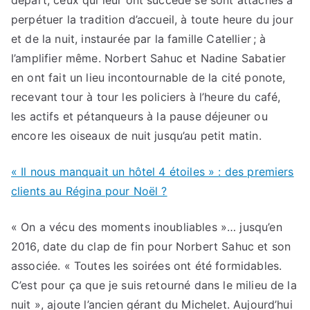
perpétuer la tradition d’accueil, à toute heure du jour
et de la nuit, instaurée par la famille Catellier ; à
l’amplifier même. Norbert Sahuc et Nadine Sabatier
en ont fait un lieu incontournable de la cité ponote,
recevant tour à tour les policiers à l’heure du café,
les actifs et pétanqueurs à la pause déjeuner ou
encore les oiseaux de nuit jusqu’au petit matin.
« Il nous manquait un hôtel 4 étoiles » : des premiers
clients au Régina pour Noël ?
« On a vécu des moments inoubliables »… jusqu’en
2016, date du clap de fin pour Norbert Sahuc et son
associée. « Toutes les soirées ont été formidables.
C’est pour ça que je suis retourné dans le milieu de la
nuit », ajoute l’ancien gérant du Michelet. Aujourd’hui