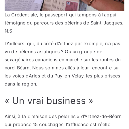
La Crédentiale, le passeport qui tampons à l’appui
témoigne du parcours des pèlerins de Saint-Jacques.
N.S
D’ailleurs, qui, du côté d’Arthez par exemple, n’a pas
vu de pèlerins asiatiques ? Ou un groupe de
sexagénaires canadiens en marche sur les routes du
nord-Béarn. Nous sommes allés à leur rencontre sur
les voies d’Arles et du Puy-en-Velay, les plus prisées
dans la région.
« Un vrai business »
Ainsi, à la « maison des pèlerins » d’Arthez-de-Béarn
qui propose 15 couchages, l’affluence est réelle