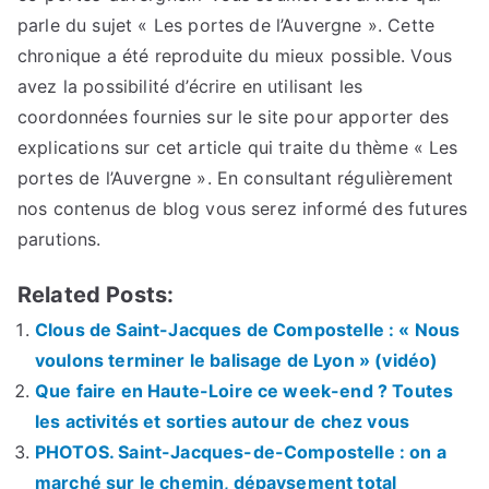
parle du sujet « Les portes de l’Auvergne ». Cette
chronique a été reproduite du mieux possible. Vous
avez la possibilité d’écrire en utilisant les
coordonnées fournies sur le site pour apporter des
explications sur cet article qui traite du thème « Les
portes de l’Auvergne ». En consultant régulièrement
nos contenus de blog vous serez informé des futures
parutions.
Related Posts:
Clous de Saint-Jacques de Compostelle : « Nous
voulons terminer le balisage de Lyon » (vidéo)
Que faire en Haute-Loire ce week-end ? Toutes
les activités et sorties autour de chez vous
PHOTOS. Saint-Jacques-de-Compostelle : on a
marché sur le chemin, dépaysement total