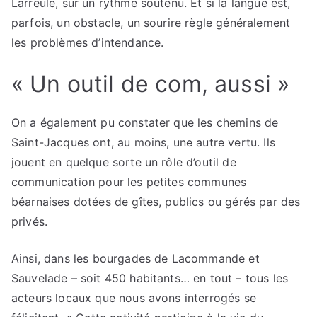
Larreule, sur un rythme soutenu. Et si la langue est,
parfois, un obstacle, un sourire règle généralement
les problèmes d’intendance.
« Un outil de com, aussi »
On a également pu constater que les chemins de
Saint-Jacques ont, au moins, une autre vertu. Ils
jouent en quelque sorte un rôle d’outil de
communication pour les petites communes
béarnaises dotées de gîtes, publics ou gérés par des
privés.
Ainsi, dans les bourgades de Lacommande et
Sauvelade – soit 450 habitants… en tout – tous les
acteurs locaux que nous avons interrogés se