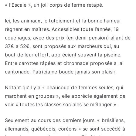
« l’Escale », un joli corps de ferme retapé.
Ici, les animaux, le tutoiement et la bonne humeur
règnent en maîtres. Accessibles toute l’année, 19
couchages, avec des prix (en demi-pension) allant de
37€ à 52€, sont proposés aux marcheurs qui, au
bout de leur effort, apprécient souvent la piscine.
Entre carottes râpées et citronnade proposée à la
cantonade, Patricia ne boude jamais son plaisir.
Notant qu’il y a « beaucoup de femmes seules, qui
marchent en groupes », elle apprécie également de
voir « toutes les classes sociales se mélanger ».
Seulement au cours des derniers jours, « brésiliens,
allemands, québécois, coréens » se sont succédé à