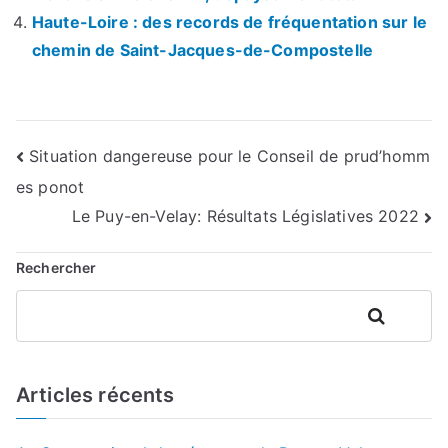
Haute-Loire : des records de fréquentation sur le
chemin de Saint-Jacques-de-Compostelle
Navigation
Situation dangereuse pour le Conseil de prud’homm
es ponot
de
Le Puy-en-Velay: Résultats Législatives 2022
l’article
Rechercher
Rechercher
Articles récents