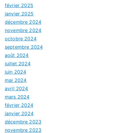
février 2025
janvier 2025
décembre 2024
novembre 2024
octobre 2024
septembre 2024
août 2024
juillet 2024
juin 2024
mai 2024
avril 2024
mars 2024
février 2024
janvier 2024
décembre 2023
novembre 2023