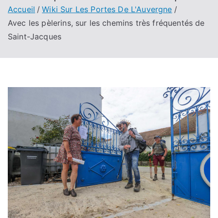
Accueil
Wiki Sur Les Portes De L'Auvergne
Avec les pèlerins, sur les chemins très fréquentés de
Saint-Jacques