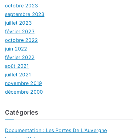
octobre 2023
septembre 2023
juillet 2023
février 2023
octobre 2022
juin 2022
février 2022
août 2021
juillet 2021
novembre 2019
décembre 2000
Catégories
Documentation : Les Portes De L'Auvergne