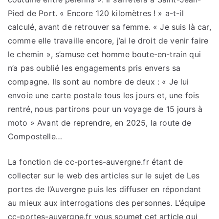
Pied de Port. « Encore 120 kilomètres ! » a-t-il
calculé, avant de retrouver sa femme. « Je suis là car,
comme elle travaille encore, j’ai le droit de venir faire
le chemin », s’amuse cet homme boute-en-train qui
n’a pas oublié les engagements pris envers sa
compagne. Ils sont au nombre de deux : « Je lui
envoie une carte postale tous les jours et, une fois
rentré, nous partirons pour un voyage de 15 jours à
moto » Avant de reprendre, en 2025, la route de
Compostelle…
La fonction de cc-portes-auvergne.fr étant de
collecter sur le web des articles sur le sujet de Les
portes de l’Auvergne puis les diffuser en répondant
au mieux aux interrogations des personnes. L’équipe
cc-portes-auvergne.fr vous soumet cet article qui