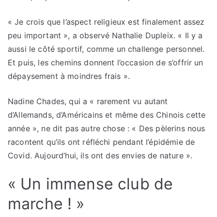
« Je crois que l’aspect religieux est finalement assez
peu important », a observé Nathalie Dupleix. « Il y a
aussi le côté sportif, comme un challenge personnel.
Et puis, les chemins donnent l’occasion de s’offrir un
dépaysement à moindres frais ».
Nadine Chades, qui a « rarement vu autant
d’Allemands, d’Américains et même des Chinois cette
année », ne dit pas autre chose : « Des pèlerins nous
racontent qu’ils ont réfléchi pendant l’épidémie de
Covid. Aujourd’hui, ils ont des envies de nature ».
« Un immense club de
marche ! »