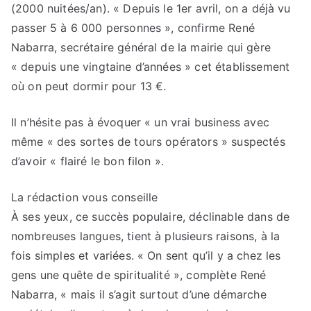
(2000 nuitées/an). « Depuis le 1er avril, on a déjà vu
passer 5 à 6 000 personnes », confirme René
Nabarra, secrétaire général de la mairie qui gère
« depuis une vingtaine d’années » cet établissement
où on peut dormir pour 13 €.
Il n’hésite pas à évoquer « un vrai business avec
même « des sortes de tours opérators » suspectés
d’avoir « flairé le bon filon ».
La rédaction vous conseille
À ses yeux, ce succès populaire, déclinable dans de
nombreuses langues, tient à plusieurs raisons, à la
fois simples et variées. « On sent qu’il y a chez les
gens une quête de spiritualité », complète René
Nabarra, « mais il s’agit surtout d’une démarche