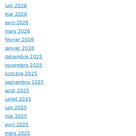
juin 2026
mai 2026
avril 2026
mars 2026
février 2026
janvier 2026
décembre 2025
novembre 2025
octobre 2025
septembre 2025
août 2025
juillet 2025
juin 2025
mai 2025
avril 2025
mars 2025