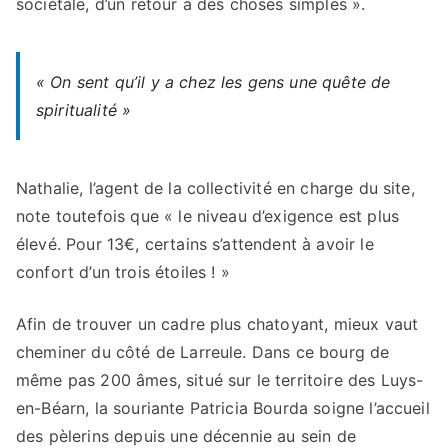
sociétale, d’un retour à des choses simples ».
« On sent qu’il y a chez les gens une quête de
spiritualité »
Nathalie, l’agent de la collectivité en charge du site,
note toutefois que « le niveau d’exigence est plus
élevé. Pour 13€, certains s’attendent à avoir le
confort d’un trois étoiles ! »
Afin de trouver un cadre plus chatoyant, mieux vaut
cheminer du côté de Larreule. Dans ce bourg de
même pas 200 âmes, situé sur le territoire des Luys-
en-Béarn, la souriante Patricia Bourda soigne l’accueil
des pèlerins depuis une décennie au sein de