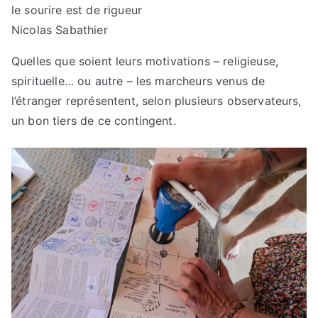
le sourire est de rigueur
Nicolas Sabathier
Quelles que soient leurs motivations – religieuse,
spirituelle… ou autre – les marcheurs venus de
l’étranger représentent, selon plusieurs observateurs,
un bon tiers de ce contingent.