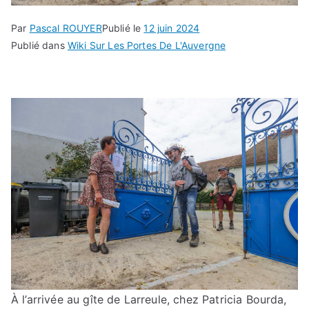
Par
Pascal ROUYER
Publié le
12 juin 2024
Publié dans
Wiki Sur Les Portes De L'Auvergne
À l’arrivée au gîte de Larreule, chez Patricia Bourda,