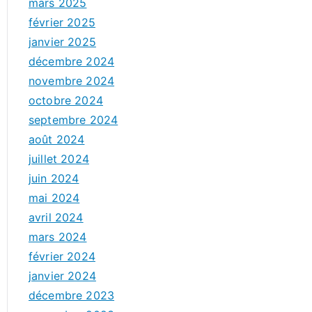
mars 2025
février 2025
janvier 2025
décembre 2024
novembre 2024
octobre 2024
septembre 2024
août 2024
juillet 2024
juin 2024
mai 2024
avril 2024
mars 2024
février 2024
janvier 2024
décembre 2023