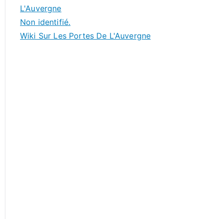
L'Auvergne
Non identifié.
Wiki Sur Les Portes De L'Auvergne