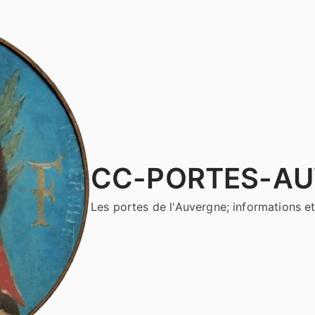
CC-PORTES-A
Les portes de l'Auvergne; informations et