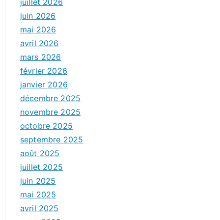
juillet 2026
juin 2026
mai 2026
avril 2026
mars 2026
février 2026
janvier 2026
décembre 2025
novembre 2025
octobre 2025
septembre 2025
août 2025
juillet 2025
juin 2025
mai 2025
avril 2025