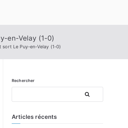
uy-en-Velay (1-0)
t sort Le Puy-en-Velay (1-0)
Rechercher
Rechercher
Articles récents