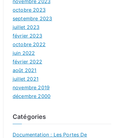
novembre 2023
octobre 2023
septembre 2023
juillet 2023
février 2023
octobre 2022
juin 2022
février 2022
août 2021
juillet 2021
novembre 2019
décembre 2000
Catégories
Documentation : Les Portes De