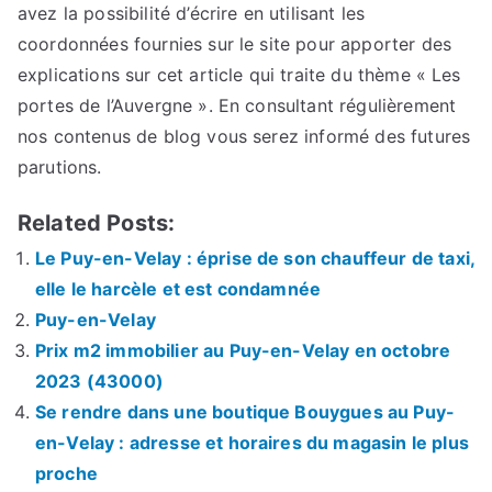
avez la possibilité d’écrire en utilisant les
coordonnées fournies sur le site pour apporter des
explications sur cet article qui traite du thème « Les
portes de l’Auvergne ». En consultant régulièrement
nos contenus de blog vous serez informé des futures
parutions.
Related Posts:
Le Puy-en-Velay : éprise de son chauffeur de taxi,
elle le harcèle et est condamnée
Puy-en-Velay
Prix m2 immobilier au Puy-en-Velay en octobre
2023 (43000)
Se rendre dans une boutique Bouygues au Puy-
en-Velay : adresse et horaires du magasin le plus
proche