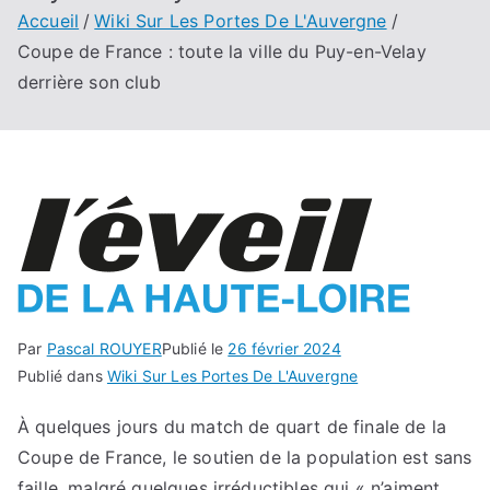
Accueil
Wiki Sur Les Portes De L'Auvergne
Coupe de France : toute la ville du Puy-en-Velay
derrière son club
Par
Pascal ROUYER
Publié le
26 février 2024
Publié dans
Wiki Sur Les Portes De L'Auvergne
À quelques jours du match de quart de finale de la
Coupe de France, le soutien de la population est sans
faille, malgré quelques irréductibles qui « n’aiment