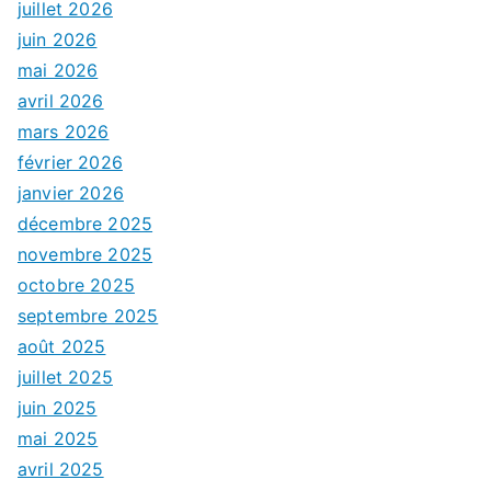
juillet 2026
juin 2026
mai 2026
avril 2026
mars 2026
février 2026
janvier 2026
décembre 2025
novembre 2025
octobre 2025
septembre 2025
août 2025
juillet 2025
juin 2025
mai 2025
avril 2025