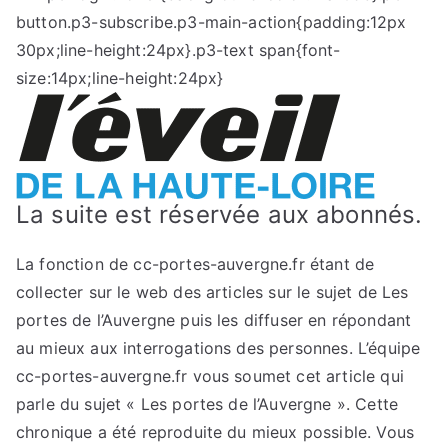
button.p3-subscribe.p3-main-action{padding:12px
30px;line-height:24px}.p3-text span{font-
size:14px;line-height:24px}
La suite est réservée aux abonnés.
La fonction de cc-portes-auvergne.fr étant de
collecter sur le web des articles sur le sujet de Les
portes de l’Auvergne puis les diffuser en répondant
au mieux aux interrogations des personnes. L’équipe
cc-portes-auvergne.fr vous soumet cet article qui
parle du sujet « Les portes de l’Auvergne ». Cette
chronique a été reproduite du mieux possible. Vous