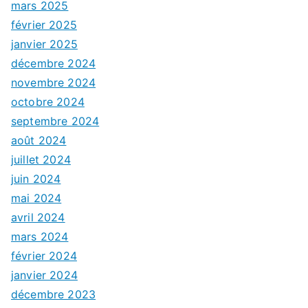
mars 2025
février 2025
janvier 2025
décembre 2024
novembre 2024
octobre 2024
septembre 2024
août 2024
juillet 2024
juin 2024
mai 2024
avril 2024
mars 2024
février 2024
janvier 2024
décembre 2023