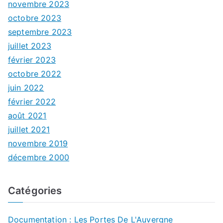
novembre 2023
octobre 2023
septembre 2023
juillet 2023
février 2023
octobre 2022
juin 2022
février 2022
août 2021
juillet 2021
novembre 2019
décembre 2000
Catégories
Documentation : Les Portes De L'Auvergne