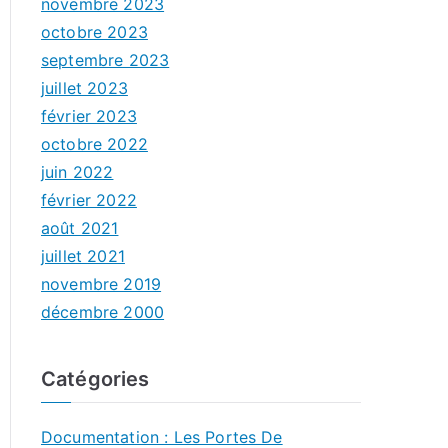
novembre 2023
octobre 2023
septembre 2023
juillet 2023
février 2023
octobre 2022
juin 2022
février 2022
août 2021
juillet 2021
novembre 2019
décembre 2000
Catégories
Documentation : Les Portes De