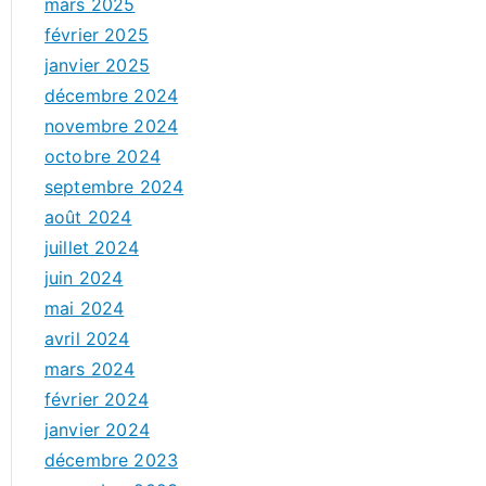
mars 2025
février 2025
janvier 2025
décembre 2024
novembre 2024
octobre 2024
septembre 2024
août 2024
juillet 2024
juin 2024
mai 2024
avril 2024
mars 2024
février 2024
janvier 2024
décembre 2023