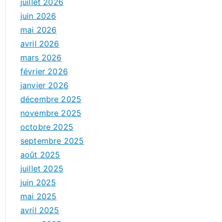
juillet 2026
juin 2026
mai 2026
avril 2026
mars 2026
février 2026
janvier 2026
décembre 2025
novembre 2025
octobre 2025
septembre 2025
août 2025
juillet 2025
juin 2025
mai 2025
avril 2025