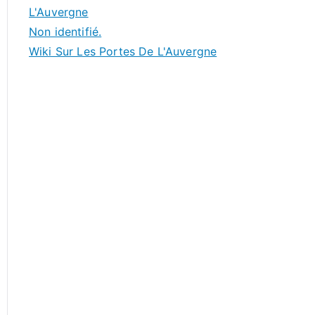
L'Auvergne
Non identifié.
Wiki Sur Les Portes De L'Auvergne