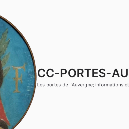
CC-PORTES-A
Les portes de l'Auvergne; informations et