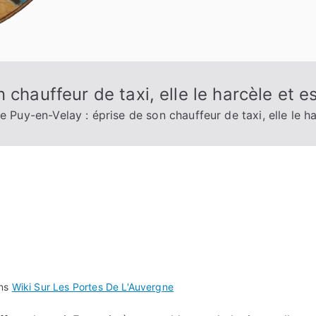
 chauffeur de taxi, elle le harcèle et
e Puy-en-Velay : éprise de son chauffeur de taxi, elle le 
ans
Wiki Sur Les Portes De L'Auvergne